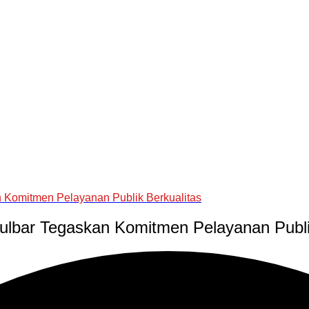
 Komitmen Pelayanan Publik Berkualitas
lbar Tegaskan Komitmen Pelayanan Publik