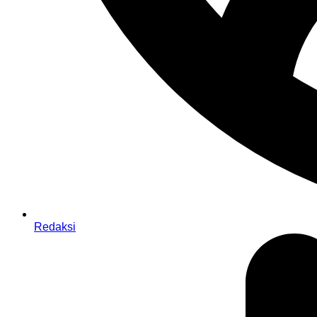
Redaksi