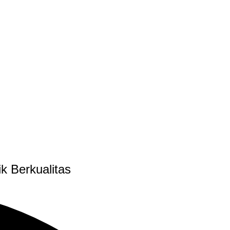
 Berkualitas