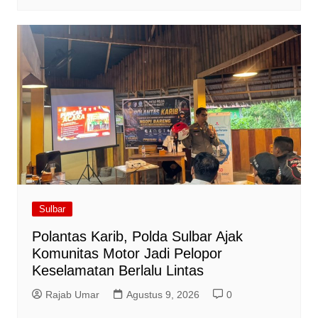
Sulbar
Polantas Karib, Polda Sulbar Ajak
Komunitas Motor Jadi Pelopor
Keselamatan Berlalu Lintas
Rajab Umar
Agustus 9, 2026
0