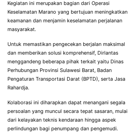
Kegiatan ini merupakan bagian dari Operasi
Keselamatan Marano yang bertujuan meningkatkan
keamanan dan menjamin keselamatan perjalanan
masyarakat.
Untuk memastikan pengecekan berjalan maksimal
dan memberikan solusi komprehensif, Dirlantas
menggandeng beberapa pihak terkait yaitu Dinas
Perhubungan Provinsi Sulawesi Barat, Badan
Pengaturan Transportasi Darat (BPTD), serta Jasa
Rahardja.
Kolaborasi ini diharapkan dapat menangani segala
persoalan yang muncul secara tepat sasaran, mulai
dari kelayakan teknis kendaraan hingga aspek
perlindungan bagi penumpang dan pengemudi.