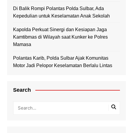
Di Balik Rompi Polantas Polda Sulbar, Ada
Kepedulian untuk Keselamatan Anak Sekolah
Kapolda Perkuat Sinergi dan Kesiapan Jaga
Kamtibmas di Wilayah saat Kunker ke Polres
Mamasa
Polantas Karib, Polda Sulbar Ajak Komunitas
Motor Jadi Pelopor Keselamatan Berlalu Lintas
Search