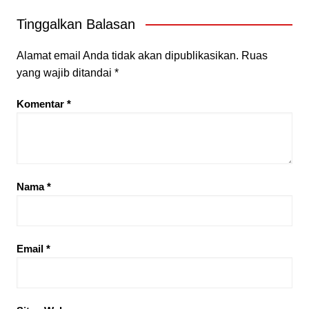
Tinggalkan Balasan
Alamat email Anda tidak akan dipublikasikan.
Ruas
yang wajib ditandai
*
Komentar
*
Nama
*
Email
*