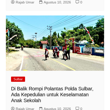
Rajab Umar
Agustus 10, 2026
0
Sulbar
Di Balik Rompi Polantas Polda Sulbar,
Ada Kepedulian untuk Keselamatan
Anak Sekolah
Rajab Umar
Agustus 10, 2026
0