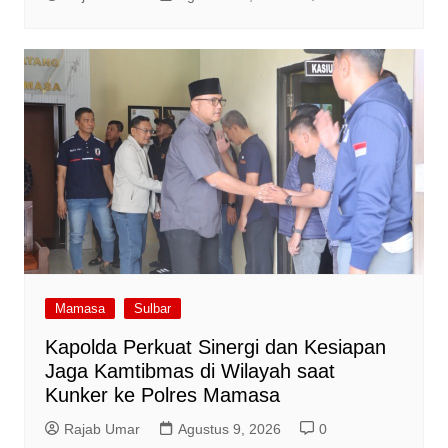
Mamasa
Sulbar
Kapolda Perkuat Sinergi dan Kesiapan
Jaga Kamtibmas di Wilayah saat
Kunker ke Polres Mamasa
Rajab Umar
Agustus 9, 2026
0