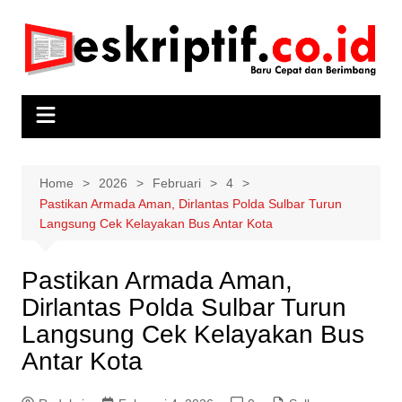
Skip
to
content
Home
2026
Februari
4
Pastikan Armada Aman, Dirlantas Polda Sulbar Turun
Langsung Cek Kelayakan Bus Antar Kota
Pastikan Armada Aman,
Dirlantas Polda Sulbar Turun
Langsung Cek Kelayakan Bus
Antar Kota