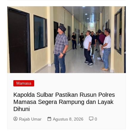
Mamasa
Kapolda Sulbar Pastikan Rusun Polres
Mamasa Segera Rampung dan Layak
Dihuni
Rajab Umar
Agustus 8, 2026
0