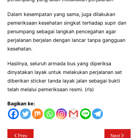
Dalam kesempatan yang sama, juga dilakukan
pemeriksaan kesehatan singkat terhadap supir dan
penumpang sebagai langkah pencegahan agar
perjalanan berjalan dengan lancar tanpa gangguan
kesehatan.
Hasilnya, seluruh armada bus yang diperiksa
dinyatakan layak untuk melakukan perjalanan set
diberikan sticker tanda layak jalan sebagai bukti
telah melalui pemeriksaan resmi. (rls)
Bagikan ke:
Navigasi
Prev
Next