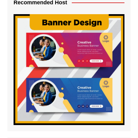
Recommended Host