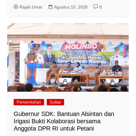
Rajab Umar
Agustus 10, 2026
0
Pemerintahan
Sulbar
Gubernur SDK: Bantuan Alsintan dan
Irigasi Bukti Kolaborasi bersama
Anggota DPR RI untuk Petani