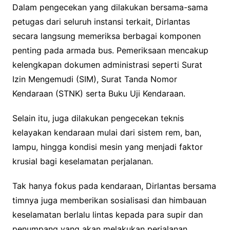
Dalam pengecekan yang dilakukan bersama-sama
petugas dari seluruh instansi terkait, Dirlantas
secara langsung memeriksa berbagai komponen
penting pada armada bus. Pemeriksaan mencakup
kelengkapan dokumen administrasi seperti Surat
Izin Mengemudi (SIM), Surat Tanda Nomor
Kendaraan (STNK) serta Buku Uji Kendaraan.
Selain itu, juga dilakukan pengecekan teknis
kelayakan kendaraan mulai dari sistem rem, ban,
lampu, hingga kondisi mesin yang menjadi faktor
krusial bagi keselamatan perjalanan.
Tak hanya fokus pada kendaraan, Dirlantas bersama
timnya juga memberikan sosialisasi dan himbauan
keselamatan berlalu lintas kepada para supir dan
penumpang yang akan melakukan perjalanan.