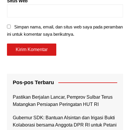
Situs Web
Simpan nama, email, dan situs web saya pada peramban
ini untuk komentar saya berikutnya.
Pos-pos Terbaru
Pastikan Berjalan Lancar, Pemprov Sulbar Terus
Matangkan Persiapan Peringatan HUT RI
Gubernur SDK: Bantuan Alsintan dan Irigasi Bukti
Kolaborasi bersama Anggota DPR RI untuk Petani