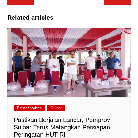
pos
Related articles
Pemerintahan
Sulbar
Pastikan Berjalan Lancar, Pemprov
Sulbar Terus Matangkan Persiapan
Peringatan HUT RI