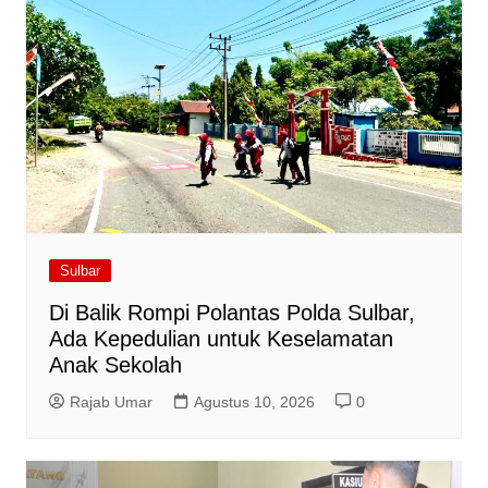
Sulbar
Di Balik Rompi Polantas Polda Sulbar,
Ada Kepedulian untuk Keselamatan
Anak Sekolah
Rajab Umar
Agustus 10, 2026
0