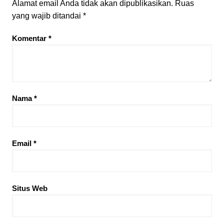
Alamat email Anda tidak akan dipublikasikan.
Ruas
yang wajib ditandai
*
Komentar
*
Nama
*
Email
*
Situs Web