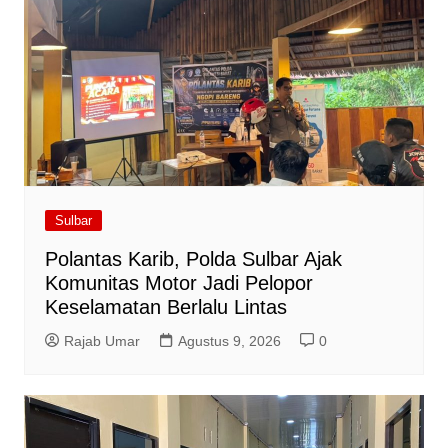
Sulbar
Polantas Karib, Polda Sulbar Ajak
Komunitas Motor Jadi Pelopor
Keselamatan Berlalu Lintas
Rajab Umar
Agustus 9, 2026
0