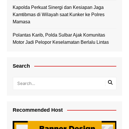
Kapolda Perkuat Sinergi dan Kesiapan Jaga
Kamtibmas di Wilayah saat Kunker ke Polres
Mamasa
Polantas Karib, Polda Sulbar Ajak Komunitas
Motor Jadi Pelopor Keselamatan Berlalu Lintas
Search
Recommended Host