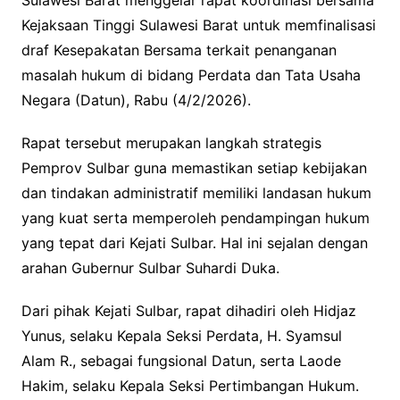
Kejaksaan Tinggi Sulawesi Barat untuk memfinalisasi
draf Kesepakatan Bersama terkait penanganan
masalah hukum di bidang Perdata dan Tata Usaha
Negara (Datun), Rabu (4/2/2026).
Rapat tersebut merupakan langkah strategis
Pemprov Sulbar guna memastikan setiap kebijakan
dan tindakan administratif memiliki landasan hukum
yang kuat serta memperoleh pendampingan hukum
yang tepat dari Kejati Sulbar. Hal ini sejalan dengan
arahan Gubernur Sulbar Suhardi Duka.
Dari pihak Kejati Sulbar, rapat dihadiri oleh Hidjaz
Yunus, selaku Kepala Seksi Perdata, H. Syamsul
Alam R., sebagai fungsional Datun, serta Laode
Hakim, selaku Kepala Seksi Pertimbangan Hukum.