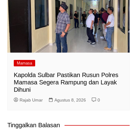
Mamasa
Kapolda Sulbar Pastikan Rusun Polres
Mamasa Segera Rampung dan Layak
Dihuni
Rajab Umar
Agustus 8, 2026
0
Tinggalkan Balasan