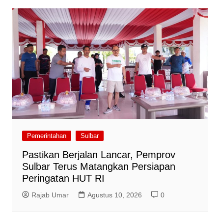
Pemerintahan
Sulbar
Pastikan Berjalan Lancar, Pemprov
Sulbar Terus Matangkan Persiapan
Peringatan HUT RI
Rajab Umar
Agustus 10, 2026
0