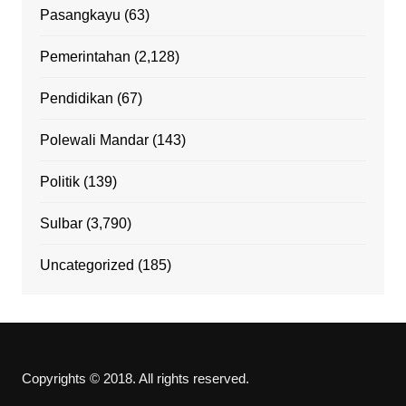
Pasangkayu
(63)
Pemerintahan
(2,128)
Pendidikan
(67)
Polewali Mandar
(143)
Politik
(139)
Sulbar
(3,790)
Uncategorized
(185)
Copyrights © 2018. All rights reserved.