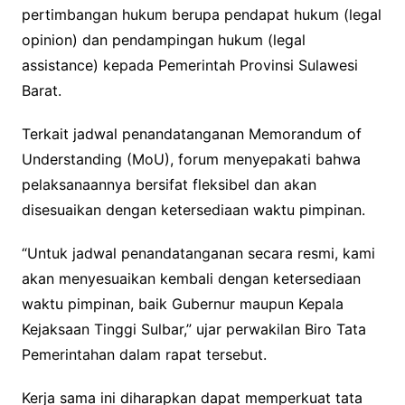
pertimbangan hukum berupa pendapat hukum (legal
opinion) dan pendampingan hukum (legal
assistance) kepada Pemerintah Provinsi Sulawesi
Barat.
Terkait jadwal penandatanganan Memorandum of
Understanding (MoU), forum menyepakati bahwa
pelaksanaannya bersifat fleksibel dan akan
disesuaikan dengan ketersediaan waktu pimpinan.
“Untuk jadwal penandatanganan secara resmi, kami
akan menyesuaikan kembali dengan ketersediaan
waktu pimpinan, baik Gubernur maupun Kepala
Kejaksaan Tinggi Sulbar,” ujar perwakilan Biro Tata
Pemerintahan dalam rapat tersebut.
Kerja sama ini diharapkan dapat memperkuat tata