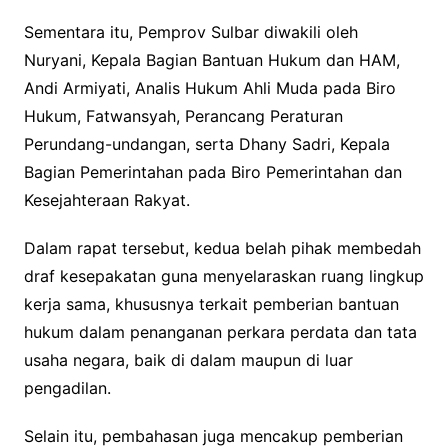
Sementara itu, Pemprov Sulbar diwakili oleh
Nuryani, Kepala Bagian Bantuan Hukum dan HAM,
Andi Armiyati, Analis Hukum Ahli Muda pada Biro
Hukum, Fatwansyah, Perancang Peraturan
Perundang-undangan, serta Dhany Sadri, Kepala
Bagian Pemerintahan pada Biro Pemerintahan dan
Kesejahteraan Rakyat.
Dalam rapat tersebut, kedua belah pihak membedah
draf kesepakatan guna menyelaraskan ruang lingkup
kerja sama, khususnya terkait pemberian bantuan
hukum dalam penanganan perkara perdata dan tata
usaha negara, baik di dalam maupun di luar
pengadilan.
Selain itu, pembahasan juga mencakup pemberian