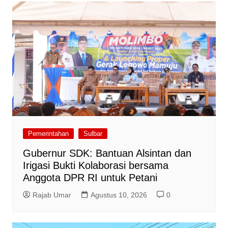
Pemerintahan
Sulbar
Gubernur SDK: Bantuan Alsintan dan
Irigasi Bukti Kolaborasi bersama
Anggota DPR RI untuk Petani
Rajab Umar
Agustus 10, 2026
0