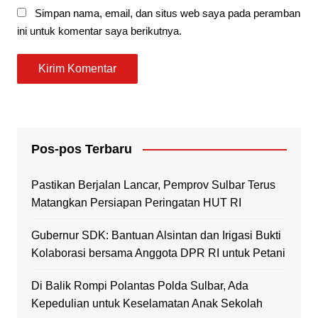
Simpan nama, email, dan situs web saya pada peramban
ini untuk komentar saya berikutnya.
Pos-pos Terbaru
Pastikan Berjalan Lancar, Pemprov Sulbar Terus
Matangkan Persiapan Peringatan HUT RI
Gubernur SDK: Bantuan Alsintan dan Irigasi Bukti
Kolaborasi bersama Anggota DPR RI untuk Petani
Di Balik Rompi Polantas Polda Sulbar, Ada
Kepedulian untuk Keselamatan Anak Sekolah