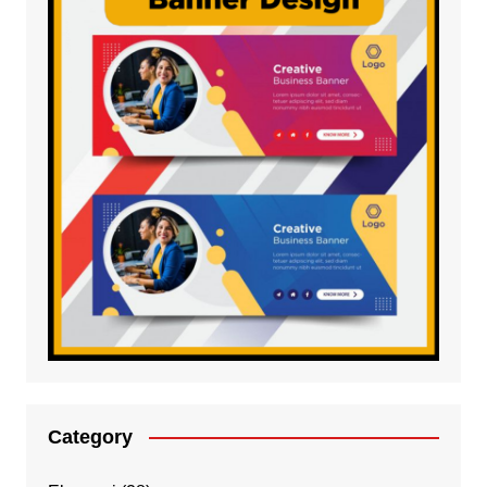
Category