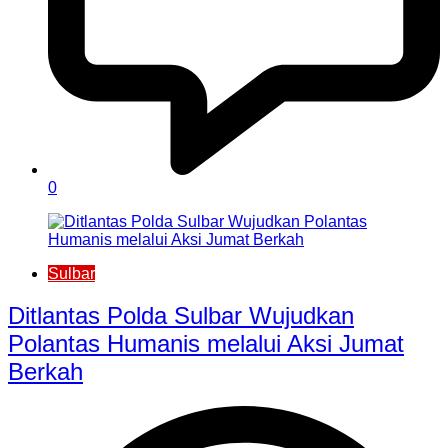
0
Sulbar
Ditlantas Polda Sulbar Wujudkan
Polantas Humanis melalui Aksi Jumat
Berkah