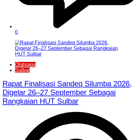
0
Olahraga
Sulbar
Rapat Finalisasi Sandeq Silumba 2026,
Digelar 26–27 September Sebagai
Rangkaian HUT Sulbar