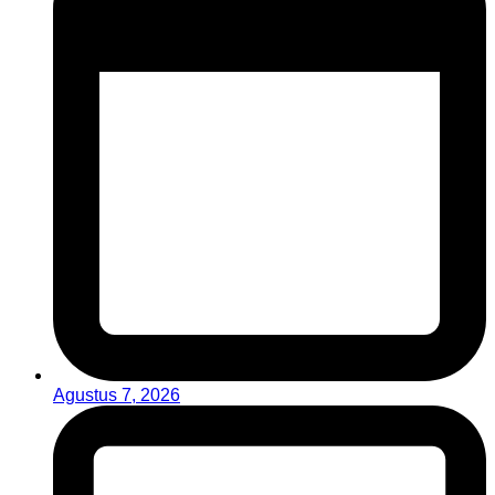
Agustus 7, 2026