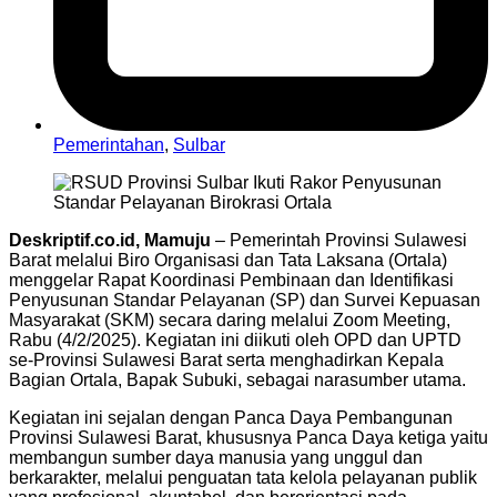
Pemerintahan
,
Sulbar
Deskriptif.co.id, Mamuju
– Pemerintah Provinsi Sulawesi
Barat melalui Biro Organisasi dan Tata Laksana (Ortala)
menggelar Rapat Koordinasi Pembinaan dan Identifikasi
Penyusunan Standar Pelayanan (SP) dan Survei Kepuasan
Masyarakat (SKM) secara daring melalui Zoom Meeting,
Rabu (4/2/2025). Kegiatan ini diikuti oleh OPD dan UPTD
se-Provinsi Sulawesi Barat serta menghadirkan Kepala
Bagian Ortala, Bapak Subuki, sebagai narasumber utama.
Kegiatan ini sejalan dengan Panca Daya Pembangunan
Provinsi Sulawesi Barat, khususnya Panca Daya ketiga yaitu
membangun sumber daya manusia yang unggul dan
berkarakter, melalui penguatan tata kelola pelayanan publik