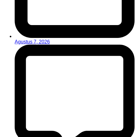
Agustus 7, 2026