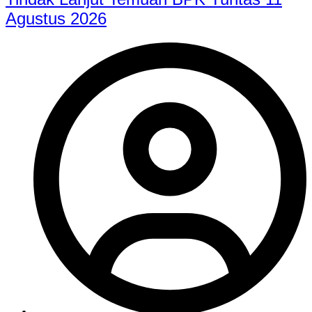
Agustus 2026