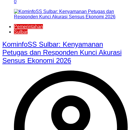
0
Pemerintahan
Sulbar
KominfoSS Sulbar: Kenyamanan
Petugas dan Responden Kunci Akurasi
Sensus Ekonomi 2026