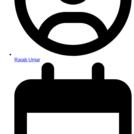
Rajab Umar