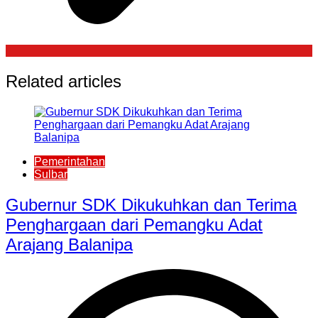
Related articles
Pemerintahan
Sulbar
Gubernur SDK Dikukuhkan dan Terima
Penghargaan dari Pemangku Adat
Arajang Balanipa