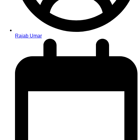
Rajab Umar