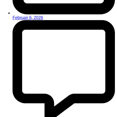
Februari 6, 2026