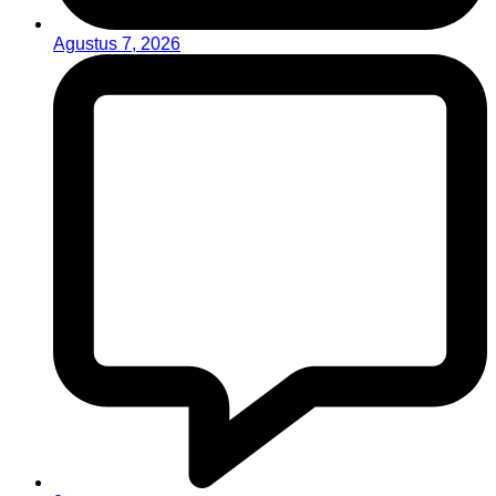
Agustus 7, 2026