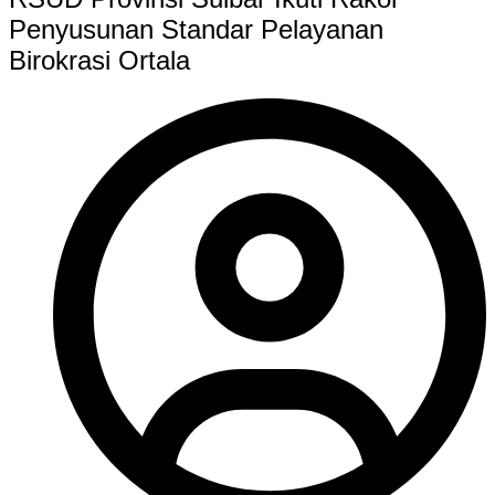
Penyusunan Standar Pelayanan
Birokrasi Ortala