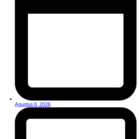
Agustus 6, 2026