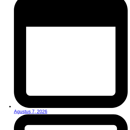
Agustus 7, 2026