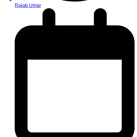
Rajab Umar