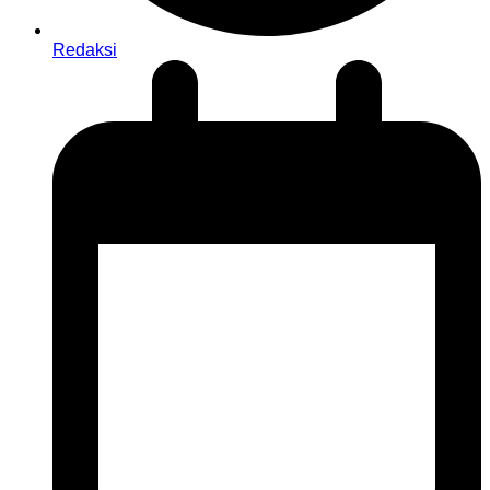
Redaksi