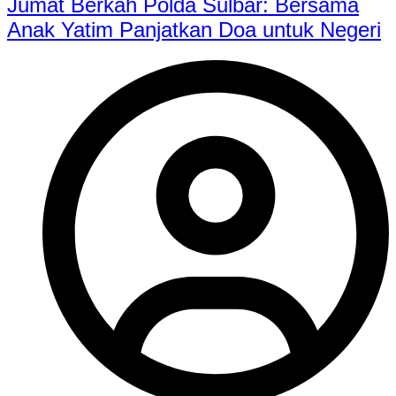
Jumat Berkah Polda Sulbar: Bersama
Anak Yatim Panjatkan Doa untuk Negeri