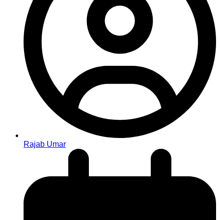
Rajab Umar