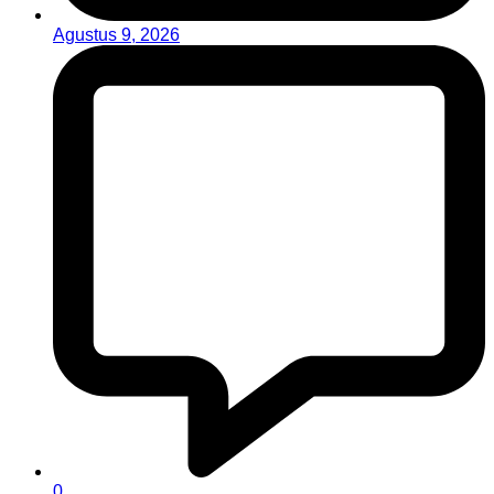
Agustus 9, 2026
0