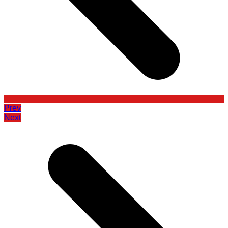
Prev
Next