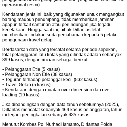
operasional resmi).
Kendaraan jenis ini, baik yang digunakan untuk mengangkut
barang maupun penumpang, tidak memberikan jaminan
apapun terkait santunan atau perlindungan jika terjadi
kecelakaan. Hingga saat ini, pihak Ditlantas telah
memberikan tindakan serta pemahaman kepada 5 pelaku
penggunaan travel gelap.
Berdasarkan data yang tercatat selama periode sepekan,
total pelanggaran lalu lintas yang ditindak adalah sebanyak
899 kasus, dengan rincian sebagai berikut:
• Pelanggaran Etle (5 kasus)
• Pelanggaran Non Etle (38 kasus)
• Teguran terhadap pelanggar kecil (832 kasus)
• Travel Gelap (5 kasus)
• Kendaraan dengan muatan over dimension dan over
loading (19 kasus)
Jika dibandingkan dengan data tahun sebelumnya (2025),
Ditlantas mencatat sebanyak 464 kasus pelanggaran, tahun
ini terjadi peningkatan sebanyak 435 kasus.
Menurut Kombes Pol Nurhadi Ismanto, Dirlantas Polda