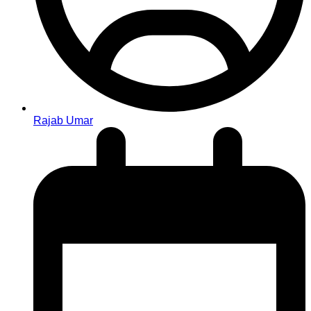
Rajab Umar