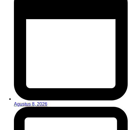
Agustus 8, 2026