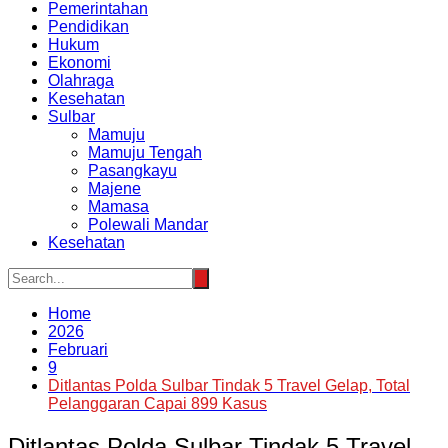
Pemerintahan
Pendidikan
Hukum
Ekonomi
Olahraga
Kesehatan
Sulbar
Mamuju
Mamuju Tengah
Pasangkayu
Majene
Mamasa
Polewali Mandar
Kesehatan
Home
2026
Februari
9
Ditlantas Polda Sulbar Tindak 5 Travel Gelap, Total
Pelanggaran Capai 899 Kasus
Ditlantas Polda Sulbar Tindak 5 Travel