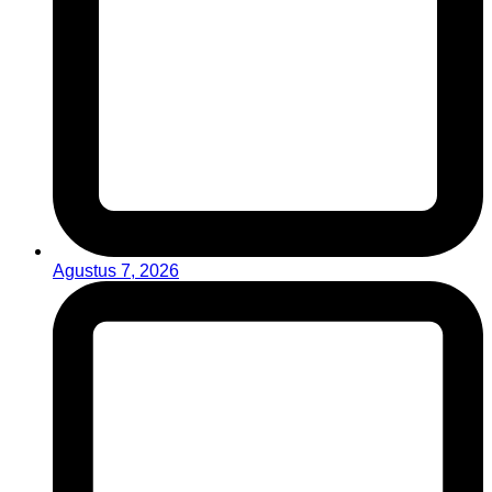
Agustus 7, 2026