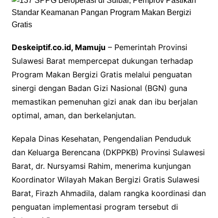
Deskeiptif.co.id, Mamuju
– Pemerintah Provinsi
Sulawesi Barat mempercepat dukungan terhadap
Program Makan Bergizi Gratis melalui penguatan
sinergi dengan Badan Gizi Nasional (BGN) guna
memastikan pemenuhan gizi anak dan ibu berjalan
optimal, aman, dan berkelanjutan.
Kepala Dinas Kesehatan, Pengendalian Penduduk
dan Keluarga Berencana (DKPPKB) Provinsi Sulawesi
Barat, dr. Nursyamsi Rahim, menerima kunjungan
Koordinator Wilayah Makan Bergizi Gratis Sulawesi
Barat, Firazh Ahmadila, dalam rangka koordinasi dan
penguatan implementasi program tersebut di