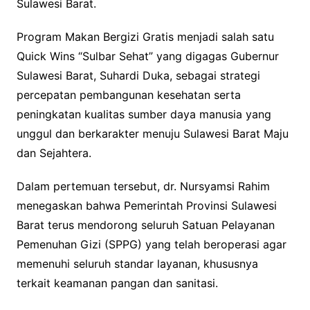
Sulawesi Barat.
Program Makan Bergizi Gratis menjadi salah satu
Quick Wins “Sulbar Sehat” yang digagas Gubernur
Sulawesi Barat, Suhardi Duka, sebagai strategi
percepatan pembangunan kesehatan serta
peningkatan kualitas sumber daya manusia yang
unggul dan berkarakter menuju Sulawesi Barat Maju
dan Sejahtera.
Dalam pertemuan tersebut, dr. Nursyamsi Rahim
menegaskan bahwa Pemerintah Provinsi Sulawesi
Barat terus mendorong seluruh Satuan Pelayanan
Pemenuhan Gizi (SPPG) yang telah beroperasi agar
memenuhi seluruh standar layanan, khususnya
terkait keamanan pangan dan sanitasi.