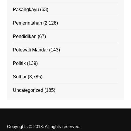
Pasangkayu
(63)
Pemerintahan
(2,126)
Pendidikan
(67)
Polewali Mandar
(143)
Politik
(139)
Sulbar
(3,785)
Uncategorized
(185)
Copyrights © 2018. All rights reserved.