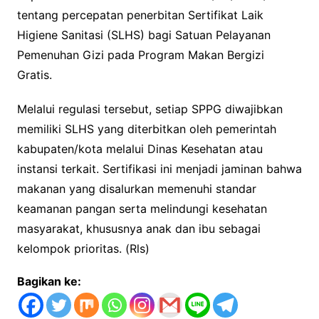
tentang percepatan penerbitan Sertifikat Laik
Higiene Sanitasi (SLHS) bagi Satuan Pelayanan
Pemenuhan Gizi pada Program Makan Bergizi
Gratis.
Melalui regulasi tersebut, setiap SPPG diwajibkan
memiliki SLHS yang diterbitkan oleh pemerintah
kabupaten/kota melalui Dinas Kesehatan atau
instansi terkait. Sertifikasi ini menjadi jaminan bahwa
makanan yang disalurkan memenuhi standar
keamanan pangan serta melindungi kesehatan
masyarakat, khususnya anak dan ibu sebagai
kelompok prioritas. (Rls)
Bagikan ke: