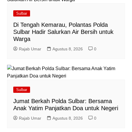
Sulbar
Di Tengah Kemarau, Polantas Polda
Sulbar Hadir Salurkan Air Bersih untuk
Warga
Rajab Umar
Agustus 8, 2026
0
Sulbar
Jumat Berkah Polda Sulbar: Bersama
Anak Yatim Panjatkan Doa untuk Negeri
Rajab Umar
Agustus 8, 2026
0