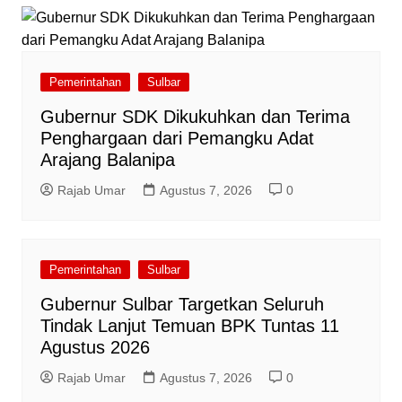
Pemerintahan
Sulbar
Gubernur SDK Dikukuhkan dan Terima
Penghargaan dari Pemangku Adat
Arajang Balanipa
Rajab Umar
Agustus 7, 2026
0
Pemerintahan
Sulbar
Gubernur Sulbar Targetkan Seluruh
Tindak Lanjut Temuan BPK Tuntas 11
Agustus 2026
Rajab Umar
Agustus 7, 2026
0