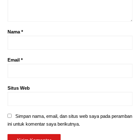
Nama
*
Email
*
Situs Web
Simpan nama, email, dan situs web saya pada peramban
ini untuk komentar saya berikutnya.