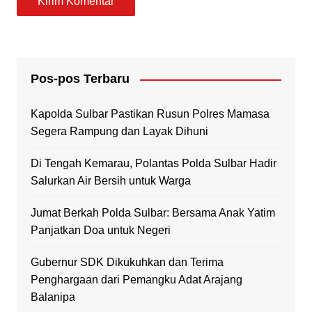
Pos-pos Terbaru
Kapolda Sulbar Pastikan Rusun Polres Mamasa
Segera Rampung dan Layak Dihuni
Di Tengah Kemarau, Polantas Polda Sulbar Hadir
Salurkan Air Bersih untuk Warga
Jumat Berkah Polda Sulbar: Bersama Anak Yatim
Panjatkan Doa untuk Negeri
Gubernur SDK Dikukuhkan dan Terima
Penghargaan dari Pemangku Adat Arajang
Balanipa