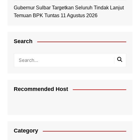
Gubernur Sulbar Targetkan Seluruh Tindak Lanjut
Temuan BPK Tuntas 11 Agustus 2026
Search
Recommended Host
Category