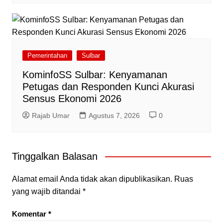
Pemerintahan
Sulbar
KominfoSS Sulbar: Kenyamanan
Petugas dan Responden Kunci Akurasi
Sensus Ekonomi 2026
Rajab Umar
Agustus 7, 2026
0
Tinggalkan Balasan
Alamat email Anda tidak akan dipublikasikan.
Ruas
yang wajib ditandai
*
Komentar
*