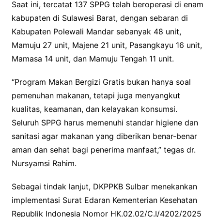
Saat ini, tercatat 137 SPPG telah beroperasi di enam
kabupaten di Sulawesi Barat, dengan sebaran di
Kabupaten Polewali Mandar sebanyak 48 unit,
Mamuju 27 unit, Majene 21 unit, Pasangkayu 16 unit,
Mamasa 14 unit, dan Mamuju Tengah 11 unit.
“Program Makan Bergizi Gratis bukan hanya soal
pemenuhan makanan, tetapi juga menyangkut
kualitas, keamanan, dan kelayakan konsumsi.
Seluruh SPPG harus memenuhi standar higiene dan
sanitasi agar makanan yang diberikan benar-benar
aman dan sehat bagi penerima manfaat,” tegas dr.
Nursyamsi Rahim.
Sebagai tindak lanjut, DKPPKB Sulbar menekankan
implementasi Surat Edaran Kementerian Kesehatan
Republik Indonesia Nomor HK.02.02/C.I/4202/2025