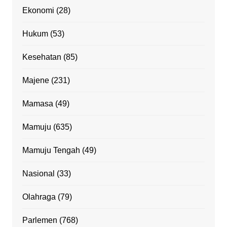
Ekonomi
(28)
Hukum
(53)
Kesehatan
(85)
Majene
(231)
Mamasa
(49)
Mamuju
(635)
Mamuju Tengah
(49)
Nasional
(33)
Olahraga
(79)
Parlemen
(768)