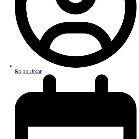
Rajab Umar