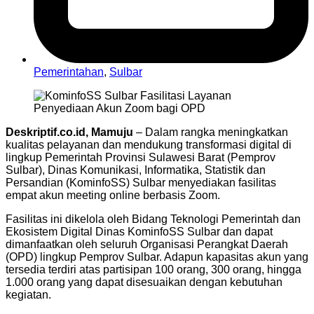
Pemerintahan
,
Sulbar
Deskriptif.co.id, Mamuju
– Dalam rangka meningkatkan
kualitas pelayanan dan mendukung transformasi digital di
lingkup Pemerintah Provinsi Sulawesi Barat (Pemprov
Sulbar), Dinas Komunikasi, Informatika, Statistik dan
Persandian (KominfoSS) Sulbar menyediakan fasilitas
empat akun meeting online berbasis Zoom.
Fasilitas ini dikelola oleh Bidang Teknologi Pemerintah dan
Ekosistem Digital Dinas KominfoSS Sulbar dan dapat
dimanfaatkan oleh seluruh Organisasi Perangkat Daerah
(OPD) lingkup Pemprov Sulbar. Adapun kapasitas akun yang
tersedia terdiri atas partisipan 100 orang, 300 orang, hingga
1.000 orang yang dapat disesuaikan dengan kebutuhan
kegiatan.