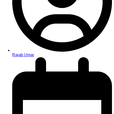
Rajab Umar