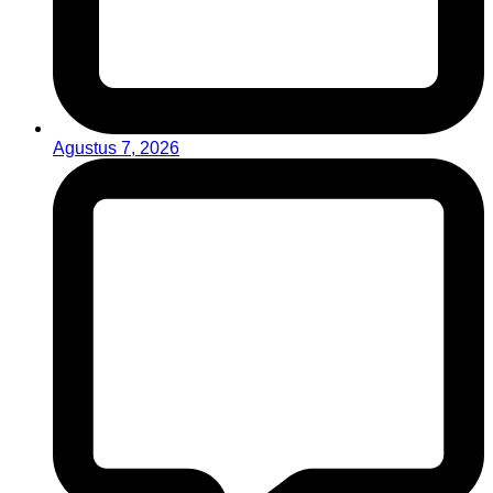
Agustus 7, 2026