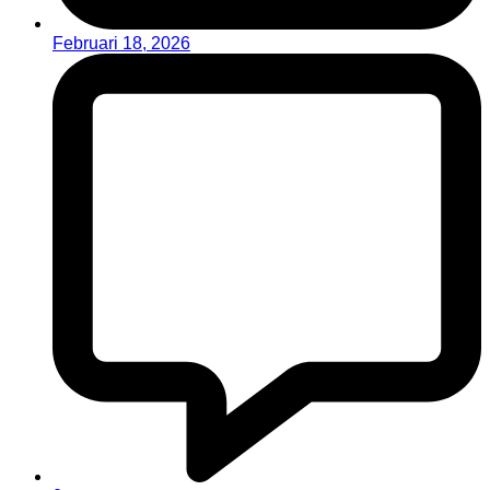
Februari 18, 2026