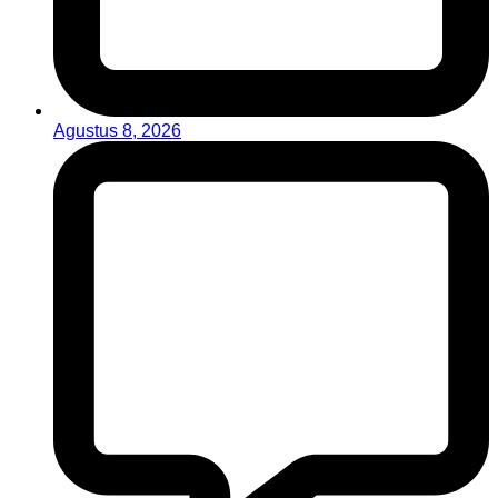
Agustus 8, 2026