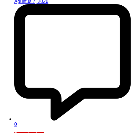
Agustus 7, 2026
0