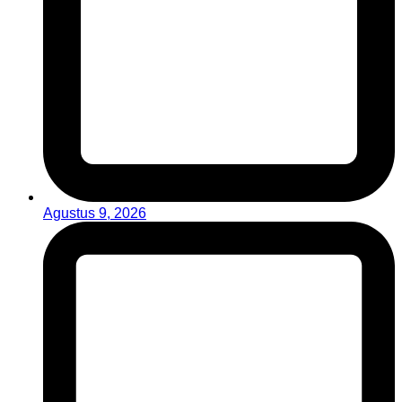
Agustus 9, 2026