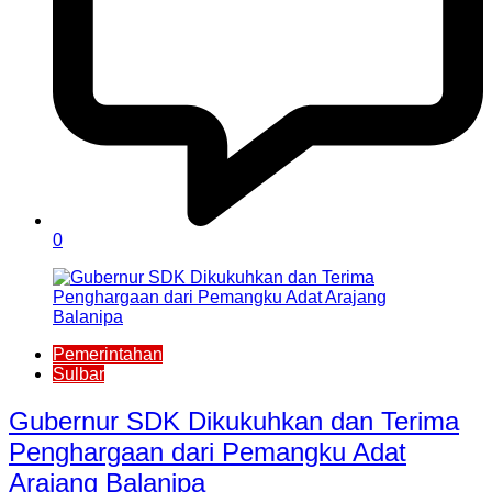
0
Pemerintahan
Sulbar
Gubernur SDK Dikukuhkan dan Terima
Penghargaan dari Pemangku Adat
Arajang Balanipa