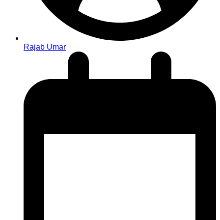
Rajab Umar