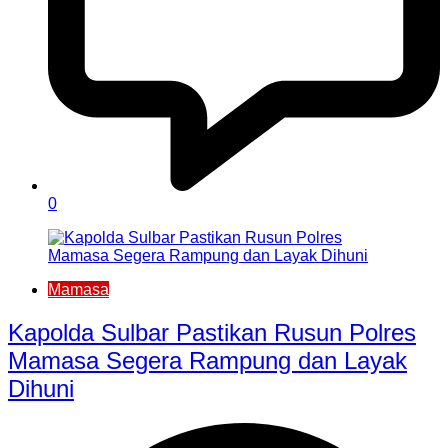
0
Mamasa
Kapolda Sulbar Pastikan Rusun Polres
Mamasa Segera Rampung dan Layak
Dihuni