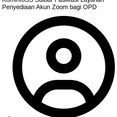
Penyediaan Akun Zoom bagi OPD