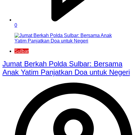
0
Sulbar
Jumat Berkah Polda Sulbar: Bersama
Anak Yatim Panjatkan Doa untuk Negeri