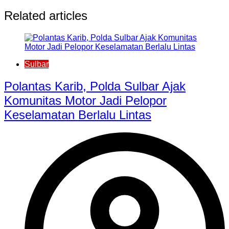
Related articles
Sulbar
Polantas Karib, Polda Sulbar Ajak
Komunitas Motor Jadi Pelopor
Keselamatan Berlalu Lintas