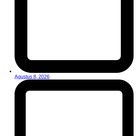
Agustus 8, 2026