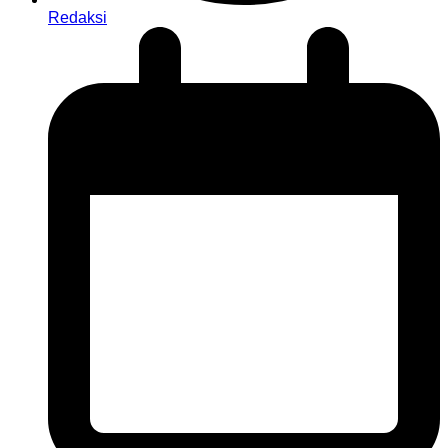
Redaksi