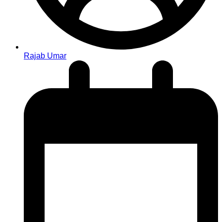
Rajab Umar