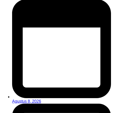
Agustus 8, 2026