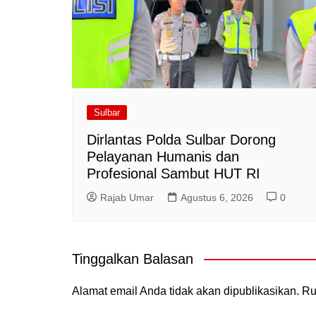
Sulbar
Dirlantas Polda Sulbar Dorong
Pelayanan Humanis dan
Profesional Sambut HUT RI
Rajab Umar
Agustus 6, 2026
0
Tinggalkan Balasan
Alamat email Anda tidak akan dipublikasikan.
Ru