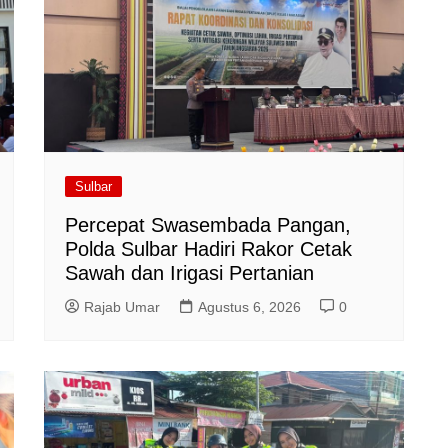
Sulbar
Percepat Swasembada Pangan,
Polda Sulbar Hadiri Rakor Cetak
Sawah dan Irigasi Pertanian
Rajab Umar
Agustus 6, 2026
0