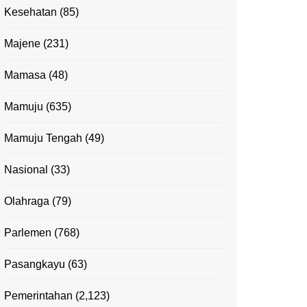
Kesehatan
(85)
Majene
(231)
Mamasa
(48)
Mamuju
(635)
Mamuju Tengah
(49)
Nasional
(33)
Olahraga
(79)
Parlemen
(768)
Pasangkayu
(63)
Pemerintahan
(2,123)