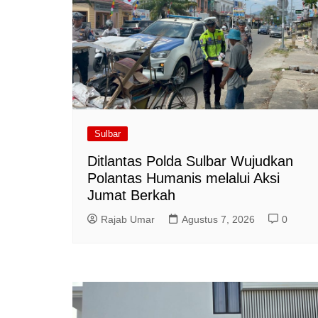
Sulbar
Ditlantas Polda Sulbar Wujudkan
Polantas Humanis melalui Aksi
Jumat Berkah
Rajab Umar
Agustus 7, 2026
0