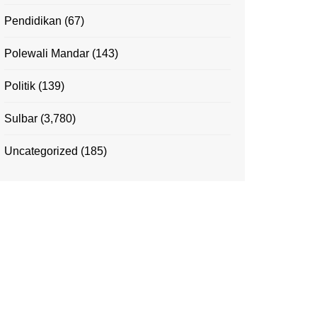
Pendidikan
(67)
Polewali Mandar
(143)
Politik
(139)
Sulbar
(3,780)
Uncategorized
(185)