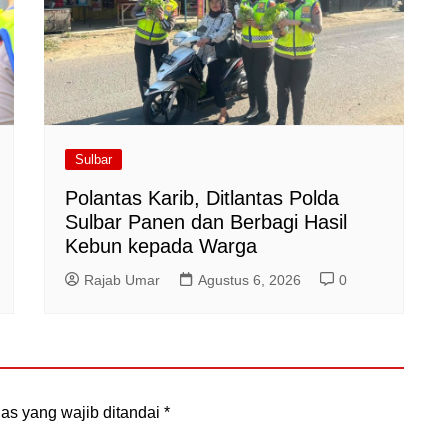
Sulbar
Polantas Karib, Ditlantas Polda
Sulbar Panen dan Berbagi Hasil
Kebun kepada Warga
Rajab Umar
Agustus 6, 2026
0
as yang wajib ditandai
*