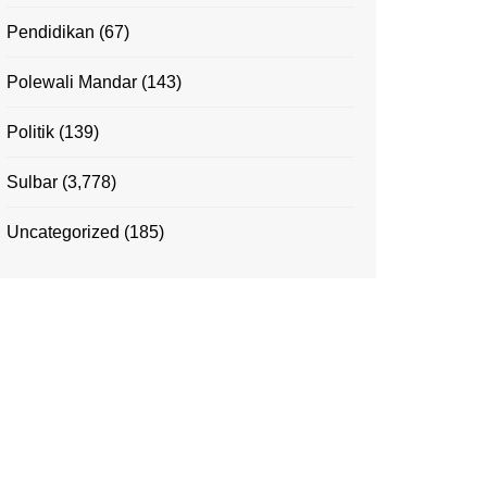
Pendidikan
(67)
Polewali Mandar
(143)
Politik
(139)
Sulbar
(3,778)
Uncategorized
(185)