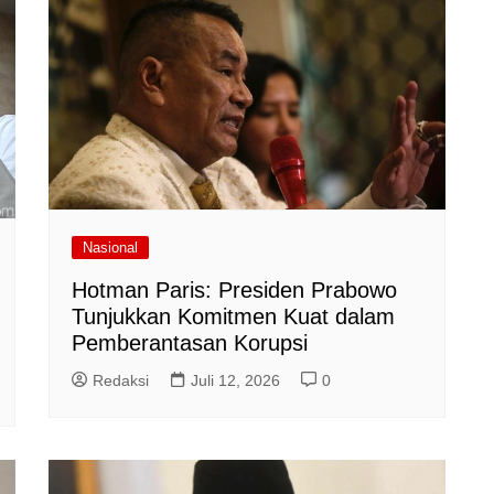
Nasional
Hotman Paris: Presiden Prabowo
Tunjukkan Komitmen Kuat dalam
Pemberantasan Korupsi
Redaksi
Juli 12, 2026
0