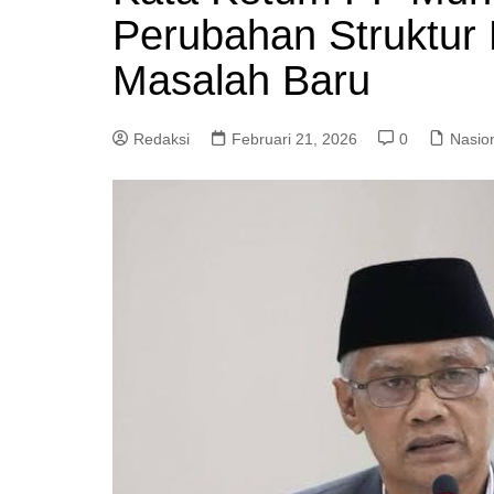
Perubahan Struktur 
Masalah Baru
Redaksi
Februari 21, 2026
0
Nasio