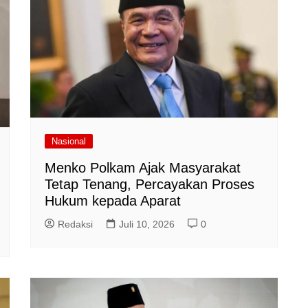
Nasional
Menko Polkam Ajak Masyarakat
Tetap Tenang, Percayakan Proses
Hukum kepada Aparat
Redaksi
Juli 10, 2026
0