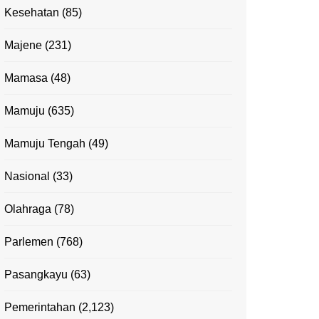
Kesehatan
(85)
Majene
(231)
Mamasa
(48)
Mamuju
(635)
Mamuju Tengah
(49)
Nasional
(33)
Olahraga
(78)
Parlemen
(768)
Pasangkayu
(63)
Pemerintahan
(2,123)