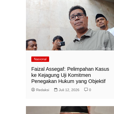
Nasional
Faizal Assegaf: Pelimpahan Kasus
ke Kejagung Uji Komitmen
Penegakan Hukum yang Objektif
Redaksi
Juli 12, 2026
0