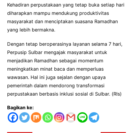
Kehadiran perpustakaan yang tetap buka setiap hari
diharapkan mampu mendukung produktivitas
masyarakat dan menciptakan suasana Ramadhan
yang lebih bermakna.
Dengan tetap beroperasinya layanan selama 7 hari,
Perpusip Sulbar mengajak masyarakat untuk
menjadikan Ramadhan sebagai momentum
meningkatkan minat baca dan memperluas
wawasan. Hal ini juga sejalan dengan upaya
pemerintah dalam mendorong transformasi
perpustakaan berbasis inklusi sosial di Sulbar. (Rls)
Bagikan ke: