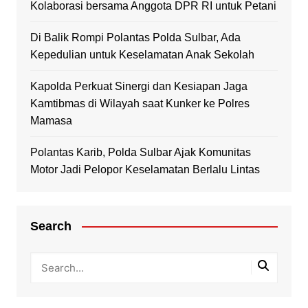
Kolaborasi bersama Anggota DPR RI untuk Petani
Di Balik Rompi Polantas Polda Sulbar, Ada
Kepedulian untuk Keselamatan Anak Sekolah
Kapolda Perkuat Sinergi dan Kesiapan Jaga
Kamtibmas di Wilayah saat Kunker ke Polres
Mamasa
Polantas Karib, Polda Sulbar Ajak Komunitas
Motor Jadi Pelopor Keselamatan Berlalu Lintas
Search