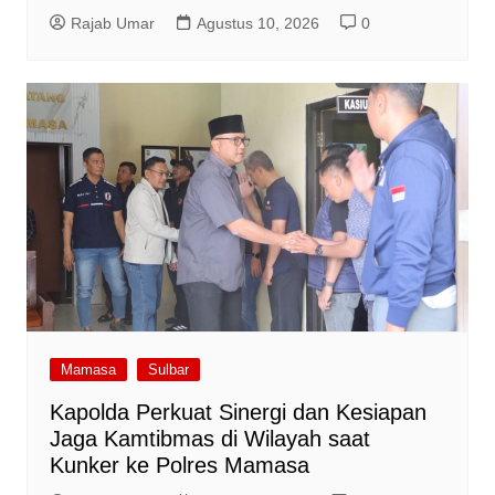
Rajab Umar
Agustus 10, 2026
0
Mamasa
Sulbar
Kapolda Perkuat Sinergi dan Kesiapan
Jaga Kamtibmas di Wilayah saat
Kunker ke Polres Mamasa