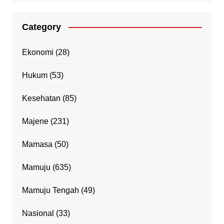
Category
Ekonomi
(28)
Hukum
(53)
Kesehatan
(85)
Majene
(231)
Mamasa
(50)
Mamuju
(635)
Mamuju Tengah
(49)
Nasional
(33)