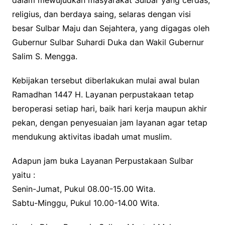
religius, dan berdaya saing, selaras dengan visi
besar Sulbar Maju dan Sejahtera, yang digagas oleh
Gubernur Sulbar Suhardi Duka dan Wakil Gubernur
Salim S. Mengga.
Kebijakan tersebut diberlakukan mulai awal bulan
Ramadhan 1447 H. Layanan perpustakaan tetap
beroperasi setiap hari, baik hari kerja maupun akhir
pekan, dengan penyesuaian jam layanan agar tetap
mendukung aktivitas ibadah umat muslim.
Adapun jam buka Layanan Perpustakaan Sulbar
yaitu :
Senin-Jumat, Pukul 08.00-15.00 Wita.
Sabtu-Minggu, Pukul 10.00-14.00 Wita.