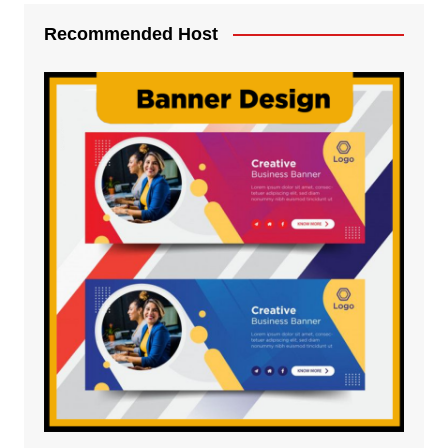
Recommended Host