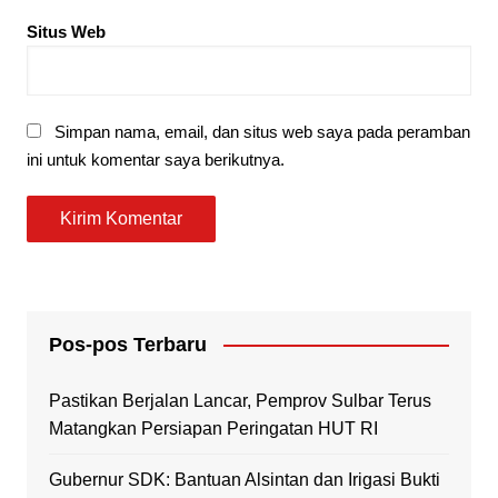
Situs Web
Simpan nama, email, dan situs web saya pada peramban
ini untuk komentar saya berikutnya.
Pos-pos Terbaru
Pastikan Berjalan Lancar, Pemprov Sulbar Terus
Matangkan Persiapan Peringatan HUT RI
Gubernur SDK: Bantuan Alsintan dan Irigasi Bukti