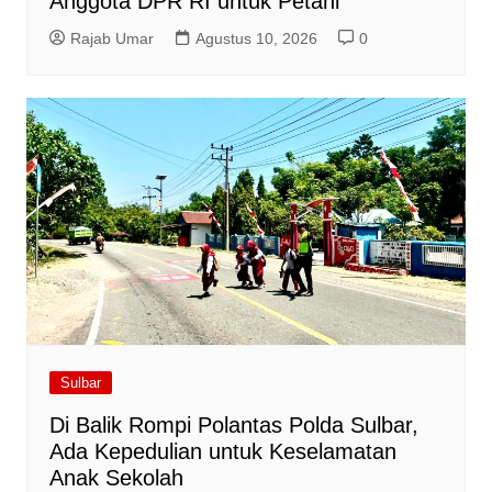
Anggota DPR RI untuk Petani
Rajab Umar
Agustus 10, 2026
0
Sulbar
Di Balik Rompi Polantas Polda Sulbar,
Ada Kepedulian untuk Keselamatan
Anak Sekolah