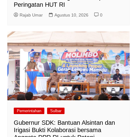
Peringatan HUT RI
Rajab Umar
Agustus 10, 2026
0
Pemerintahan
Sulbar
Gubernur SDK: Bantuan Alsintan dan
Irigasi Bukti Kolaborasi bersama