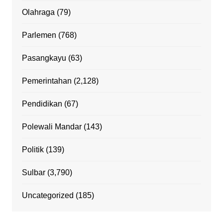
Olahraga
(79)
Parlemen
(768)
Pasangkayu
(63)
Pemerintahan
(2,128)
Pendidikan
(67)
Polewali Mandar
(143)
Politik
(139)
Sulbar
(3,790)
Uncategorized
(185)