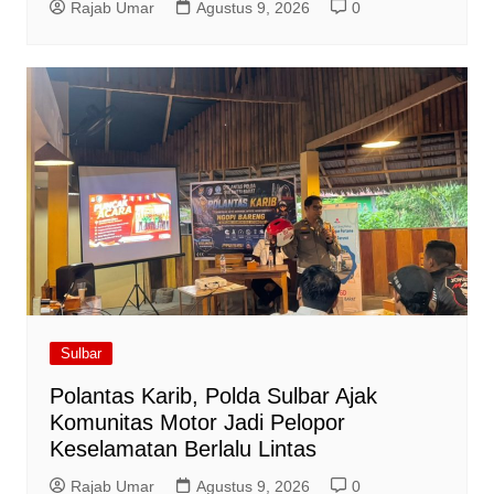
Rajab Umar
Agustus 9, 2026
0
Sulbar
Polantas Karib, Polda Sulbar Ajak
Komunitas Motor Jadi Pelopor
Keselamatan Berlalu Lintas
Rajab Umar
Agustus 9, 2026
0