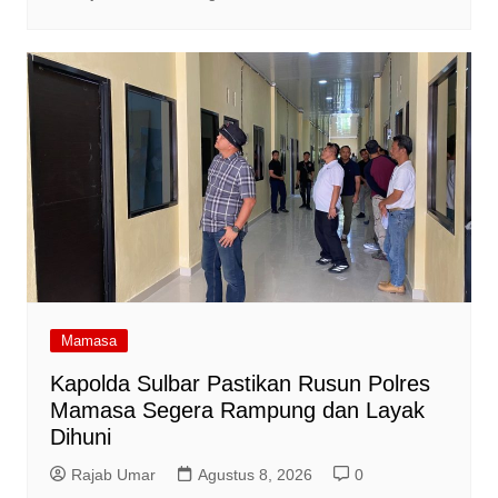
Mamasa
Kapolda Sulbar Pastikan Rusun Polres
Mamasa Segera Rampung dan Layak
Dihuni
Rajab Umar
Agustus 8, 2026
0