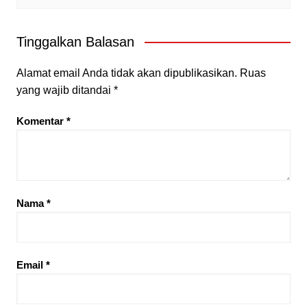
Tinggalkan Balasan
Alamat email Anda tidak akan dipublikasikan.
Ruas
yang wajib ditandai
*
Komentar
*
Nama
*
Email
*