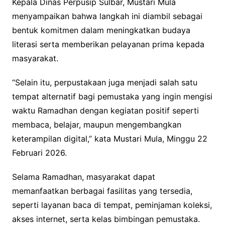
Kepala Dinas Perpusip Sulbar, Mustari Mula
menyampaikan bahwa langkah ini diambil sebagai
bentuk komitmen dalam meningkatkan budaya
literasi serta memberikan pelayanan prima kepada
masyarakat.
“Selain itu, perpustakaan juga menjadi salah satu
tempat alternatif bagi pemustaka yang ingin mengisi
waktu Ramadhan dengan kegiatan positif seperti
membaca, belajar, maupun mengembangkan
keterampilan digital,” kata Mustari Mula, Minggu 22
Februari 2026.
Selama Ramadhan, masyarakat dapat
memanfaatkan berbagai fasilitas yang tersedia,
seperti layanan baca di tempat, peminjaman koleksi,
akses internet, serta kelas bimbingan pemustaka.