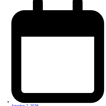
Agustus 7, 2026