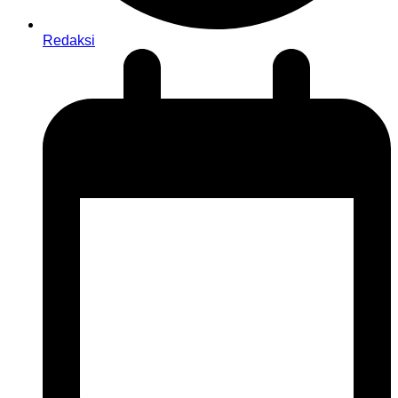
Redaksi