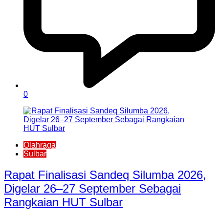
0
Olahraga
Sulbar
Rapat Finalisasi Sandeq Silumba 2026,
Digelar 26–27 September Sebagai
Rangkaian HUT Sulbar