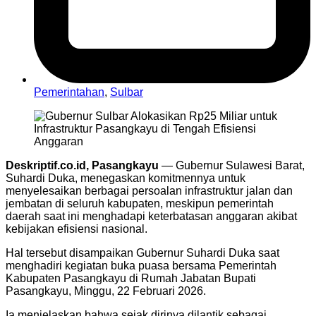
Pemerintahan
,
Sulbar
Deskriptif.co.id, Pasangkayu
— Gubernur Sulawesi Barat,
Suhardi Duka, menegaskan komitmennya untuk
menyelesaikan berbagai persoalan infrastruktur jalan dan
jembatan di seluruh kabupaten, meskipun pemerintah
daerah saat ini menghadapi keterbatasan anggaran akibat
kebijakan efisiensi nasional.
Hal tersebut disampaikan Gubernur Suhardi Duka saat
menghadiri kegiatan buka puasa bersama Pemerintah
Kabupaten Pasangkayu di Rumah Jabatan Bupati
Pasangkayu, Minggu, 22 Februari 2026.
Ia menjelaskan bahwa sejak dirinya dilantik sebagai