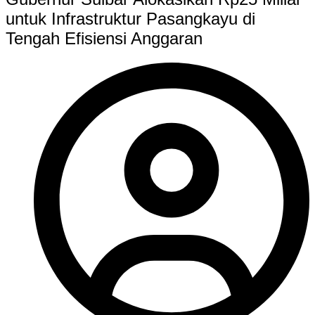
untuk Infrastruktur Pasangkayu di
Tengah Efisiensi Anggaran