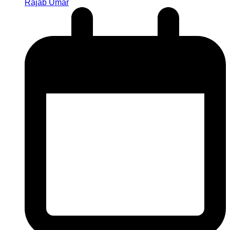
Rajab Umar