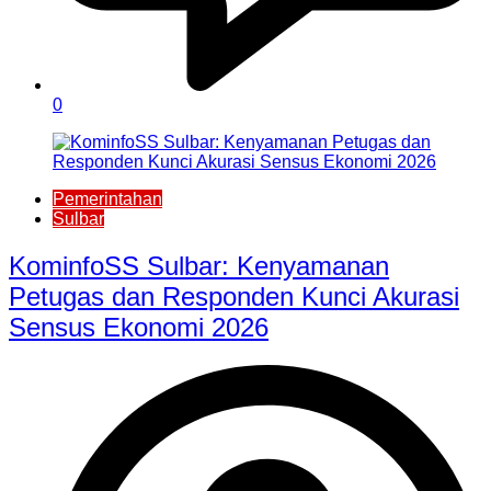
0
Pemerintahan
Sulbar
KominfoSS Sulbar: Kenyamanan
Petugas dan Responden Kunci Akurasi
Sensus Ekonomi 2026