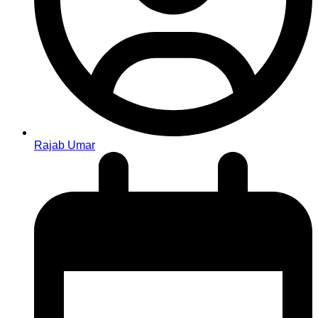
Rajab Umar