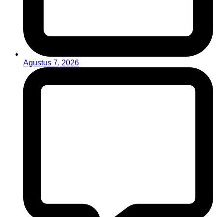
Agustus 7, 2026