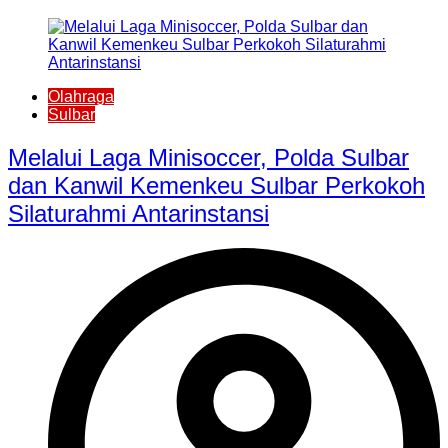
Olahraga
Sulbar
Melalui Laga Minisoccer, Polda Sulbar
dan Kanwil Kemenkeu Sulbar Perkokoh
Silaturahmi Antarinstansi