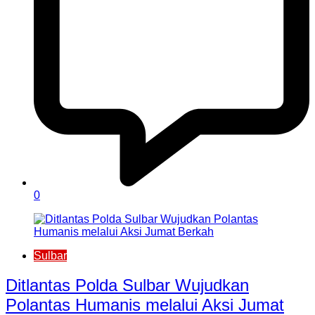
0
Sulbar
Ditlantas Polda Sulbar Wujudkan
Polantas Humanis melalui Aksi Jumat