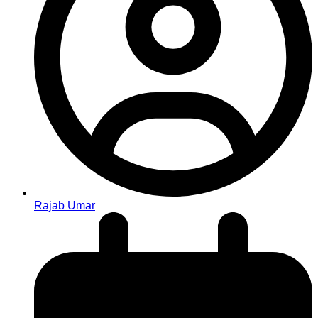
Rajab Umar