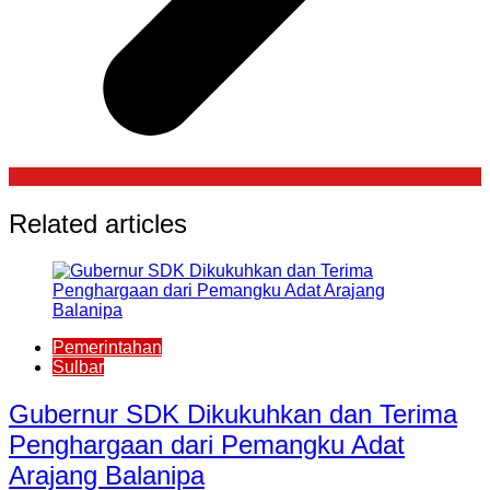
Related articles
Pemerintahan
Sulbar
Gubernur SDK Dikukuhkan dan Terima
Penghargaan dari Pemangku Adat
Arajang Balanipa