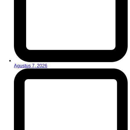
Agustus 7, 2026