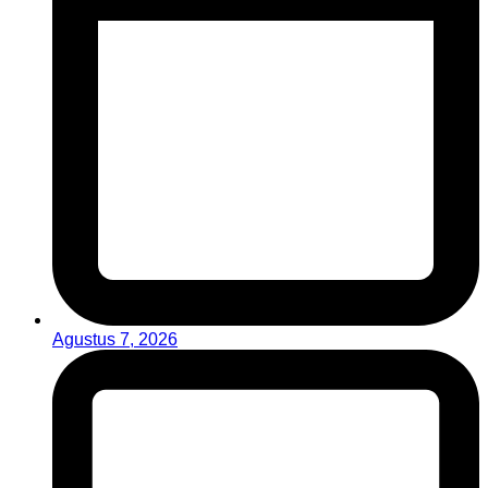
Agustus 7, 2026