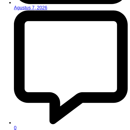
Agustus 7, 2026
0