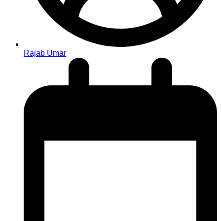
Rajab Umar