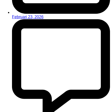
Februari 23, 2026