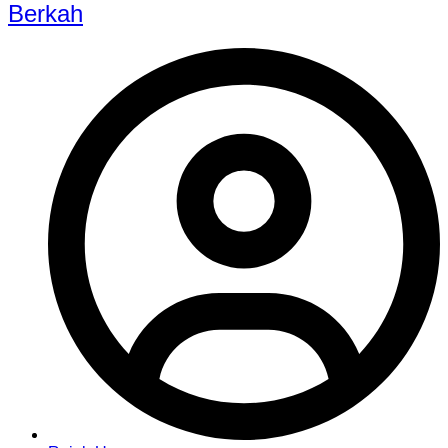
Berkah