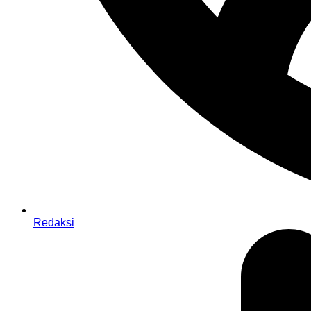
Redaksi