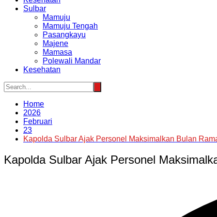
Sulbar
Mamuju
Mamuju Tengah
Pasangkayu
Majene
Mamasa
Polewali Mandar
Kesehatan
Home
2026
Februari
23
Kapolda Sulbar Ajak Personel Maksimalkan Bulan Ra
Kapolda Sulbar Ajak Personel Maksimal