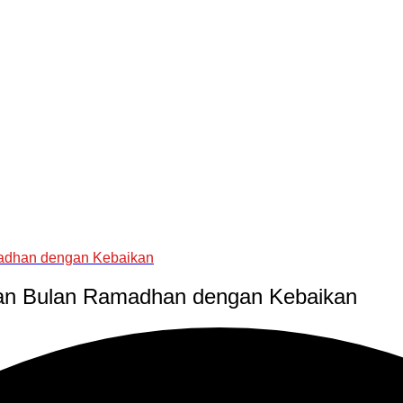
madhan dengan Kebaikan
kan Bulan Ramadhan dengan Kebaikan