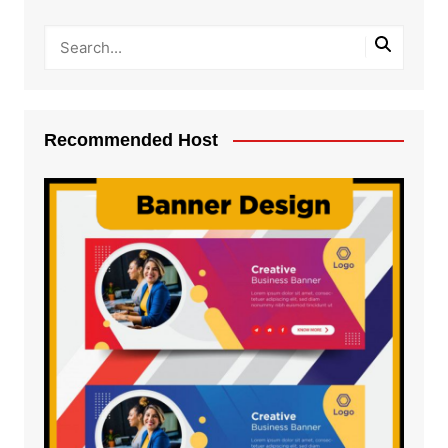
Recommended Host