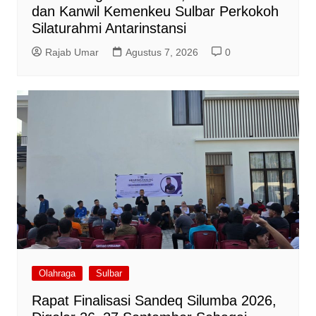
dan Kanwil Kemenkeu Sulbar Perkokoh
Silaturahmi Antarinstansi
Rajab Umar
Agustus 7, 2026
0
Olahraga
Sulbar
Rapat Finalisasi Sandeq Silumba 2026,