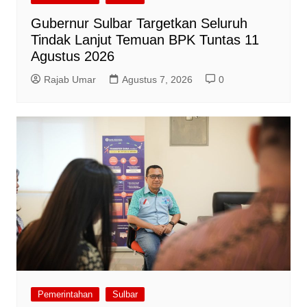
Gubernur Sulbar Targetkan Seluruh
Tindak Lanjut Temuan BPK Tuntas 11
Agustus 2026
Rajab Umar
Agustus 7, 2026
0
Pemerintahan
Sulbar