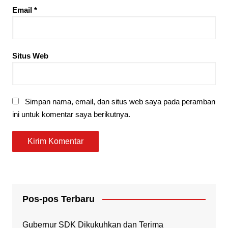
Email
*
Situs Web
Simpan nama, email, dan situs web saya pada peramban
ini untuk komentar saya berikutnya.
Pos-pos Terbaru
Gubernur SDK Dikukuhkan dan Terima