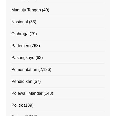
Mamuju Tengah
(49)
Nasional
(33)
Olahraga
(79)
Parlemen
(768)
Pasangkayu
(63)
Pemerintahan
(2,126)
Pendidikan
(67)
Polewali Mandar
(143)
Politik
(139)