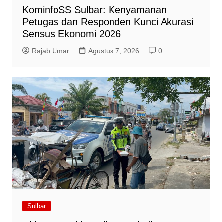
KominfoSS Sulbar: Kenyamanan
Petugas dan Responden Kunci Akurasi
Sensus Ekonomi 2026
Rajab Umar
Agustus 7, 2026
0
Sulbar