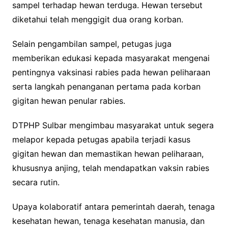
sampel terhadap hewan terduga. Hewan tersebut
diketahui telah menggigit dua orang korban.
Selain pengambilan sampel, petugas juga
memberikan edukasi kepada masyarakat mengenai
pentingnya vaksinasi rabies pada hewan peliharaan
serta langkah penanganan pertama pada korban
gigitan hewan penular rabies.
DTPHP Sulbar mengimbau masyarakat untuk segera
melapor kepada petugas apabila terjadi kasus
gigitan hewan dan memastikan hewan peliharaan,
khususnya anjing, telah mendapatkan vaksin rabies
secara rutin.
Upaya kolaboratif antara pemerintah daerah, tenaga
kesehatan hewan, tenaga kesehatan manusia, dan