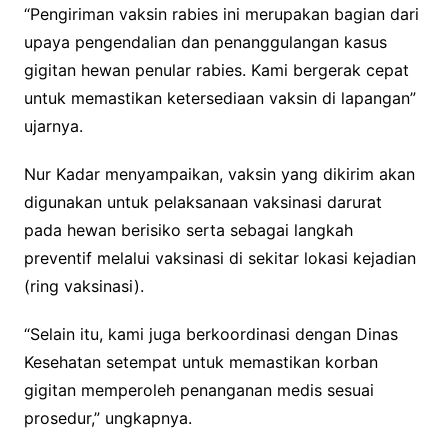
“Pengiriman vaksin rabies ini merupakan bagian dari
upaya pengendalian dan penanggulangan kasus
gigitan hewan penular rabies. Kami bergerak cepat
untuk memastikan ketersediaan vaksin di lapangan”
ujarnya.
Nur Kadar menyampaikan, vaksin yang dikirim akan
digunakan untuk pelaksanaan vaksinasi darurat
pada hewan berisiko serta sebagai langkah
preventif melalui vaksinasi di sekitar lokasi kejadian
(ring vaksinasi).
“Selain itu, kami juga berkoordinasi dengan Dinas
Kesehatan setempat untuk memastikan korban
gigitan memperoleh penanganan medis sesuai
prosedur,” ungkapnya.