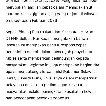
(Polman), Senin (23/02/2026). Pengiriman tersebut
merupakan langkah cepat dalam menindaklanjuti
laporan kasus gigitan anjing yang terjadi di wilayah
tersebut pada Februari 2026.
Kepala Bidang Peternakan dan Kesehatan Hewan
DTPHP Sulbar, Nur Kadar, mengatakan bahwa
langkah ini merupakan bentuk respons cepat
pemerintah daerah dalam mencegah penyebaran
rabies serta memberikan perlindungan kepada
masyarakat. Kegiatan ini juga merupakan bagian dari
upaya mendukung visi dan misi Gubernur Sulawesi
Barat, Suhardi Duka, khususnya dalam memperkuat
pelayanan dasar dan perlindungan kesehatan
masyarakat melalui peningkatan kesehatan hewan
dan pencegahan penyakit zoonosis.