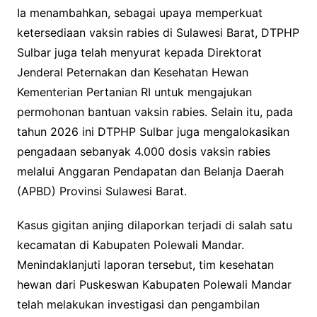
Ia menambahkan, sebagai upaya memperkuat
ketersediaan vaksin rabies di Sulawesi Barat, DTPHP
Sulbar juga telah menyurat kepada Direktorat
Jenderal Peternakan dan Kesehatan Hewan
Kementerian Pertanian RI untuk mengajukan
permohonan bantuan vaksin rabies. Selain itu, pada
tahun 2026 ini DTPHP Sulbar juga mengalokasikan
pengadaan sebanyak 4.000 dosis vaksin rabies
melalui Anggaran Pendapatan dan Belanja Daerah
(APBD) Provinsi Sulawesi Barat.
Kasus gigitan anjing dilaporkan terjadi di salah satu
kecamatan di Kabupaten Polewali Mandar.
Menindaklanjuti laporan tersebut, tim kesehatan
hewan dari Puskeswan Kabupaten Polewali Mandar
telah melakukan investigasi dan pengambilan