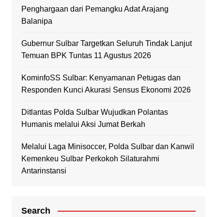
Penghargaan dari Pemangku Adat Arajang
Balanipa
Gubernur Sulbar Targetkan Seluruh Tindak Lanjut
Temuan BPK Tuntas 11 Agustus 2026
KominfoSS Sulbar: Kenyamanan Petugas dan
Responden Kunci Akurasi Sensus Ekonomi 2026
Ditlantas Polda Sulbar Wujudkan Polantas
Humanis melalui Aksi Jumat Berkah
Melalui Laga Minisoccer, Polda Sulbar dan Kanwil
Kemenkeu Sulbar Perkokoh Silaturahmi
Antarinstansi
Search