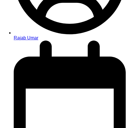
Rajab Umar