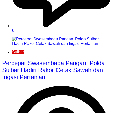
0
Sulbar
Percepat Swasembada Pangan, Polda
Sulbar Hadiri Rakor Cetak Sawah dan
Irigasi Pertanian