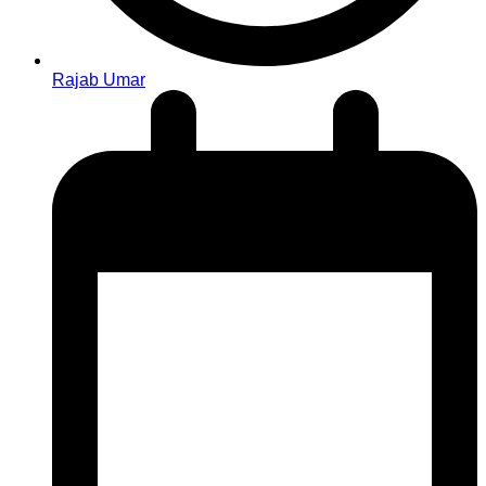
Rajab Umar