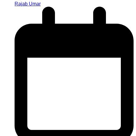
Rajab Umar