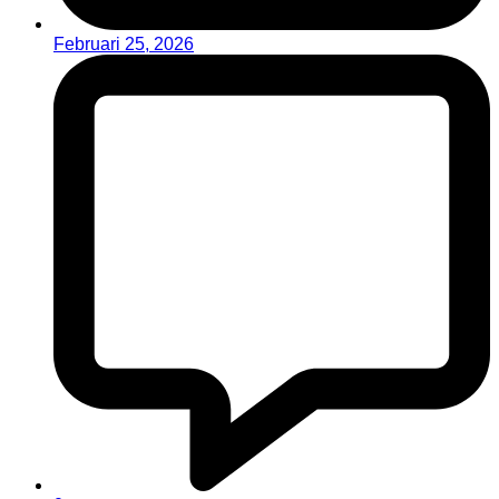
Februari 25, 2026