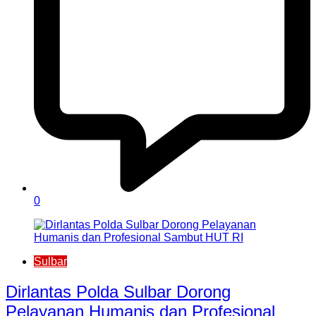
0
Sulbar
Dirlantas Polda Sulbar Dorong
Pelayanan Humanis dan Profesional