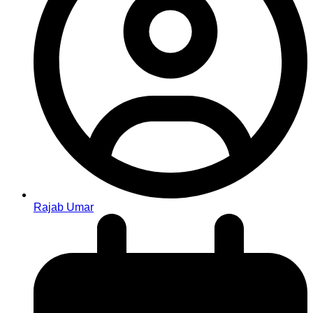
Rajab Umar