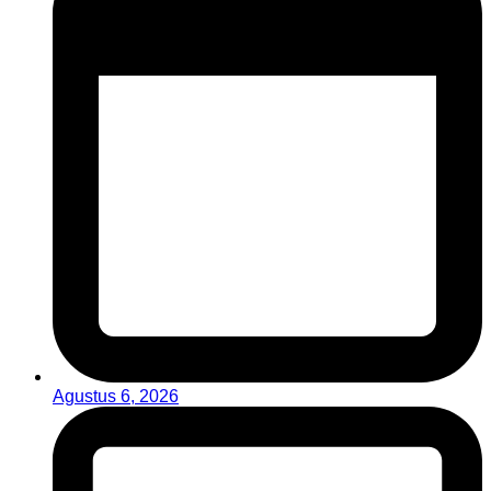
Agustus 6, 2026