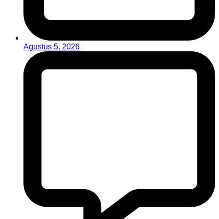
Agustus 5, 2026