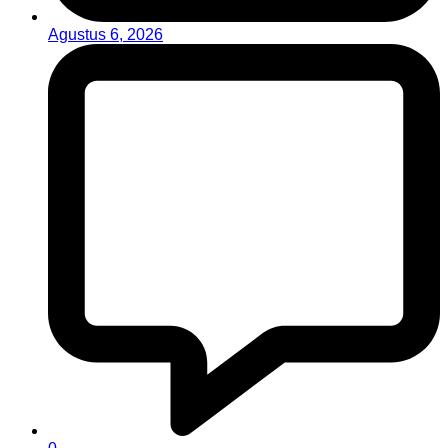
Agustus 6, 2026