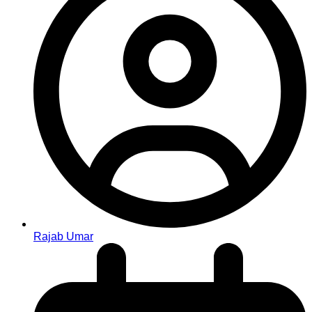
Rajab Umar