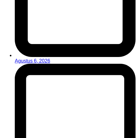
Agustus 6, 2026