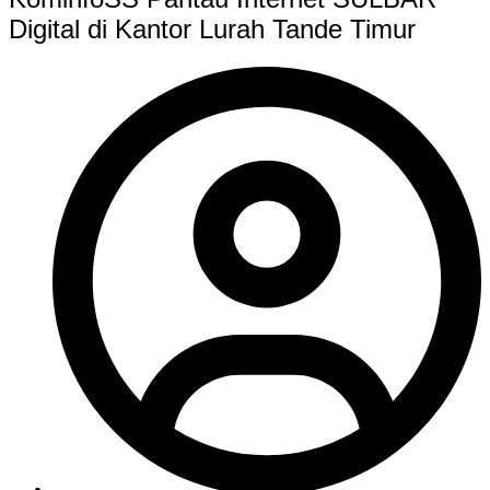
Digital di Kantor Lurah Tande Timur