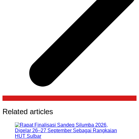
Related articles