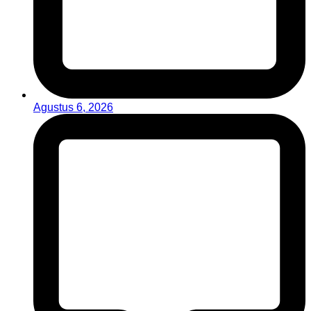
Agustus 6, 2026