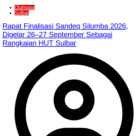
Olahraga
Sulbar
Rapat Finalisasi Sandeq Silumba 2026,
Digelar 26–27 September Sebagai
Rangkaian HUT Sulbar