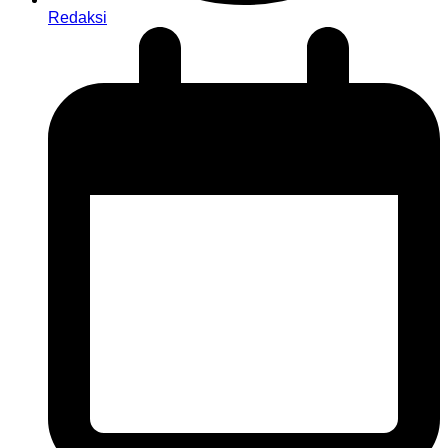
Redaksi