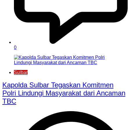
0
Sulbar
Kapolda Sulbar Tegaskan Komitmen
Polri Lindungi Masyarakat dari Ancaman
TBC