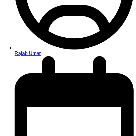
Rajab Umar