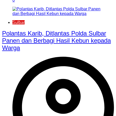
0
Sulbar
Polantas Karib, Ditlantas Polda Sulbar
Panen dan Berbagi Hasil Kebun kepada
Warga