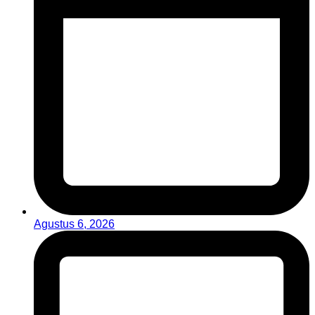
Agustus 6, 2026