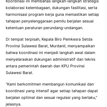
Koordinasi ini membahas langkah-langkah strategis
kolaborasi kelembagaan, dukungan fasilitasi, serta
harmonisasi program kerja guna memastikan setiap
tahapan penyelenggaraan pemilu berjalan sesuai
ketentuan peraturan perundang-undangan.
Di tempat terpisah, Kepala Biro Pemkesra Setda
Provinsi Sulawesi Barat, Murdanil, menyampaikan
bahwa koordinasi ini menjadi langkah awal dalam
menyelaraskan dukungan administratif dan teknis
antara pemerintah daerah dan KPU Provinsi
Sulawesi Barat.
“Kami berkomitmen membangun komunikasi dan
koordinasi yang intensif agar setiap tahapan dapat
berjalan optimal dan sesuai regulasi yang berlaku,”
jelasnya.