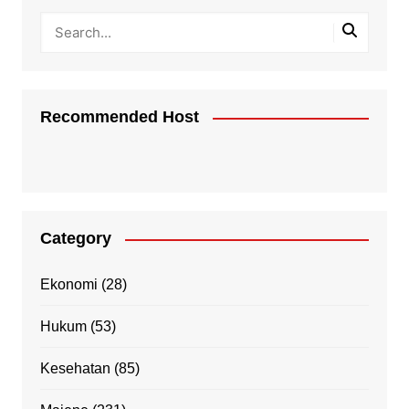
Recommended Host
Category
Ekonomi
(28)
Hukum
(53)
Kesehatan
(85)