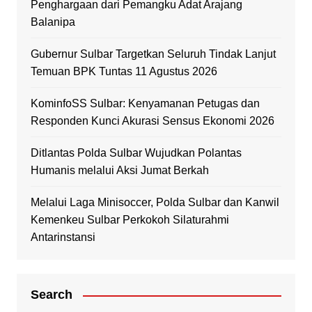
Penghargaan dari Pemangku Adat Arajang
Balanipa
Gubernur Sulbar Targetkan Seluruh Tindak Lanjut
Temuan BPK Tuntas 11 Agustus 2026
KominfoSS Sulbar: Kenyamanan Petugas dan
Responden Kunci Akurasi Sensus Ekonomi 2026
Ditlantas Polda Sulbar Wujudkan Polantas
Humanis melalui Aksi Jumat Berkah
Melalui Laga Minisoccer, Polda Sulbar dan Kanwil
Kemenkeu Sulbar Perkokoh Silaturahmi
Antarinstansi
Search