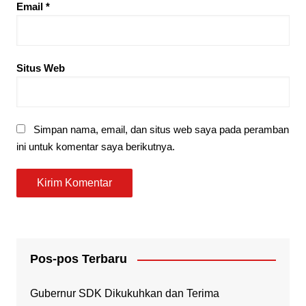
Email
*
Situs Web
Simpan nama, email, dan situs web saya pada peramban
ini untuk komentar saya berikutnya.
Pos-pos Terbaru
Gubernur SDK Dikukuhkan dan Terima