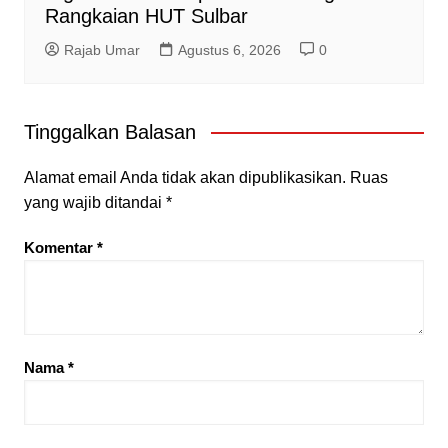
Rangkaian HUT Sulbar
Rajab Umar
Agustus 6, 2026
0
Tinggalkan Balasan
Alamat email Anda tidak akan dipublikasikan.
Ruas
yang wajib ditandai
*
Komentar
*
Nama
*