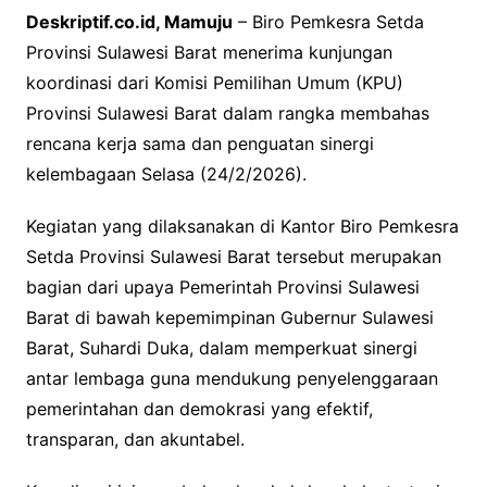
Deskriptif.co.id, Mamuju
– Biro Pemkesra Setda
Provinsi Sulawesi Barat menerima kunjungan
koordinasi dari Komisi Pemilihan Umum (KPU)
Provinsi Sulawesi Barat dalam rangka membahas
rencana kerja sama dan penguatan sinergi
kelembagaan Selasa (24/2/2026).
Kegiatan yang dilaksanakan di Kantor Biro Pemkesra
Setda Provinsi Sulawesi Barat tersebut merupakan
bagian dari upaya Pemerintah Provinsi Sulawesi
Barat di bawah kepemimpinan Gubernur Sulawesi
Barat, Suhardi Duka, dalam memperkuat sinergi
antar lembaga guna mendukung penyelenggaraan
pemerintahan dan demokrasi yang efektif,
transparan, dan akuntabel.