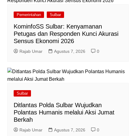
Pemerintahan
Sulbar
KominfoSS Sulbar: Kenyamanan
Petugas dan Responden Kunci Akurasi
Sensus Ekonomi 2026
Rajab Umar
Agustus 7, 2026
0
Sulbar
Ditlantas Polda Sulbar Wujudkan
Polantas Humanis melalui Aksi Jumat
Berkah
Rajab Umar
Agustus 7, 2026
0