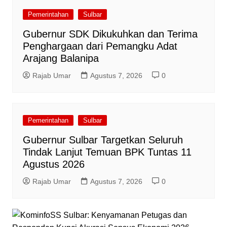
Pemerintahan
Sulbar
Gubernur SDK Dikukuhkan dan Terima
Penghargaan dari Pemangku Adat
Arajang Balanipa
Rajab Umar
Agustus 7, 2026
0
Pemerintahan
Sulbar
Gubernur Sulbar Targetkan Seluruh
Tindak Lanjut Temuan BPK Tuntas 11
Agustus 2026
Rajab Umar
Agustus 7, 2026
0