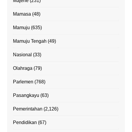
Majene
(231)
Mamasa
(48)
Mamuju
(635)
Mamuju Tengah
(49)
Nasional
(33)
Olahraga
(79)
Parlemen
(768)
Pasangkayu
(63)
Pemerintahan
(2,126)
Pendidikan
(67)