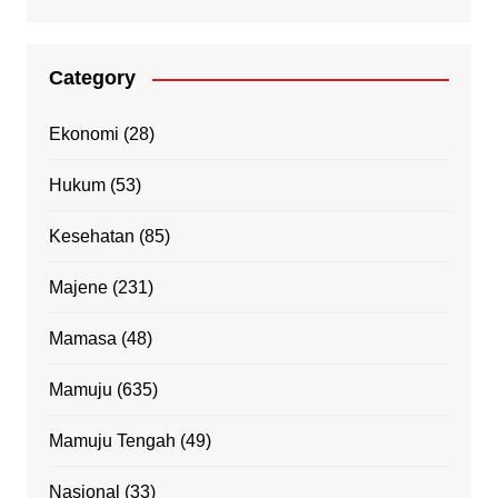
Category
Ekonomi
(28)
Hukum
(53)
Kesehatan
(85)
Majene
(231)
Mamasa
(48)
Mamuju
(635)
Mamuju Tengah
(49)
Nasional
(33)