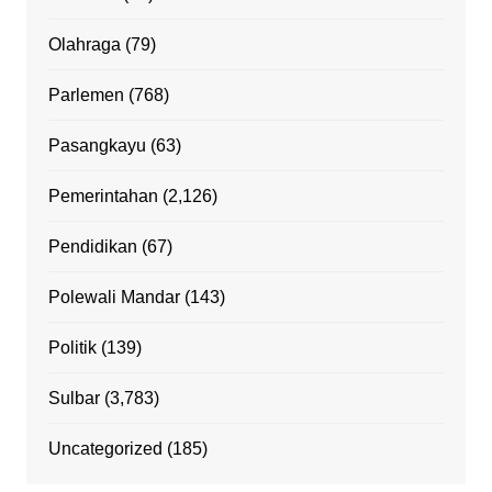
Olahraga
(79)
Parlemen
(768)
Pasangkayu
(63)
Pemerintahan
(2,126)
Pendidikan
(67)
Polewali Mandar
(143)
Politik
(139)
Sulbar
(3,783)
Uncategorized
(185)