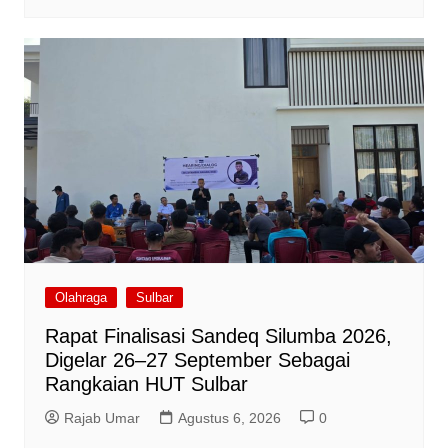
Olahraga
Sulbar
Rapat Finalisasi Sandeq Silumba 2026,
Digelar 26–27 September Sebagai
Rangkaian HUT Sulbar
Rajab Umar
Agustus 6, 2026
0