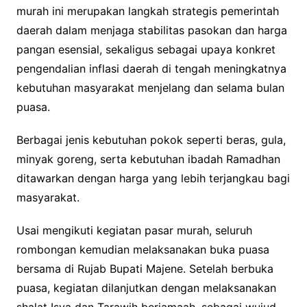
murah ini merupakan langkah strategis pemerintah
daerah dalam menjaga stabilitas pasokan dan harga
pangan esensial, sekaligus sebagai upaya konkret
pengendalian inflasi daerah di tengah meningkatnya
kebutuhan masyarakat menjelang dan selama bulan
puasa.
Berbagai jenis kebutuhan pokok seperti beras, gula,
minyak goreng, serta kebutuhan ibadah Ramadhan
ditawarkan dengan harga yang lebih terjangkau bagi
masyarakat.
Usai mengikuti kegiatan pasar murah, seluruh
rombongan kemudian melaksanakan buka puasa
bersama di Rujab Bupati Majene. Setelah berbuka
puasa, kegiatan dilanjutkan dengan melaksanakan