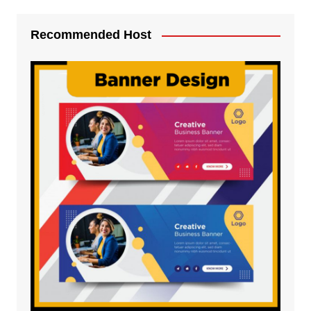
Recommended Host