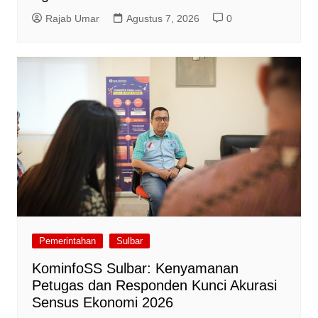
Rajab Umar
Agustus 7, 2026
0
Pemerintahan
Sulbar
KominfoSS Sulbar: Kenyamanan
Petugas dan Responden Kunci Akurasi
Sensus Ekonomi 2026