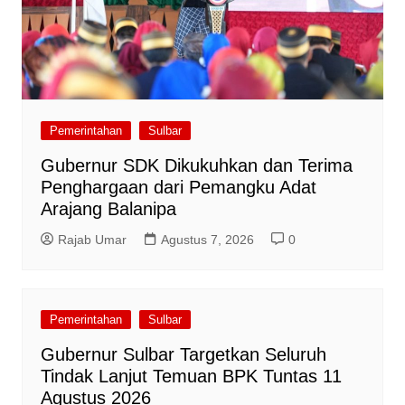
Pemerintahan
Sulbar
Gubernur SDK Dikukuhkan dan Terima
Penghargaan dari Pemangku Adat
Arajang Balanipa
Rajab Umar
Agustus 7, 2026
0
Pemerintahan
Sulbar
Gubernur Sulbar Targetkan Seluruh
Tindak Lanjut Temuan BPK Tuntas 11
Agustus 2026