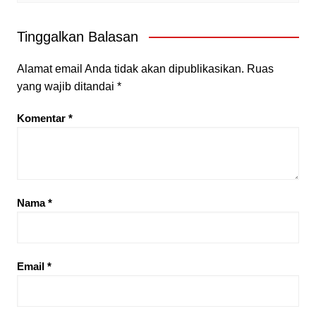
Tinggalkan Balasan
Alamat email Anda tidak akan dipublikasikan.
Ruas
yang wajib ditandai
*
Komentar
*
Nama
*
Email
*