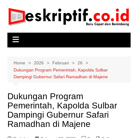
Skip
to
content
Home
2026
Februari
26
Dukungan Program Pemerintah, Kapolda Sulbar
Dampingi Gubernur Safari Ramadhan di Majene
Dukungan Program
Pemerintah, Kapolda Sulbar
Dampingi Gubernur Safari
Ramadhan di Majene