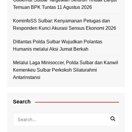
Temuan BPK Tuntas 11 Agustus 2026
KominfoSS Sulbar: Kenyamanan Petugas dan
Responden Kunci Akurasi Sensus Ekonomi 2026
Ditlantas Polda Sulbar Wujudkan Polantas
Humanis melalui Aksi Jumat Berkah
Melalui Laga Minisoccer, Polda Sulbar dan Kanwil
Kemenkeu Sulbar Perkokoh Silaturahmi
Antarinstansi
Search