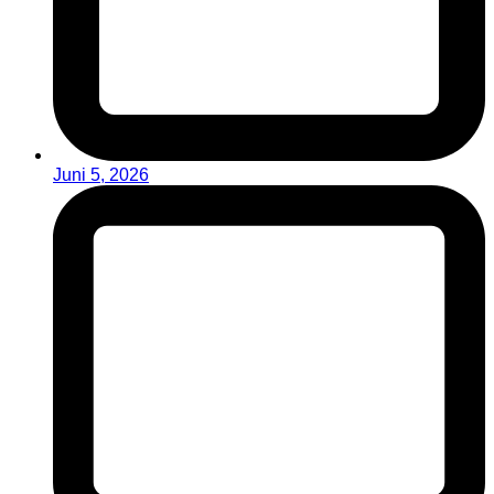
Juni 5, 2026