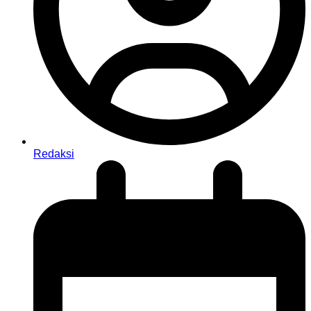
Redaksi