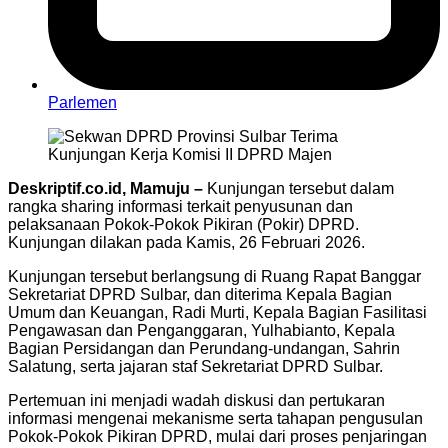
Parlemen
Deskriptif.co.id, Mamuju –
Kunjungan tersebut dalam
rangka sharing informasi terkait penyusunan dan
pelaksanaan Pokok-Pokok Pikiran (Pokir) DPRD.
Kunjungan dilakan pada Kamis, 26 Februari 2026.
Kunjungan tersebut berlangsung di Ruang Rapat Banggar
Sekretariat DPRD Sulbar, dan diterima Kepala Bagian
Umum dan Keuangan, Radi Murti, Kepala Bagian Fasilitasi
Pengawasan dan Penganggaran, Yulhabianto, Kepala
Bagian Persidangan dan Perundang-undangan, Sahrin
Salatung, serta jajaran staf Sekretariat DPRD Sulbar.
Pertemuan ini menjadi wadah diskusi dan pertukaran
informasi mengenai mekanisme serta tahapan pengusulan
Pokok-Pokok Pikiran DPRD, mulai dari proses penjaringan