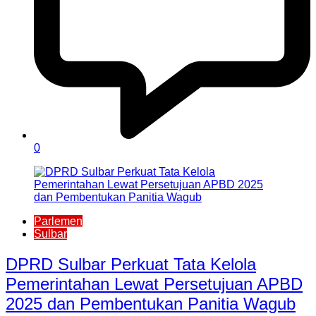
0
Parlemen
Sulbar
DPRD Sulbar Perkuat Tata Kelola
Pemerintahan Lewat Persetujuan APBD
2025 dan Pembentukan Panitia Wagub