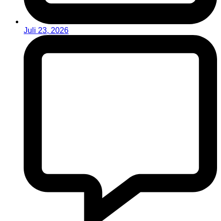
Juli 23, 2026