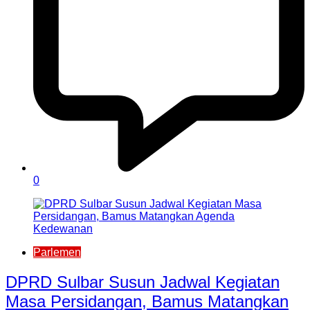
0
Parlemen
DPRD Sulbar Susun Jadwal Kegiatan
Masa Persidangan, Bamus Matangkan