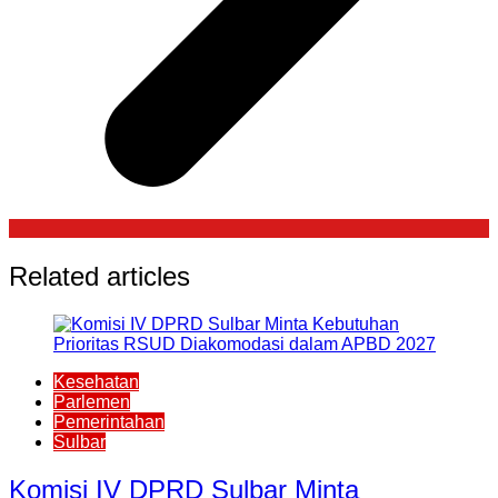
Related articles
Kesehatan
Parlemen
Pemerintahan
Sulbar
Komisi IV DPRD Sulbar Minta