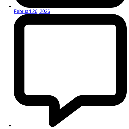
Februari 26, 2026