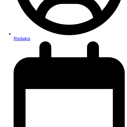
Redaksi