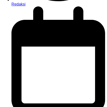
Redaksi