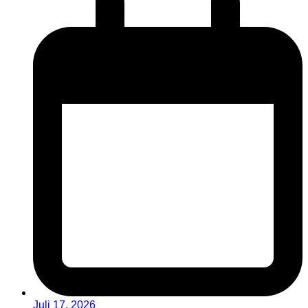
Juli 17, 2026