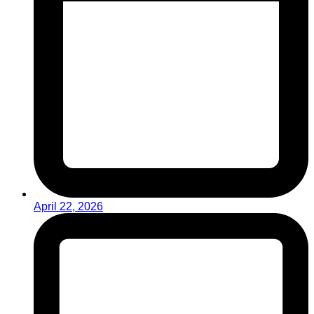
April 22, 2026