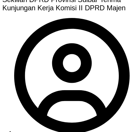
Kunjungan Kerja Komisi II DPRD Majen