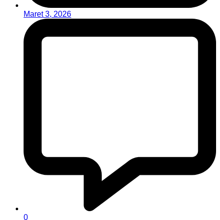
Maret 3, 2026
0