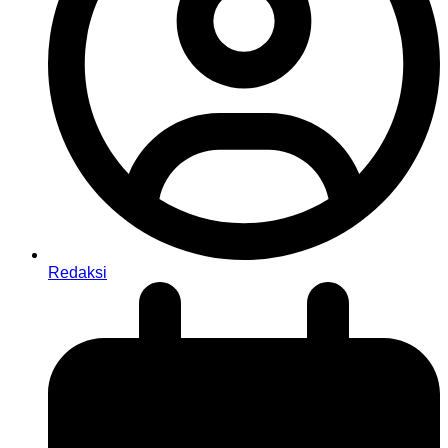
Redaksi