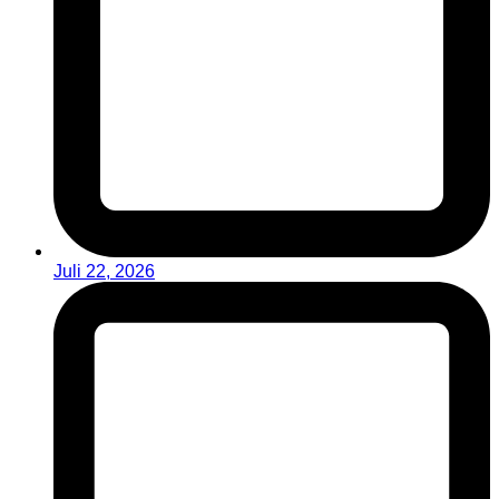
Juli 22, 2026