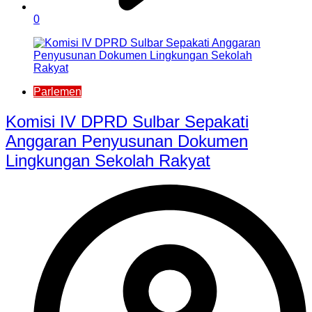
0
Parlemen
Komisi IV DPRD Sulbar Sepakati
Anggaran Penyusunan Dokumen
Lingkungan Sekolah Rakyat