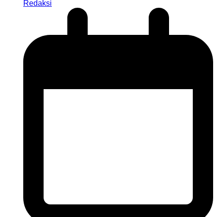
Redaksi