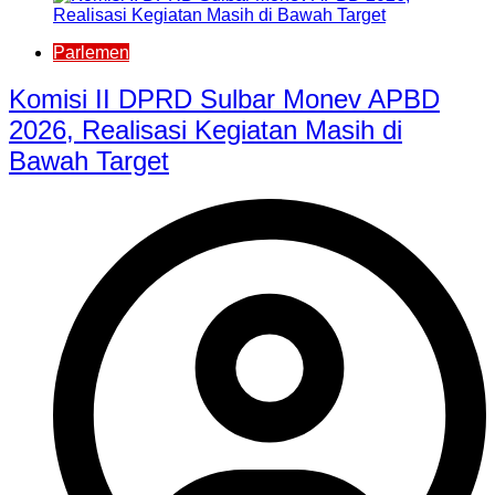
Parlemen
Komisi II DPRD Sulbar Monev APBD
2026, Realisasi Kegiatan Masih di
Bawah Target