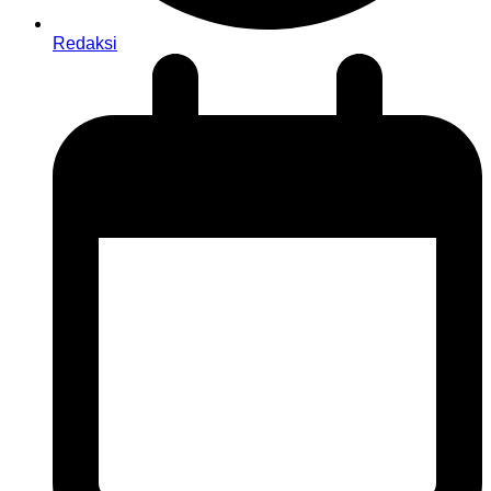
Redaksi