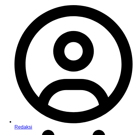
Redaksi