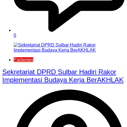
0
Parlemen
Sekretariat DPRD Sulbar Hadiri Rakor
Implementasi Budaya Kerja BerAKHLAK