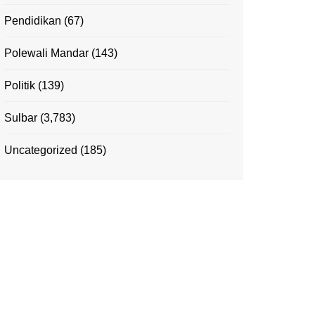
Pendidikan
(67)
Polewali Mandar
(143)
Politik
(139)
Sulbar
(3,783)
Uncategorized
(185)