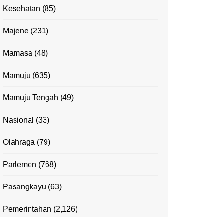
Kesehatan
(85)
Majene
(231)
Mamasa
(48)
Mamuju
(635)
Mamuju Tengah
(49)
Nasional
(33)
Olahraga
(79)
Parlemen
(768)
Pasangkayu
(63)
Pemerintahan
(2,126)