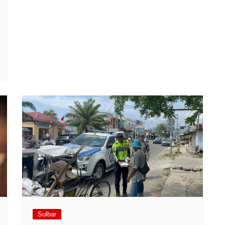
Sulbar