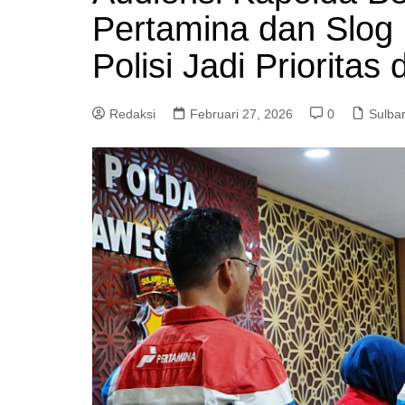
Pertamina dan Slog
Polisi Jadi Prioritas 
Redaksi
Februari 27, 2026
0
Sulba