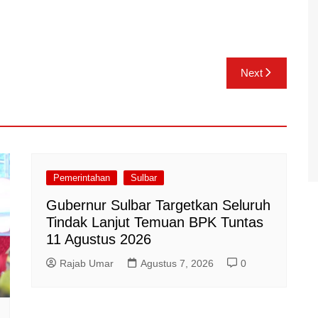
Next
Pemerintahan
Sulbar
Gubernur Sulbar Targetkan Seluruh
Tindak Lanjut Temuan BPK Tuntas
11 Agustus 2026
Rajab Umar
Agustus 7, 2026
0