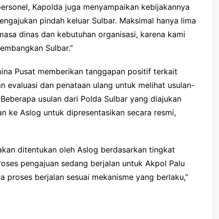
rsonel, Kapolda juga menyampaikan kebijakannya
ngajukan pindah keluar Sulbar. Maksimal hanya lima
asa dinas dan kebutuhan organisasi, karena kami
embangkan Sulbar.”
ina Pusat memberikan tanggapan positif terkait
an evaluasi dan penataan ulang untuk melihat usulan-
Beberapa usulan dari Polda Sulbar yang diajukan
 ke Aslog untuk dipresentasikan secara resmi,
kan ditentukan oleh Aslog berdasarkan tingkat
 proses pengajuan sedang berjalan untuk Akpol Palu
proses berjalan sesuai mekanisme yang berlaku,”