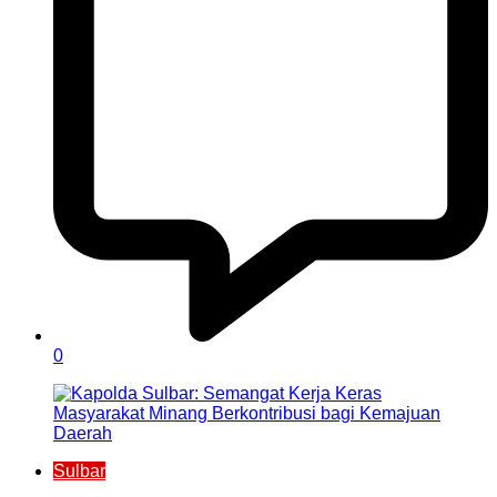
0
Sulbar