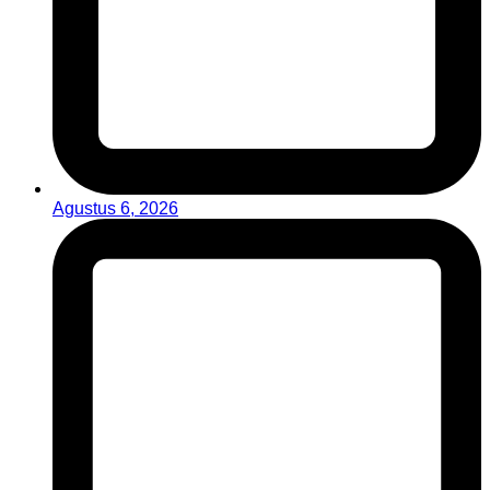
Agustus 6, 2026