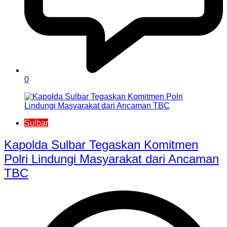
0
Sulbar
Kapolda Sulbar Tegaskan Komitmen
Polri Lindungi Masyarakat dari Ancaman
TBC