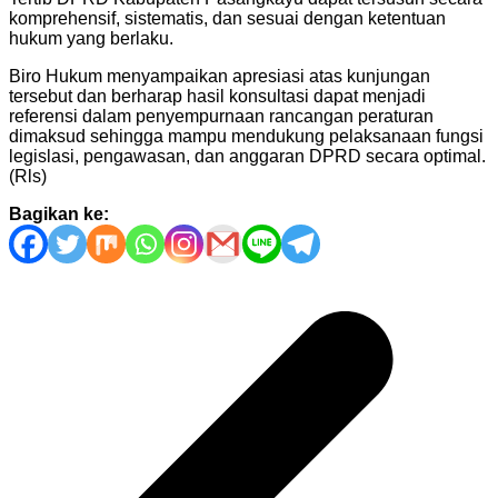
komprehensif, sistematis, dan sesuai dengan ketentuan
hukum yang berlaku.
Biro Hukum menyampaikan apresiasi atas kunjungan
tersebut dan berharap hasil konsultasi dapat menjadi
referensi dalam penyempurnaan rancangan peraturan
dimaksud sehingga mampu mendukung pelaksanaan fungsi
legislasi, pengawasan, dan anggaran DPRD secara optimal.
(Rls)
Bagikan ke:
Navigasi
pos