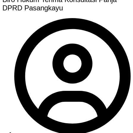
DPRD Pasangkayu