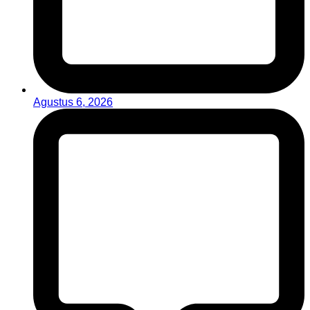
Agustus 6, 2026