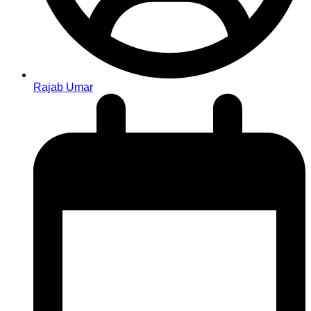
Rajab Umar