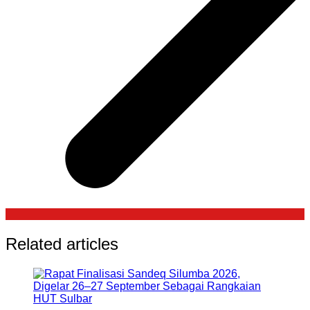
Related articles