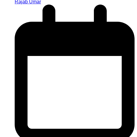
Rajab Umar