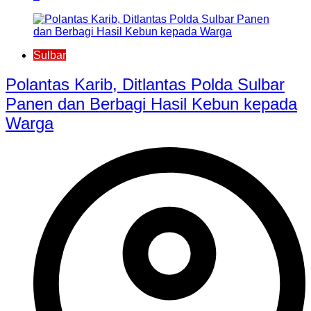
Sulbar
Polantas Karib, Ditlantas Polda Sulbar
Panen dan Berbagi Hasil Kebun kepada
Warga