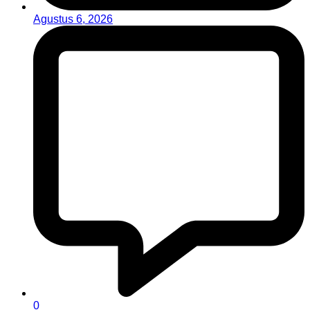
Agustus 6, 2026
0