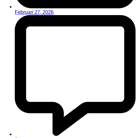
Februari 27, 2026