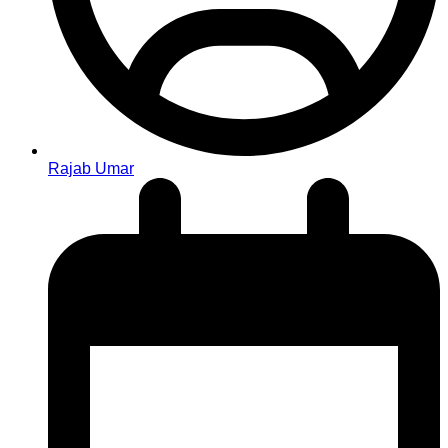
Rajab Umar