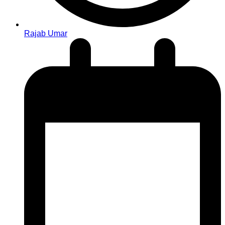
Rajab Umar