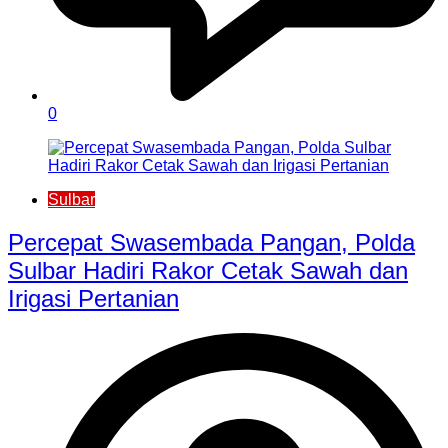
0
Sulbar
Percepat Swasembada Pangan, Polda
Sulbar Hadiri Rakor Cetak Sawah dan
Irigasi Pertanian