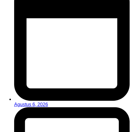
Agustus 6, 2026