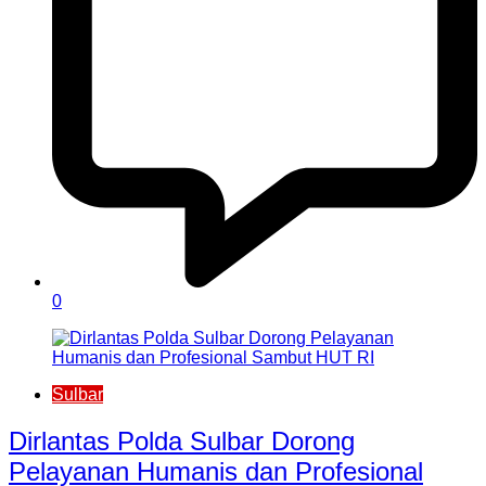
0
Sulbar
Dirlantas Polda Sulbar Dorong
Pelayanan Humanis dan Profesional