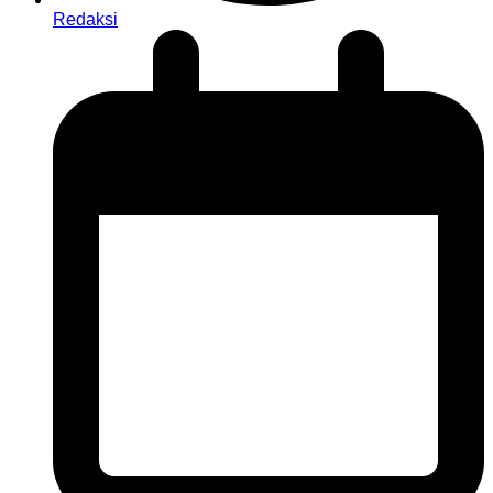
Redaksi