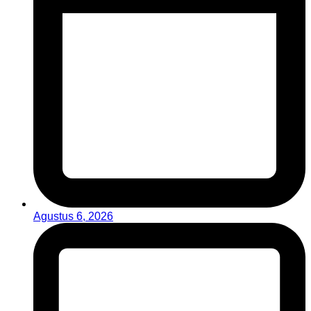
Agustus 6, 2026