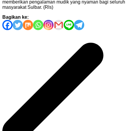
memberikan pengalaman mudik yang nyaman bagi seluruh
masyarakat Sulbar. (Rls)
Bagikan ke:
Navigasi
pos