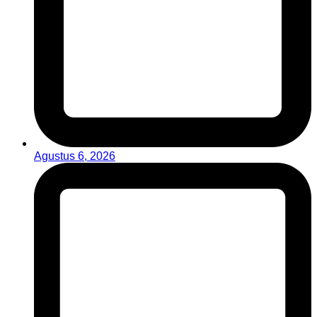
Agustus 6, 2026