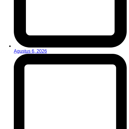
Agustus 6, 2026