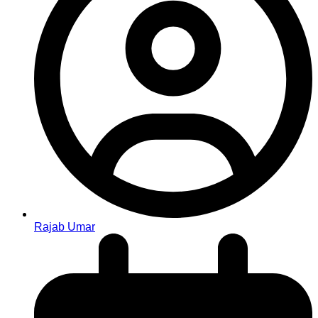
Rajab Umar