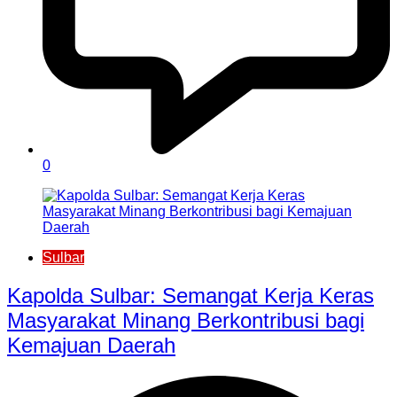
0
Sulbar
Kapolda Sulbar: Semangat Kerja Keras
Masyarakat Minang Berkontribusi bagi
Kemajuan Daerah