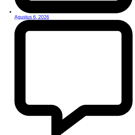
Agustus 6, 2026