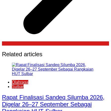
Related articles
Olahraga
Sulbar
Rapat Finalisasi Sandeq Silumba 2026,
Digelar 26–27 September Sebagai