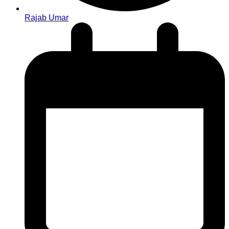
Rajab Umar