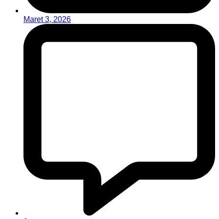
Maret 3, 2026