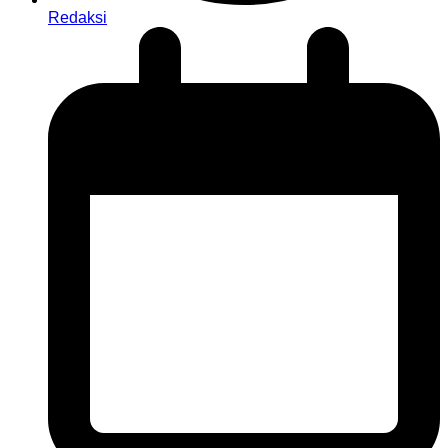
Redaksi