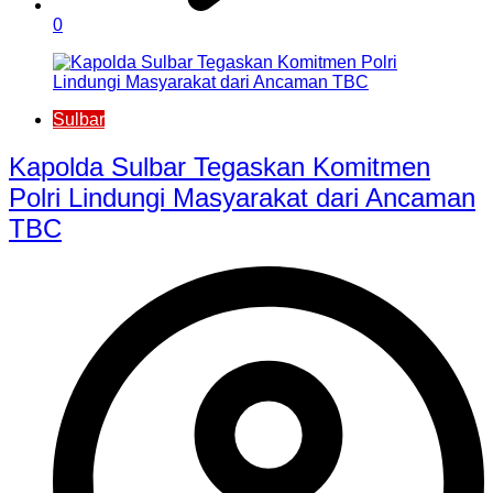
0
Sulbar
Kapolda Sulbar Tegaskan Komitmen
Polri Lindungi Masyarakat dari Ancaman
TBC