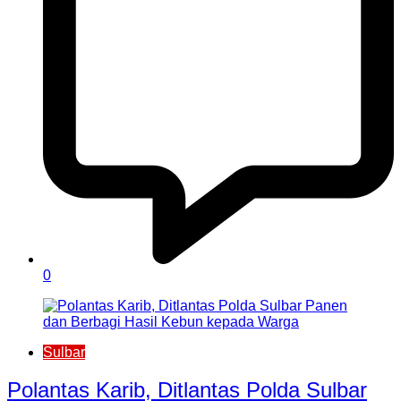
0
Sulbar
Polantas Karib, Ditlantas Polda Sulbar