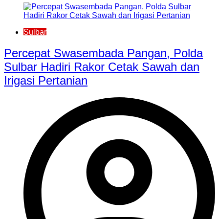
Sulbar
Percepat Swasembada Pangan, Polda
Sulbar Hadiri Rakor Cetak Sawah dan
Irigasi Pertanian