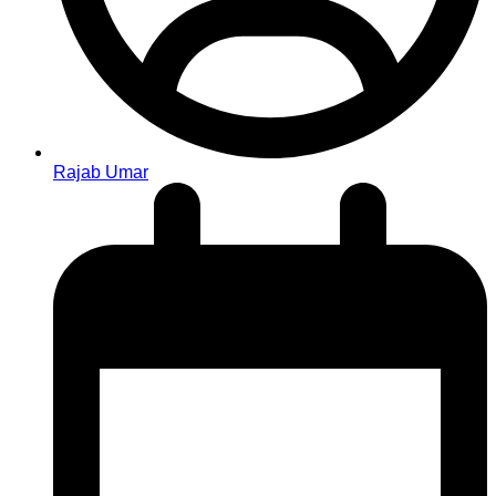
Rajab Umar