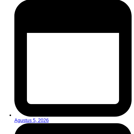
Agustus 5, 2026