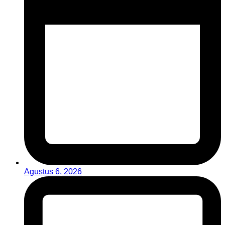
Agustus 6, 2026