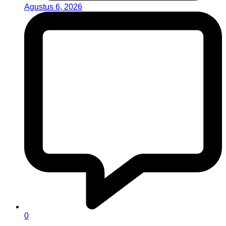
Agustus 6, 2026
0