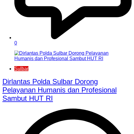
0
Sulbar
Dirlantas Polda Sulbar Dorong
Pelayanan Humanis dan Profesional
Sambut HUT RI