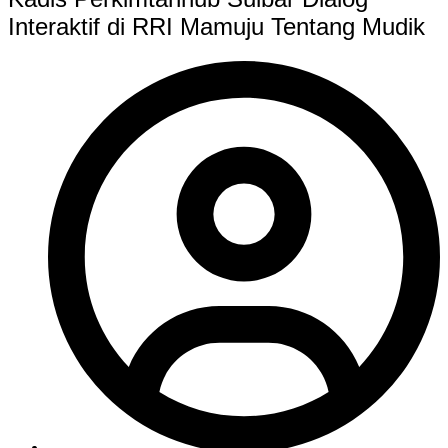
Interaktif di RRI Mamuju Tentang Mudik