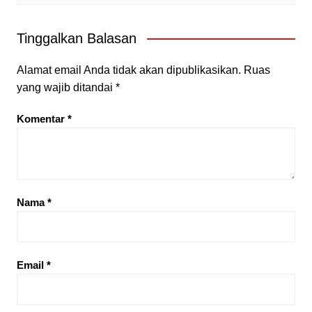
Tinggalkan Balasan
Alamat email Anda tidak akan dipublikasikan.
Ruas
yang wajib ditandai
*
Komentar
*
Nama
*
Email
*