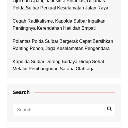
Ojol dan Opang Jadi Mitra Polantas, Ditlantas
Polda Sulbar Perkuat Keselamatan Jalan Raya
Cegah Radikalisme, Kapolda Sulbar Ingatkan
Pentingnya Kerendahan Hati dan Empati
Polantas Polda Sulbar Bergerak Cepat Bersihkan
Ranting Pohon, Jaga Keselamatan Pengendara
Kapolda Sulbar Dorong Budaya Hidup Sehat
Melalui Pembangunan Sarana Olahraga
Search