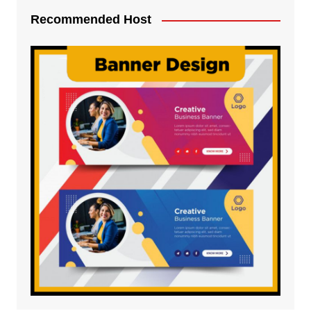
Recommended Host