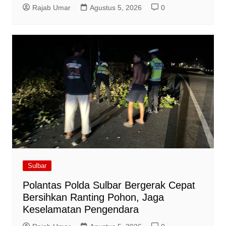
Rajab Umar
Agustus 5, 2026
0
Sulbar
Polantas Polda Sulbar Bergerak Cepat
Bersihkan Ranting Pohon, Jaga
Keselamatan Pengendara