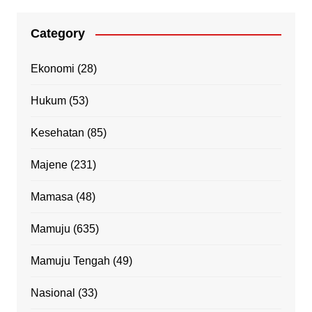
Category
Ekonomi
(28)
Hukum
(53)
Kesehatan
(85)
Majene
(231)
Mamasa
(48)
Mamuju
(635)
Mamuju Tengah
(49)
Nasional
(33)