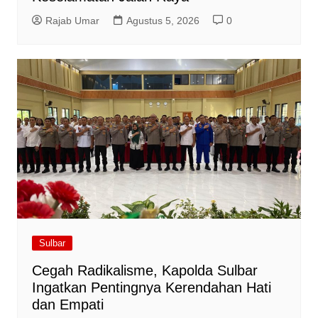
Rajab Umar
Agustus 5, 2026
0
Sulbar
Cegah Radikalisme, Kapolda Sulbar
Ingatkan Pentingnya Kerendahan Hati
dan Empati