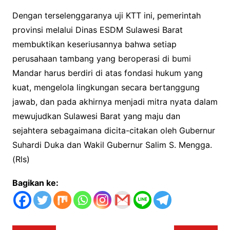
Dengan terselenggaranya uji KTT ini, pemerintah
provinsi melalui Dinas ESDM Sulawesi Barat
membuktikan keseriusannya bahwa setiap
perusahaan tambang yang beroperasi di bumi
Mandar harus berdiri di atas fondasi hukum yang
kuat, mengelola lingkungan secara bertanggung
jawab, dan pada akhirnya menjadi mitra nyata dalam
mewujudkan Sulawesi Barat yang maju dan
sejahtera sebagaimana dicita-citakan oleh Gubernur
Suhardi Duka dan Wakil Gubernur Salim S. Mengga.
(Rls)
Bagikan ke: