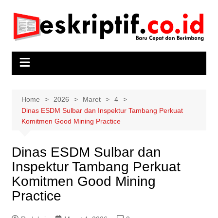
Skip
to
content
Home
2026
Maret
4
Dinas ESDM Sulbar dan Inspektur Tambang Perkuat
Komitmen Good Mining Practice
Dinas ESDM Sulbar dan
Inspektur Tambang Perkuat
Komitmen Good Mining
Practice