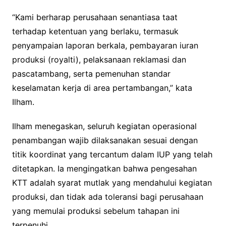
“Kami berharap perusahaan senantiasa taat
terhadap ketentuan yang berlaku, termasuk
penyampaian laporan berkala, pembayaran iuran
produksi (royalti), pelaksanaan reklamasi dan
pascatambang, serta pemenuhan standar
keselamatan kerja di area pertambangan,” kata
Ilham.
Ilham menegaskan, seluruh kegiatan operasional
penambangan wajib dilaksanakan sesuai dengan
titik koordinat yang tercantum dalam IUP yang telah
ditetapkan. Ia mengingatkan bahwa pengesahan
KTT adalah syarat mutlak yang mendahului kegiatan
produksi, dan tidak ada toleransi bagi perusahaan
yang memulai produksi sebelum tahapan ini
terpenuhi.