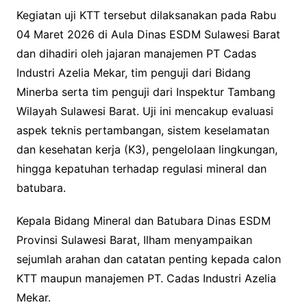
Kegiatan uji KTT tersebut dilaksanakan pada Rabu
04 Maret 2026 di Aula Dinas ESDM Sulawesi Barat
dan dihadiri oleh jajaran manajemen PT Cadas
Industri Azelia Mekar, tim penguji dari Bidang
Minerba serta tim penguji dari Inspektur Tambang
Wilayah Sulawesi Barat. Uji ini mencakup evaluasi
aspek teknis pertambangan, sistem keselamatan
dan kesehatan kerja (K3), pengelolaan lingkungan,
hingga kepatuhan terhadap regulasi mineral dan
batubara.
Kepala Bidang Mineral dan Batubara Dinas ESDM
Provinsi Sulawesi Barat, Ilham menyampaikan
sejumlah arahan dan catatan penting kepada calon
KTT maupun manajemen PT. Cadas Industri Azelia
Mekar.