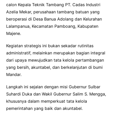
calon Kepala Teknik Tambang PT. Cadas Industri
Azelia Mekar, perusahaan tambang batuan yang
beroperasi di Desa Banua Adolang dan Kelurahan
Lalampanua, Kecamatan Pamboang, Kabupaten
Majene.
Kegiatan strategis ini bukan sekadar rutinitas
administratif, melainkan merupakan bagian integral
dari upaya mewujudkan tata kelola pertambangan
yang bersih, akuntabel, dan berkelanjutan di bumi
Mandar.
Langkah ini sejalan dengan misi Gubernur Sulbar
Suhardi Duka dan Wakil Gubernur Salim S. Mengga,
khususnya dalam memperkuat tata kelola
pemerintahan yang baik dan akuntabel.