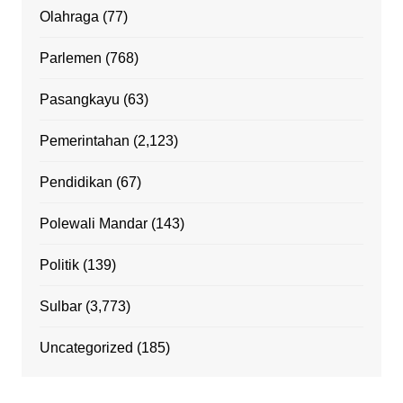
Olahraga
(77)
Parlemen
(768)
Pasangkayu
(63)
Pemerintahan
(2,123)
Pendidikan
(67)
Polewali Mandar
(143)
Politik
(139)
Sulbar
(3,773)
Uncategorized
(185)