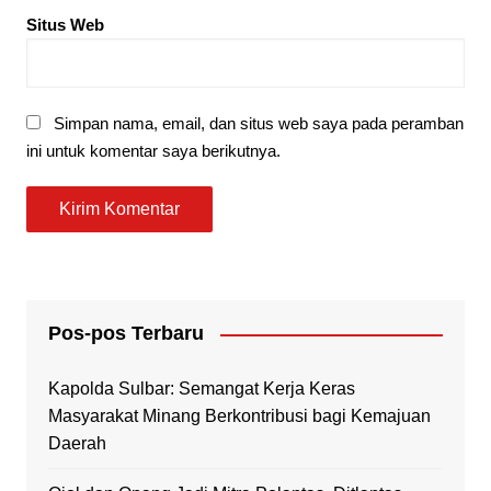
Situs Web
Simpan nama, email, dan situs web saya pada peramban
ini untuk komentar saya berikutnya.
Pos-pos Terbaru
Kapolda Sulbar: Semangat Kerja Keras
Masyarakat Minang Berkontribusi bagi Kemajuan
Daerah