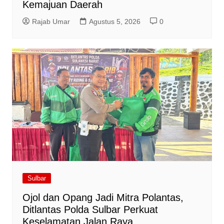
Kemajuan Daerah
Rajab Umar
Agustus 5, 2026
0
Sulbar
Ojol dan Opang Jadi Mitra Polantas,
Ditlantas Polda Sulbar Perkuat
Keselamatan Jalan Raya