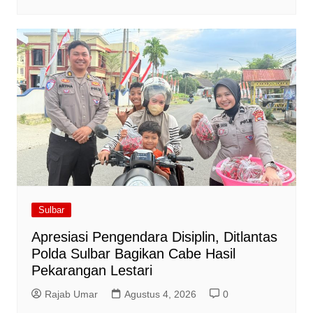
Sulbar
Apresiasi Pengendara Disiplin, Ditlantas
Polda Sulbar Bagikan Cabe Hasil
Pekarangan Lestari
Rajab Umar
Agustus 4, 2026
0