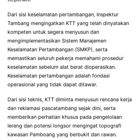
Dari sisi keselamatan pertambangan, Inspektur
Tambang mengingatkan KTT yang telah dinyatakan
kompeten untuk segera menyusun dan
mengimplementasikan Sistem Manajemen
Keselamatan Pertambangan (SMKP), serta
memastikan seluruh pekerja memahami prosedur
keselamatan sebelum alat berat dioperasikan.
Keselamatan pertambangan adalah fondasi
operasional yang tidak dapat ditawar.
Dari sisi teknis, KTT diminta menyusun rencana kerja
dan reklamasi pascatambang sejak dini, serta
memberikan perhatian khusus pada pengelolaan
lereng dan potensi longsor mengingat topografi
kawasan Pamboang yang berbukit dan rawan.