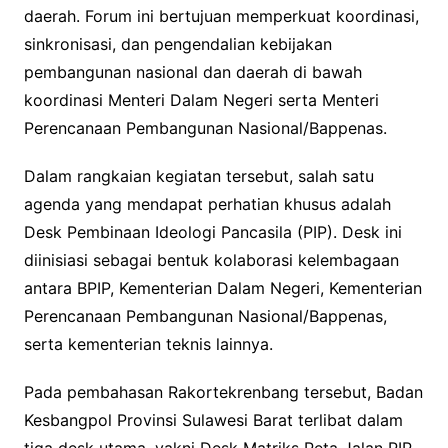
daerah. Forum ini bertujuan memperkuat koordinasi,
sinkronisasi, dan pengendalian kebijakan
pembangunan nasional dan daerah di bawah
koordinasi Menteri Dalam Negeri serta Menteri
Perencanaan Pembangunan Nasional/Bappenas.
Dalam rangkaian kegiatan tersebut, salah satu
agenda yang mendapat perhatian khusus adalah
Desk Pembinaan Ideologi Pancasila (PIP). Desk ini
diinisiasi sebagai bentuk kolaborasi kelembagaan
antara BPIP, Kementerian Dalam Negeri, Kementerian
Perencanaan Pembangunan Nasional/Bappenas,
serta kementerian teknis lainnya.
Pada pembahasan Rakortekrenbang tersebut, Badan
Kesbangpol Provinsi Sulawesi Barat terlibat dalam