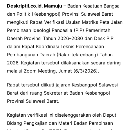
Deskriptif.co.id, Mamuju
– Badan Kesatuan Bangsa
dan Politik (Kesbangpol) Provinsi Sulawesi Barat
mengikuti Rapat Verifikasi Usulan Matriks Peta Jalan
Pembinaan Ideologi Pancasila (PIP) Pemerintah
Daerah Provinsi Tahun 2026–2030 dan Desk PIP
dalam Rapat Koordinasi Teknis Perencanaan
Pembangunan Daerah (Rakortekrenbang) Tahun
2026. Kegiatan tersebut dilaksanakan secara daring
melalui Zoom Meeting, Jumat (6/3/2026).
Rapat tersebut diikuti jajaran Kesbangpol Sulawesi
Barat dari ruang Sekretariat Badan Kesbangpol
Provinsi Sulawesi Barat.
Kegiatan verifikasi ini diselenggarakan oleh Deputi
Bidang Pengkajian dan Materi Badan Pembinaan