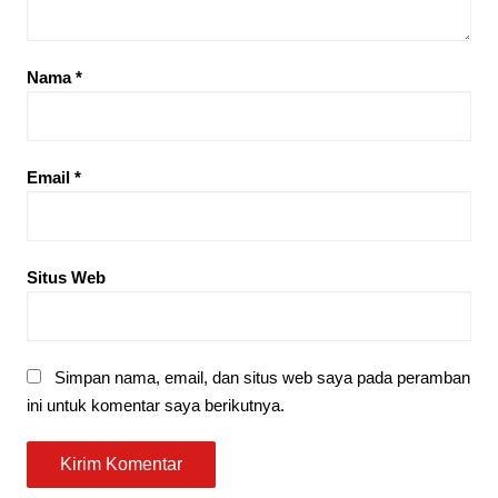
Nama
*
Email
*
Situs Web
Simpan nama, email, dan situs web saya pada peramban
ini untuk komentar saya berikutnya.