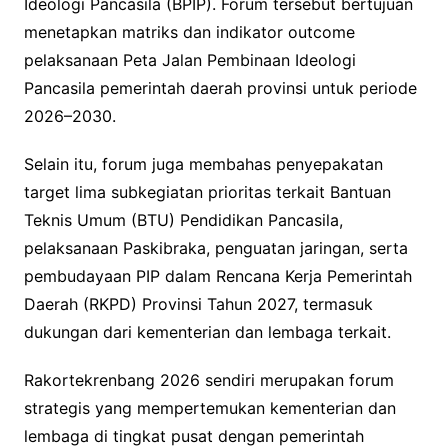
Ideologi Pancasila (BPIP). Forum tersebut bertujuan
menetapkan matriks dan indikator outcome
pelaksanaan Peta Jalan Pembinaan Ideologi
Pancasila pemerintah daerah provinsi untuk periode
2026–2030.
Selain itu, forum juga membahas penyepakatan
target lima subkegiatan prioritas terkait Bantuan
Teknis Umum (BTU) Pendidikan Pancasila,
pelaksanaan Paskibraka, penguatan jaringan, serta
pembudayaan PIP dalam Rencana Kerja Pemerintah
Daerah (RKPD) Provinsi Tahun 2027, termasuk
dukungan dari kementerian dan lembaga terkait.
Rakortekrenbang 2026 sendiri merupakan forum
strategis yang mempertemukan kementerian dan
lembaga di tingkat pusat dengan pemerintah