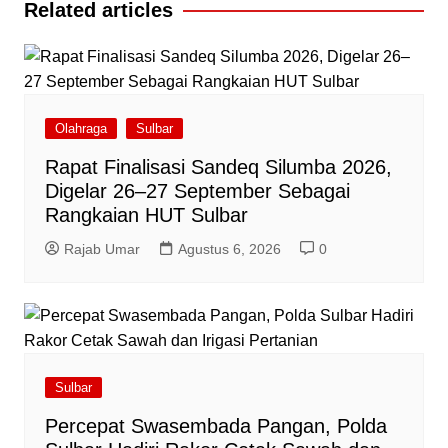
Related articles
Olahraga
Sulbar
Rapat Finalisasi Sandeq Silumba 2026,
Digelar 26–27 September Sebagai
Rangkaian HUT Sulbar
Rajab Umar
Agustus 6, 2026
0
Sulbar
Percepat Swasembada Pangan, Polda