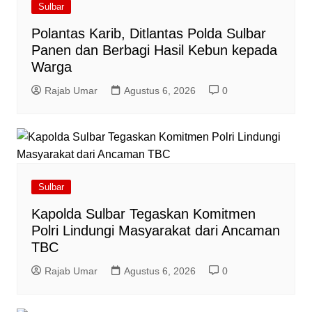
Sulbar
Polantas Karib, Ditlantas Polda Sulbar
Panen dan Berbagi Hasil Kebun kepada
Warga
Rajab Umar
Agustus 6, 2026
0
Sulbar
Kapolda Sulbar Tegaskan Komitmen
Polri Lindungi Masyarakat dari Ancaman
TBC
Rajab Umar
Agustus 6, 2026
0