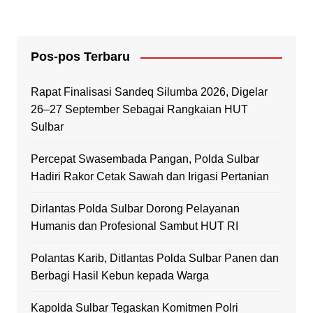
Pos-pos Terbaru
Rapat Finalisasi Sandeq Silumba 2026, Digelar
26–27 September Sebagai Rangkaian HUT
Sulbar
Percepat Swasembada Pangan, Polda Sulbar
Hadiri Rakor Cetak Sawah dan Irigasi Pertanian
Dirlantas Polda Sulbar Dorong Pelayanan
Humanis dan Profesional Sambut HUT RI
Polantas Karib, Ditlantas Polda Sulbar Panen dan
Berbagi Hasil Kebun kepada Warga
Kapolda Sulbar Tegaskan Komitmen Polri