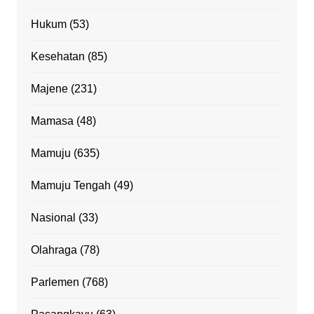
Hukum
(53)
Kesehatan
(85)
Majene
(231)
Mamasa
(48)
Mamuju
(635)
Mamuju Tengah
(49)
Nasional
(33)
Olahraga
(78)
Parlemen
(768)