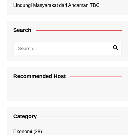
Lindungi Masyarakat dari Ancaman TBC
Search
Recommended Host
Category
Ekonomi
(28)