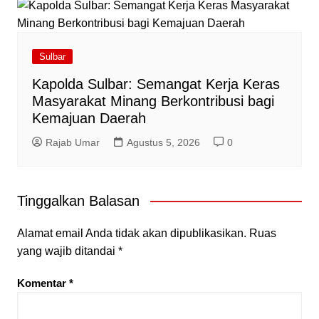
Sulbar
Kapolda Sulbar: Semangat Kerja Keras
Masyarakat Minang Berkontribusi bagi
Kemajuan Daerah
Rajab Umar
Agustus 5, 2026
0
Tinggalkan Balasan
Alamat email Anda tidak akan dipublikasikan.
Ruas
yang wajib ditandai
*
Komentar
*