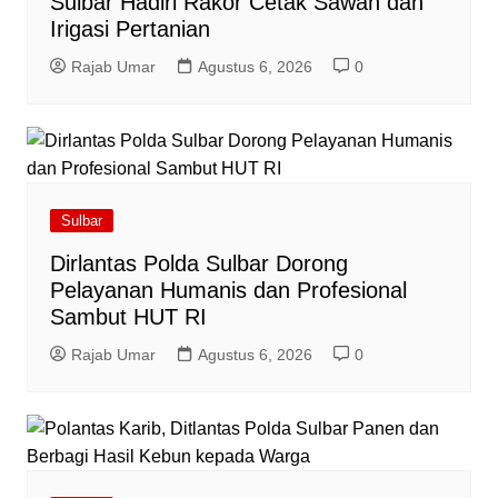
Sulbar Hadiri Rakor Cetak Sawah dan
Irigasi Pertanian
Rajab Umar
Agustus 6, 2026
0
Sulbar
Dirlantas Polda Sulbar Dorong
Pelayanan Humanis dan Profesional
Sambut HUT RI
Rajab Umar
Agustus 6, 2026
0