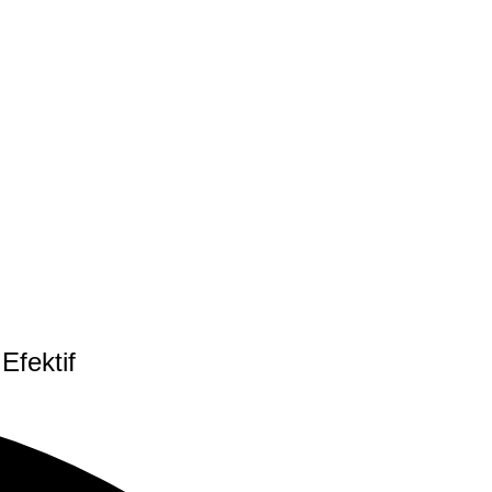
Efektif