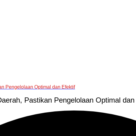
an Pengelolaan Optimal dan Efektif
aerah, Pastikan Pengelolaan Optimal dan 