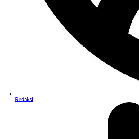
Redaksi