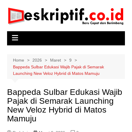
Skip
to
content
Home
2026
Maret
9
Bappeda Sulbar Edukasi Wajib Pajak di Semarak
Launching New Veloz Hybrid di Matos Mamuju
Bappeda Sulbar Edukasi Wajib
Pajak di Semarak Launching
New Veloz Hybrid di Matos
Mamuju