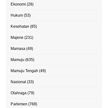
Ekonomi
(28)
Hukum
(53)
Kesehatan
(85)
Majene
(231)
Mamasa
(49)
Mamuju
(635)
Mamuju Tengah
(49)
Nasional
(33)
Olahraga
(79)
Parlemen
(768)