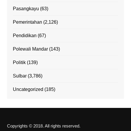
Pasangkayu
(63)
Pemerintahan
(2,126)
Pendidikan
(67)
Polewali Mandar
(143)
Politik
(139)
Sulbar
(3,786)
Uncategorized
(185)
Copyrights © 2018. All rights reserved.