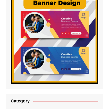
Category