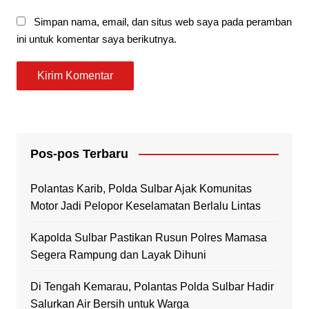
Simpan nama, email, dan situs web saya pada peramban
ini untuk komentar saya berikutnya.
Pos-pos Terbaru
Polantas Karib, Polda Sulbar Ajak Komunitas
Motor Jadi Pelopor Keselamatan Berlalu Lintas
Kapolda Sulbar Pastikan Rusun Polres Mamasa
Segera Rampung dan Layak Dihuni
Di Tengah Kemarau, Polantas Polda Sulbar Hadir
Salurkan Air Bersih untuk Warga