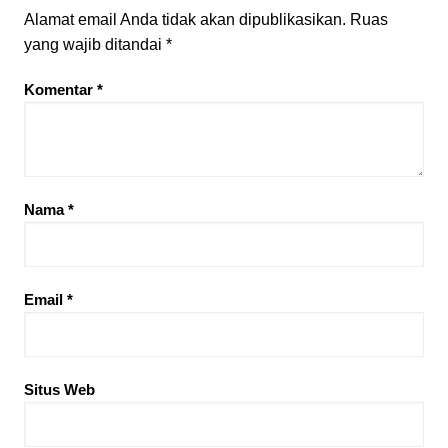
Alamat email Anda tidak akan dipublikasikan.
Ruas
yang wajib ditandai
*
Komentar
*
Nama
*
Email
*
Situs Web