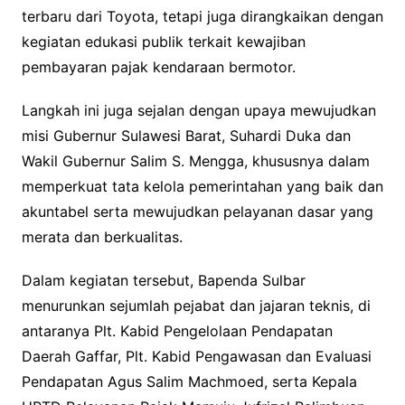
terbaru dari Toyota, tetapi juga dirangkaikan dengan
kegiatan edukasi publik terkait kewajiban
pembayaran pajak kendaraan bermotor.
Langkah ini juga sejalan dengan upaya mewujudkan
misi Gubernur Sulawesi Barat, Suhardi Duka dan
Wakil Gubernur Salim S. Mengga, khususnya dalam
memperkuat tata kelola pemerintahan yang baik dan
akuntabel serta mewujudkan pelayanan dasar yang
merata dan berkualitas.
Dalam kegiatan tersebut, Bapenda Sulbar
menurunkan sejumlah pejabat dan jajaran teknis, di
antaranya Plt. Kabid Pengelolaan Pendapatan
Daerah Gaffar, Plt. Kabid Pengawasan dan Evaluasi
Pendapatan Agus Salim Machmoed, serta Kepala