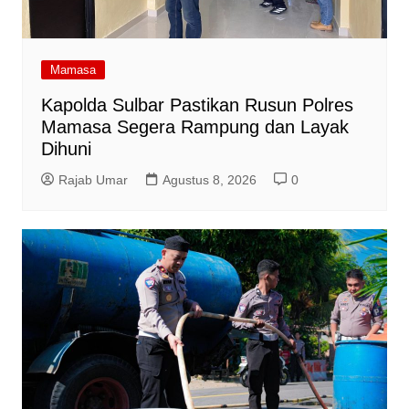
Mamasa
Kapolda Sulbar Pastikan Rusun Polres
Mamasa Segera Rampung dan Layak
Dihuni
Rajab Umar
Agustus 8, 2026
0