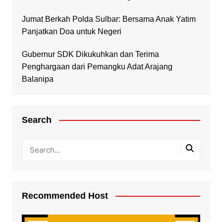
Jumat Berkah Polda Sulbar: Bersama Anak Yatim
Panjatkan Doa untuk Negeri
Gubernur SDK Dikukuhkan dan Terima
Penghargaan dari Pemangku Adat Arajang
Balanipa
Search
Recommended Host