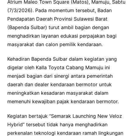
Atrium Maleo Town Square (Matos), Mamuju, Sabtu
(7/3/2026). Pada momentum tersebut, Badan
Pendapatan Daerah Provinsi Sulawesi Barat
(Bapenda Sulbar) turut ambil bagian dengan
menghadirkan layanan edukasi perpajakan bagi
masyarakat dan calon pemilik kendaraan.
Kehadiran Bapenda Sulbar dalam kegiatan yang
digelar oleh Kalla Toyota Cabang Mamuju ini
menjadi bagian dari sinergi antara pemerintah
daerah dan dealer kendaraan bermotor untuk
meningkatkan kesadaran masyarakat dalam
memenuhi kewajiban pajak kendaraan bermotor.
Kegiatan bertajuk “Semarak Launching New Veloz
Hybrid” tersebut tidak hanya menghadirkan
perkenalan teknologi kendaraan ramah lingkungan