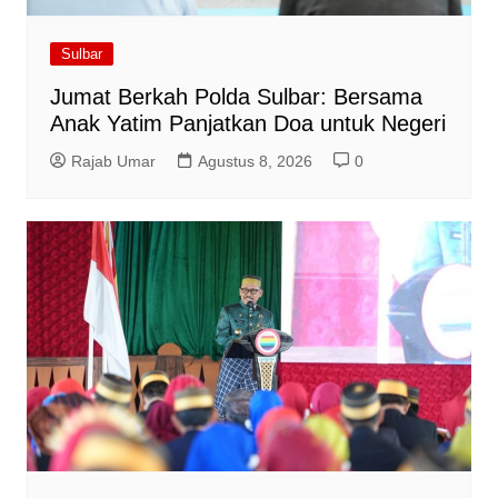
Sulbar
Jumat Berkah Polda Sulbar: Bersama
Anak Yatim Panjatkan Doa untuk Negeri
Rajab Umar
Agustus 8, 2026
0