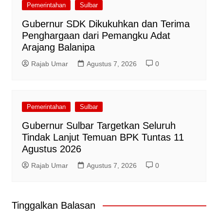
Pemerintahan
Sulbar
Gubernur SDK Dikukuhkan dan Terima
Penghargaan dari Pemangku Adat
Arajang Balanipa
Rajab Umar
Agustus 7, 2026
0
Pemerintahan
Sulbar
Gubernur Sulbar Targetkan Seluruh
Tindak Lanjut Temuan BPK Tuntas 11
Agustus 2026
Rajab Umar
Agustus 7, 2026
0
Tinggalkan Balasan