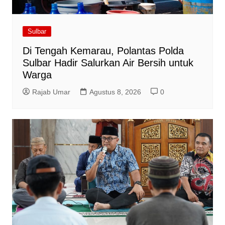
Sulbar
Di Tengah Kemarau, Polantas Polda
Sulbar Hadir Salurkan Air Bersih untuk
Warga
Rajab Umar
Agustus 8, 2026
0