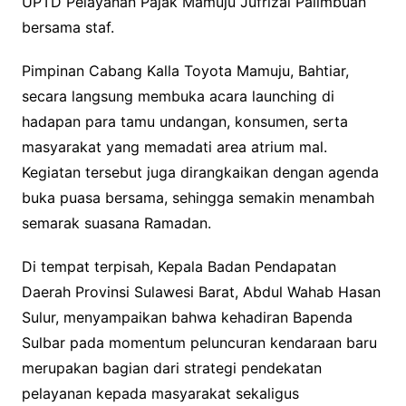
UPTD Pelayanan Pajak Mamuju Jufrizal Palimbuan
bersama staf.
Pimpinan Cabang Kalla Toyota Mamuju, Bahtiar,
secara langsung membuka acara launching di
hadapan para tamu undangan, konsumen, serta
masyarakat yang memadati area atrium mal.
Kegiatan tersebut juga dirangkaikan dengan agenda
buka puasa bersama, sehingga semakin menambah
semarak suasana Ramadan.
Di tempat terpisah, Kepala Badan Pendapatan
Daerah Provinsi Sulawesi Barat, Abdul Wahab Hasan
Sulur, menyampaikan bahwa kehadiran Bapenda
Sulbar pada momentum peluncuran kendaraan baru
merupakan bagian dari strategi pendekatan
pelayanan kepada masyarakat sekaligus