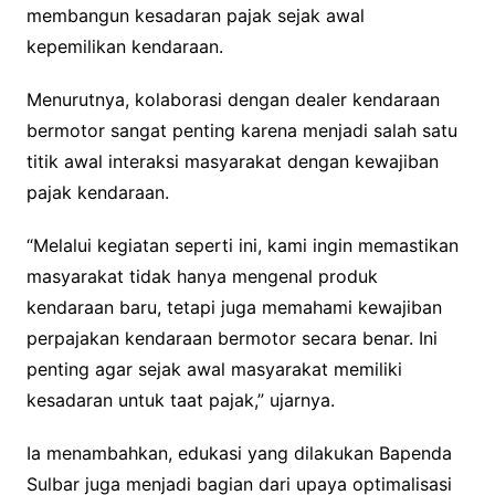
membangun kesadaran pajak sejak awal
kepemilikan kendaraan.
Menurutnya, kolaborasi dengan dealer kendaraan
bermotor sangat penting karena menjadi salah satu
titik awal interaksi masyarakat dengan kewajiban
pajak kendaraan.
“Melalui kegiatan seperti ini, kami ingin memastikan
masyarakat tidak hanya mengenal produk
kendaraan baru, tetapi juga memahami kewajiban
perpajakan kendaraan bermotor secara benar. Ini
penting agar sejak awal masyarakat memiliki
kesadaran untuk taat pajak,” ujarnya.
Ia menambahkan, edukasi yang dilakukan Bapenda
Sulbar juga menjadi bagian dari upaya optimalisasi