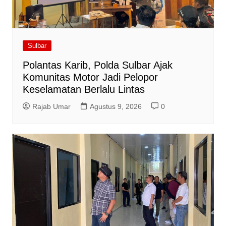
Sulbar
Polantas Karib, Polda Sulbar Ajak
Komunitas Motor Jadi Pelopor
Keselamatan Berlalu Lintas
Rajab Umar
Agustus 9, 2026
0