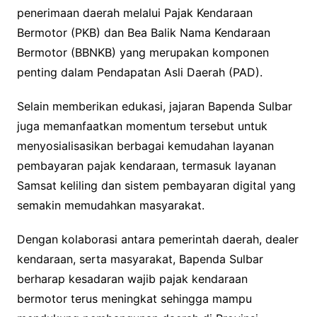
penerimaan daerah melalui Pajak Kendaraan
Bermotor (PKB) dan Bea Balik Nama Kendaraan
Bermotor (BBNKB) yang merupakan komponen
penting dalam Pendapatan Asli Daerah (PAD).
Selain memberikan edukasi, jajaran Bapenda Sulbar
juga memanfaatkan momentum tersebut untuk
menyosialisasikan berbagai kemudahan layanan
pembayaran pajak kendaraan, termasuk layanan
Samsat keliling dan sistem pembayaran digital yang
semakin memudahkan masyarakat.
Dengan kolaborasi antara pemerintah daerah, dealer
kendaraan, serta masyarakat, Bapenda Sulbar
berharap kesadaran wajib pajak kendaraan
bermotor terus meningkat sehingga mampu