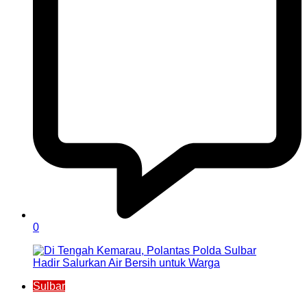
0
Sulbar