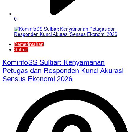
0
Pemerintahan
Sulbar
KominfoSS Sulbar: Kenyamanan
Petugas dan Responden Kunci Akurasi
Sensus Ekonomi 2026