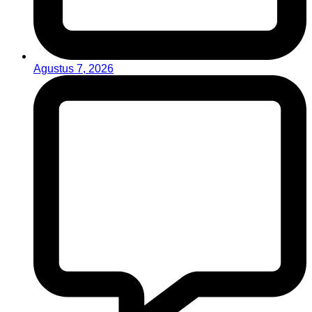
Agustus 7, 2026