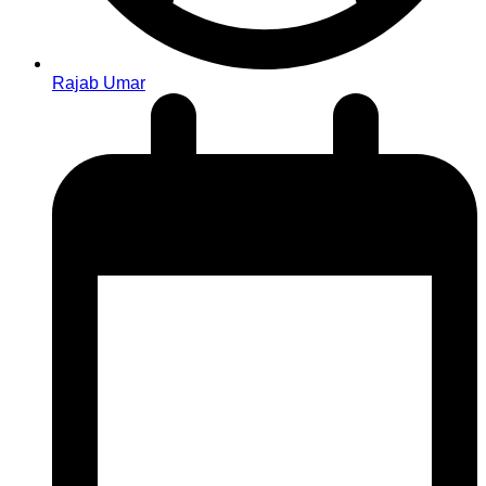
Rajab Umar