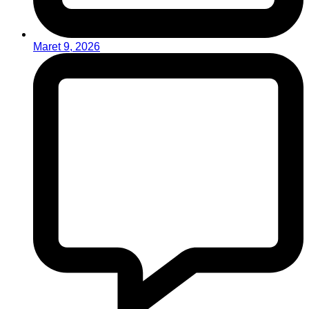
Maret 9, 2026