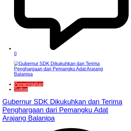
0
Pemerintahan
Sulbar
Gubernur SDK Dikukuhkan dan Terima
Penghargaan dari Pemangku Adat
Arajang Balanipa