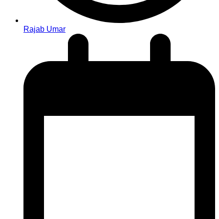
Rajab Umar