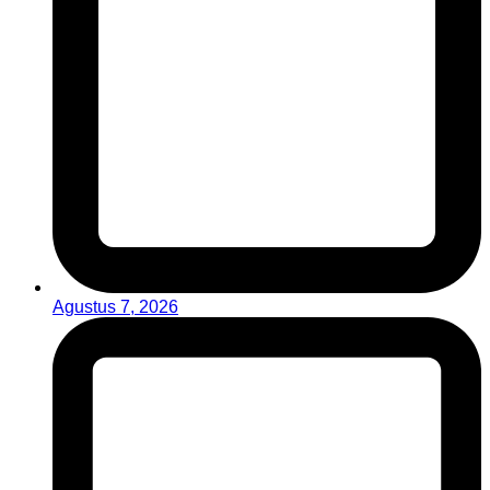
Agustus 7, 2026