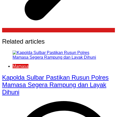
Related articles
Mamasa
Kapolda Sulbar Pastikan Rusun Polres
Mamasa Segera Rampung dan Layak
Dihuni