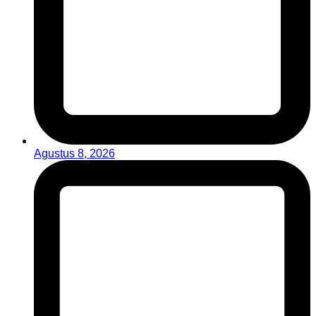
Agustus 8, 2026