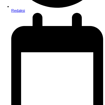
Redaksi