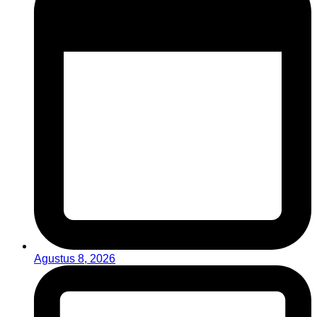
Agustus 8, 2026