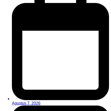
Agustus 7, 2026