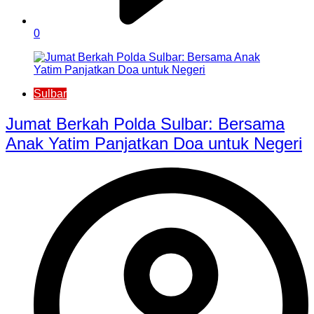
0
Sulbar
Jumat Berkah Polda Sulbar: Bersama
Anak Yatim Panjatkan Doa untuk Negeri