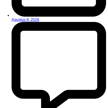
Agustus 8, 2026