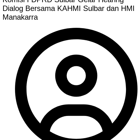
Dialog Bersama KAHMI Sulbar dan HMI
Manakarra