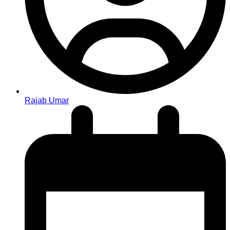
Rajab Umar