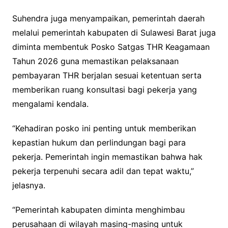
Suhendra juga menyampaikan, pemerintah daerah
melalui pemerintah kabupaten di Sulawesi Barat juga
diminta membentuk Posko Satgas THR Keagamaan
Tahun 2026 guna memastikan pelaksanaan
pembayaran THR berjalan sesuai ketentuan serta
memberikan ruang konsultasi bagi pekerja yang
mengalami kendala.
“Kehadiran posko ini penting untuk memberikan
kepastian hukum dan perlindungan bagi para
pekerja. Pemerintah ingin memastikan bahwa hak
pekerja terpenuhi secara adil dan tepat waktu,”
jelasnya.
“Pemerintah kabupaten diminta menghimbau
perusahaan di wilayah masing-masing untuk