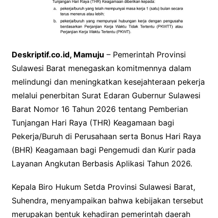
Deskriptif.co.id, Mamuju
– Pemerintah Provinsi
Sulawesi Barat menegaskan komitmennya dalam
melindungi dan meningkatkan kesejahteraan pekerja
melalui penerbitan Surat Edaran Gubernur Sulawesi
Barat Nomor 16 Tahun 2026 tentang Pemberian
Tunjangan Hari Raya (THR) Keagamaan bagi
Pekerja/Buruh di Perusahaan serta Bonus Hari Raya
(BHR) Keagamaan bagi Pengemudi dan Kurir pada
Layanan Angkutan Berbasis Aplikasi Tahun 2026.
Kepala Biro Hukum Setda Provinsi Sulawesi Barat,
Suhendra, menyampaikan bahwa kebijakan tersebut
merupakan bentuk kehadiran pemerintah daerah