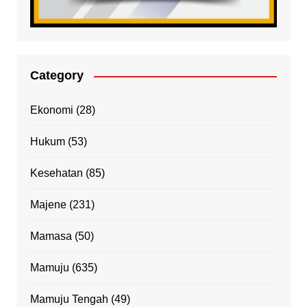
Category
Ekonomi
(28)
Hukum
(53)
Kesehatan
(85)
Majene
(231)
Mamasa
(50)
Mamuju
(635)
Mamuju Tengah
(49)