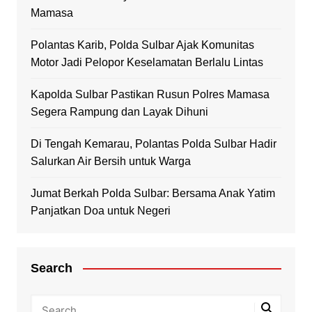
Mamasa
Polantas Karib, Polda Sulbar Ajak Komunitas
Motor Jadi Pelopor Keselamatan Berlalu Lintas
Kapolda Sulbar Pastikan Rusun Polres Mamasa
Segera Rampung dan Layak Dihuni
Di Tengah Kemarau, Polantas Polda Sulbar Hadir
Salurkan Air Bersih untuk Warga
Jumat Berkah Polda Sulbar: Bersama Anak Yatim
Panjatkan Doa untuk Negeri
Search