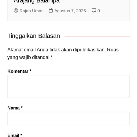
Arajang Balanipa
Rajab Umar
Agustus 7, 2026
0
Tinggalkan Balasan
Alamat email Anda tidak akan dipublikasikan.
Ruas
yang wajib ditandai
*
Komentar
*
Nama
*
Email
*