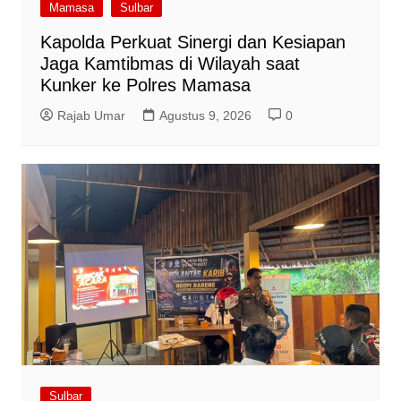
Mamasa
Sulbar
Kapolda Perkuat Sinergi dan Kesiapan
Jaga Kamtibmas di Wilayah saat
Kunker ke Polres Mamasa
Rajab Umar
Agustus 9, 2026
0
Sulbar