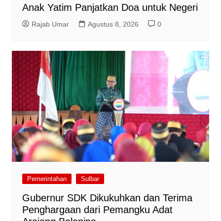
Anak Yatim Panjatkan Doa untuk Negeri
Rajab Umar
Agustus 8, 2026
0
Pemerintahan
Sulbar
Gubernur SDK Dikukuhkan dan Terima
Penghargaan dari Pemangku Adat