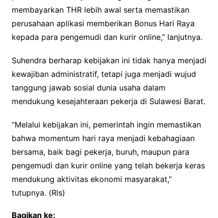
membayarkan THR lebih awal serta memastikan
perusahaan aplikasi memberikan Bonus Hari Raya
kepada para pengemudi dan kurir online,” lanjutnya.
Suhendra berharap kebijakan ini tidak hanya menjadi
kewajiban administratif, tetapi juga menjadi wujud
tanggung jawab sosial dunia usaha dalam
mendukung kesejahteraan pekerja di Sulawesi Barat.
“Melalui kebijakan ini, pemerintah ingin memastikan
bahwa momentum hari raya menjadi kebahagiaan
bersama, baik bagi pekerja, buruh, maupun para
pengemudi dan kurir online yang telah bekerja keras
mendukung aktivitas ekonomi masyarakat,”
tutupnya. (Rls)
Bagikan ke: