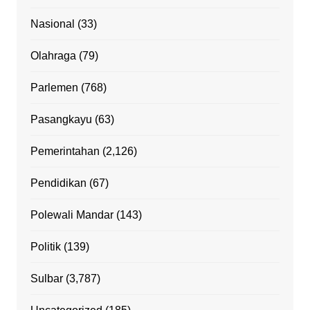
Nasional
(33)
Olahraga
(79)
Parlemen
(768)
Pasangkayu
(63)
Pemerintahan
(2,126)
Pendidikan
(67)
Polewali Mandar
(143)
Politik
(139)
Sulbar
(3,787)