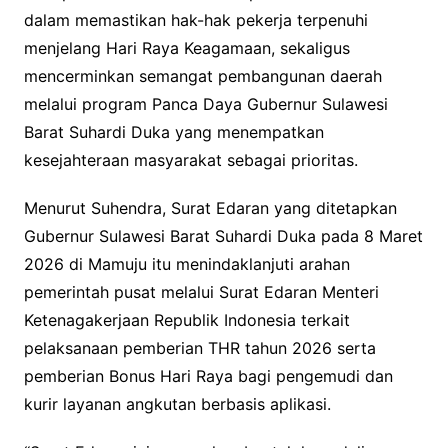
dalam memastikan hak-hak pekerja terpenuhi
menjelang Hari Raya Keagamaan, sekaligus
mencerminkan semangat pembangunan daerah
melalui program Panca Daya Gubernur Sulawesi
Barat Suhardi Duka yang menempatkan
kesejahteraan masyarakat sebagai prioritas.
Menurut Suhendra, Surat Edaran yang ditetapkan
Gubernur Sulawesi Barat Suhardi Duka pada 8 Maret
2026 di Mamuju itu menindaklanjuti arahan
pemerintah pusat melalui Surat Edaran Menteri
Ketenagakerjaan Republik Indonesia terkait
pelaksanaan pemberian THR tahun 2026 serta
pemberian Bonus Hari Raya bagi pengemudi dan
kurir layanan angkutan berbasis aplikasi.