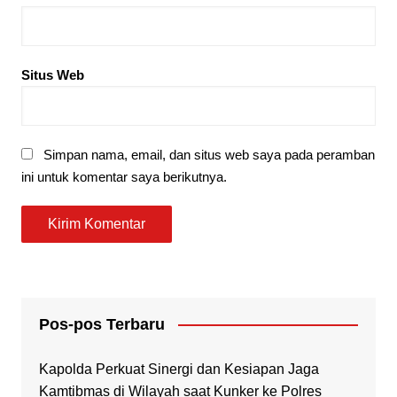
Situs Web
Simpan nama, email, dan situs web saya pada peramban
ini untuk komentar saya berikutnya.
Pos-pos Terbaru
Kapolda Perkuat Sinergi dan Kesiapan Jaga
Kamtibmas di Wilayah saat Kunker ke Polres