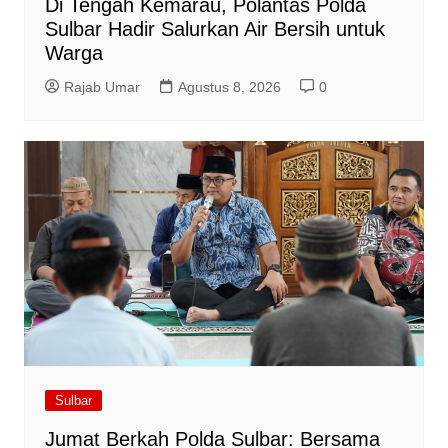
Di Tengah Kemarau, Polantas Polda
Sulbar Hadir Salurkan Air Bersih untuk
Warga
Rajab Umar
Agustus 8, 2026
0
Sulbar
Jumat Berkah Polda Sulbar: Bersama