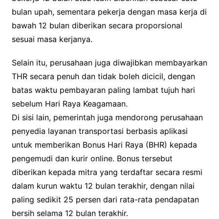
bulan upah, sementara pekerja dengan masa kerja di
bawah 12 bulan diberikan secara proporsional
sesuai masa kerjanya.
Selain itu, perusahaan juga diwajibkan membayarkan
THR secara penuh dan tidak boleh dicicil, dengan
batas waktu pembayaran paling lambat tujuh hari
sebelum Hari Raya Keagamaan.
Di sisi lain, pemerintah juga mendorong perusahaan
penyedia layanan transportasi berbasis aplikasi
untuk memberikan Bonus Hari Raya (BHR) kepada
pengemudi dan kurir online. Bonus tersebut
diberikan kepada mitra yang terdaftar secara resmi
dalam kurun waktu 12 bulan terakhir, dengan nilai
paling sedikit 25 persen dari rata-rata pendapatan
bersih selama 12 bulan terakhir.