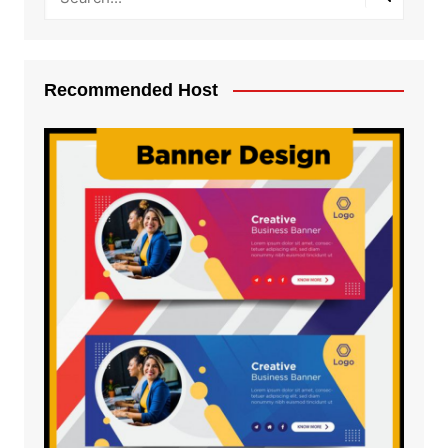
Recommended Host