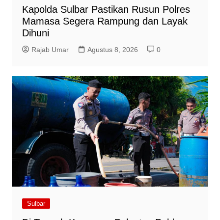
Kapolda Sulbar Pastikan Rusun Polres
Mamasa Segera Rampung dan Layak
Dihuni
Rajab Umar
Agustus 8, 2026
0
Sulbar