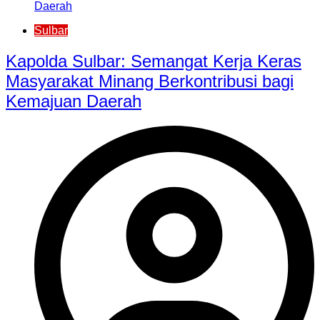
Sulbar
Kapolda Sulbar: Semangat Kerja Keras
Masyarakat Minang Berkontribusi bagi
Kemajuan Daerah