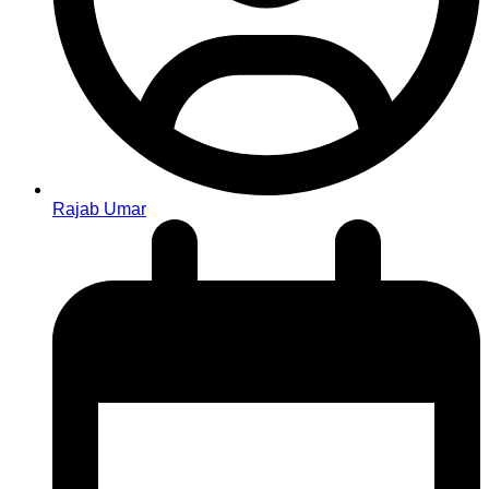
Rajab Umar