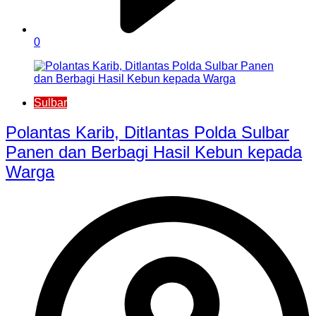
0
Sulbar
Polantas Karib, Ditlantas Polda Sulbar
Panen dan Berbagi Hasil Kebun kepada
Warga