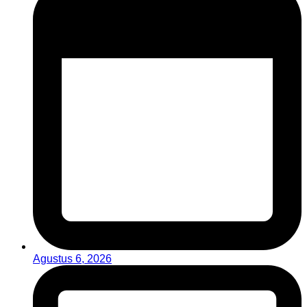
Agustus 6, 2026