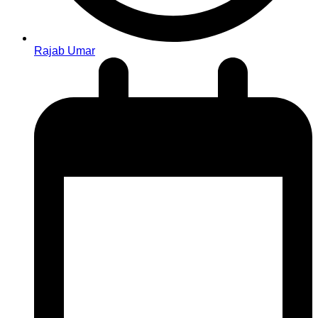
Rajab Umar