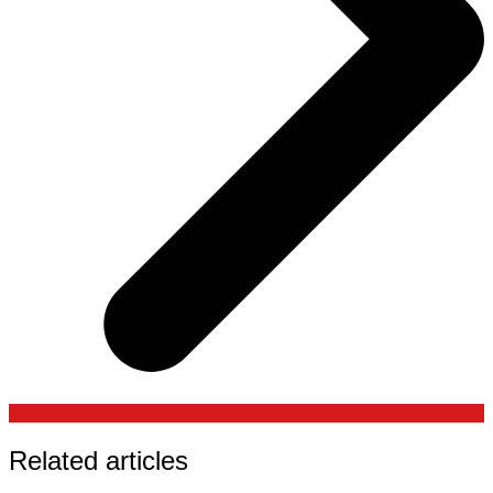
Related articles