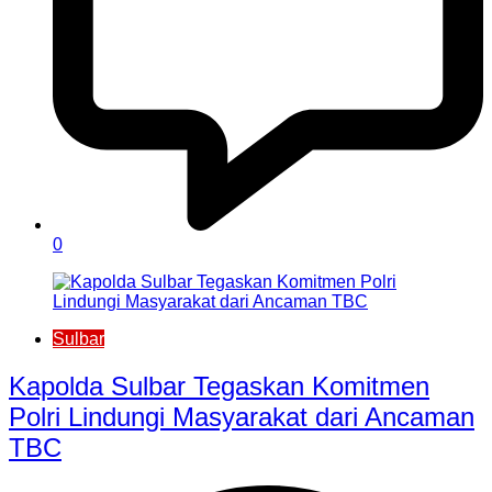
0
Sulbar
Kapolda Sulbar Tegaskan Komitmen
Polri Lindungi Masyarakat dari Ancaman
TBC