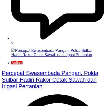
0
Sulbar
Percepat Swasembada Pangan, Polda
Sulbar Hadiri Rakor Cetak Sawah dan
Irigasi Pertanian