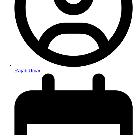
Rajab Umar