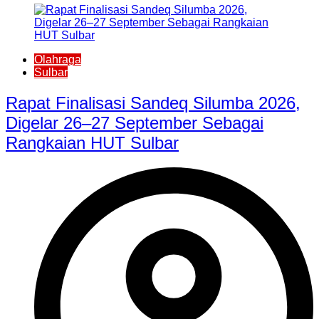
Olahraga
Sulbar
Rapat Finalisasi Sandeq Silumba 2026,
Digelar 26–27 September Sebagai
Rangkaian HUT Sulbar