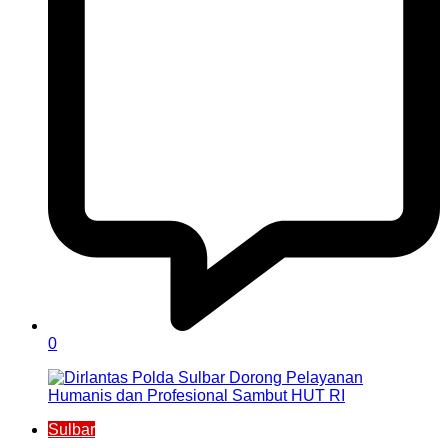
0
Sulbar