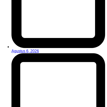
Agustus 6, 2026