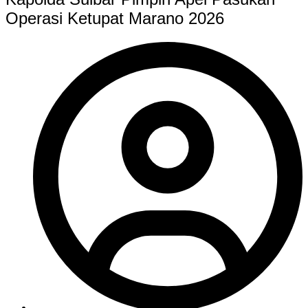
Operasi Ketupat Marano 2026