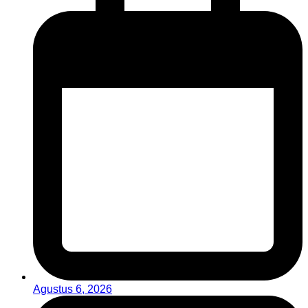
Agustus 6, 2026