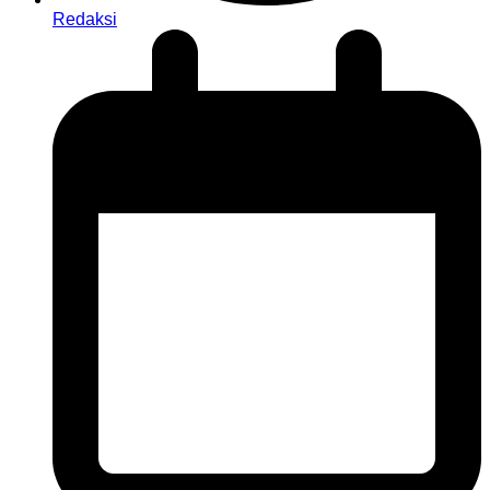
Redaksi