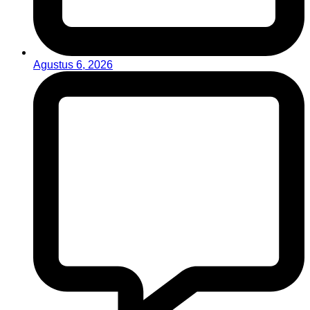
Agustus 6, 2026