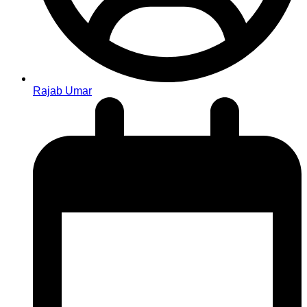
Rajab Umar