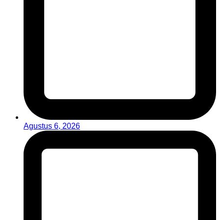
Agustus 6, 2026