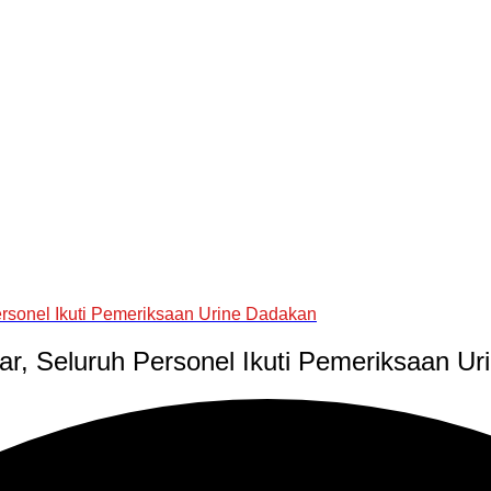
rsonel Ikuti Pemeriksaan Urine Dadakan
r, Seluruh Personel Ikuti Pemeriksaan U