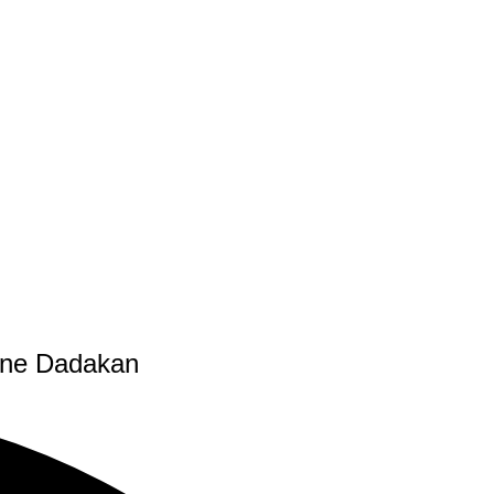
rine Dadakan