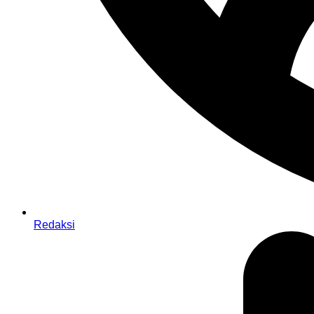
Redaksi