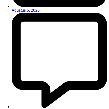
Agustus 5, 2026