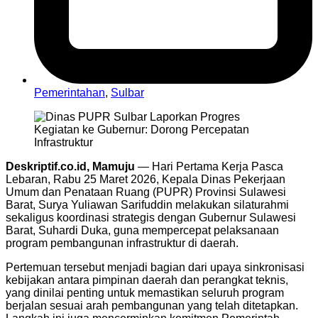
Pemerintahan
,
Sulbar
Deskriptif.co.id, Mamuju
— Hari Pertama Kerja Pasca
Lebaran, Rabu 25 Maret 2026, Kepala Dinas Pekerjaan
Umum dan Penataan Ruang (PUPR) Provinsi Sulawesi
Barat, Surya Yuliawan Sarifuddin melakukan silaturahmi
sekaligus koordinasi strategis dengan Gubernur Sulawesi
Barat, Suhardi Duka, guna mempercepat pelaksanaan
program pembangunan infrastruktur di daerah.
Pertemuan tersebut menjadi bagian dari upaya sinkronisasi
kebijakan antara pimpinan daerah dan perangkat teknis,
yang dinilai penting untuk memastikan seluruh program
berjalan sesuai arah pembangunan yang telah ditetapkan.