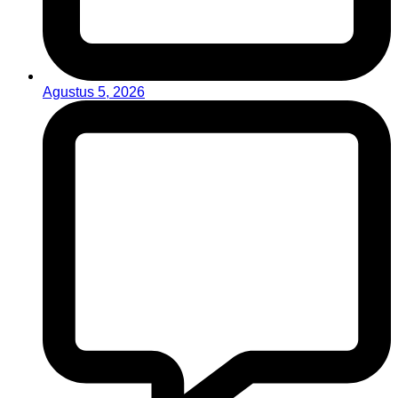
Agustus 5, 2026