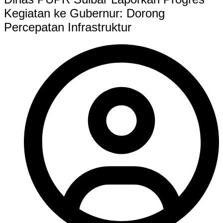
Kegiatan ke Gubernur: Dorong
Percepatan Infrastruktur