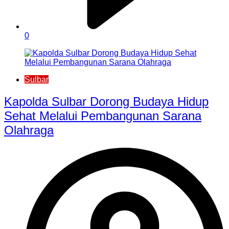
0
Sulbar
Kapolda Sulbar Dorong Budaya Hidup
Sehat Melalui Pembangunan Sarana
Olahraga