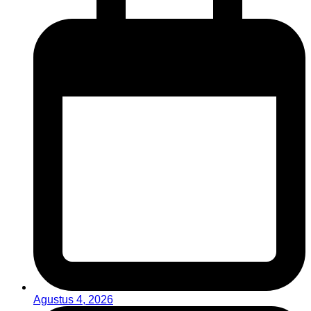
Agustus 4, 2026