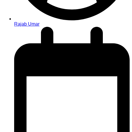
Rajab Umar