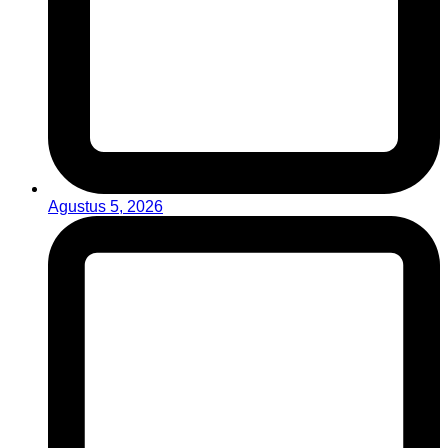
Agustus 5, 2026