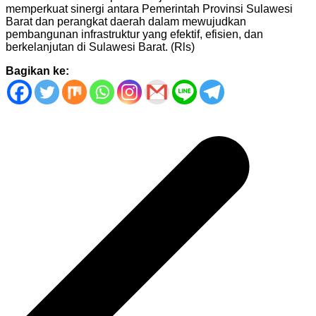
memperkuat sinergi antara Pemerintah Provinsi Sulawesi
Barat dan perangkat daerah dalam mewujudkan
pembangunan infrastruktur yang efektif, efisien, dan
berkelanjutan di Sulawesi Barat. (Rls)
Bagikan ke:
Navigasi
pos