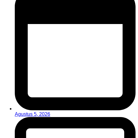
Agustus 5, 2026