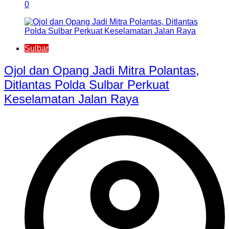
0
Sulbar
Ojol dan Opang Jadi Mitra Polantas,
Ditlantas Polda Sulbar Perkuat
Keselamatan Jalan Raya