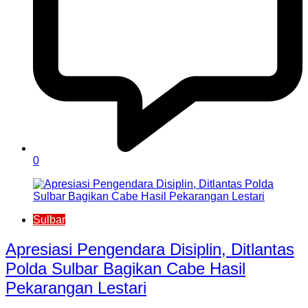
0
Sulbar
Apresiasi Pengendara Disiplin, Ditlantas
Polda Sulbar Bagikan Cabe Hasil
Pekarangan Lestari