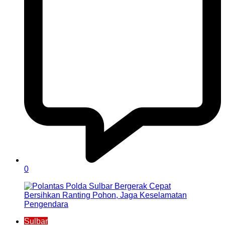
0
Sulbar