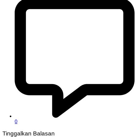
0
Tinggalkan Balasan