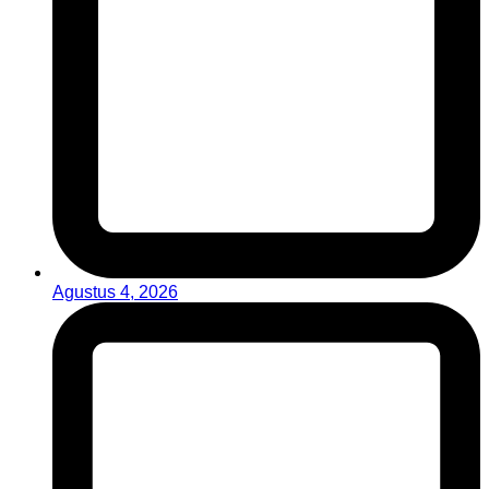
Agustus 4, 2026