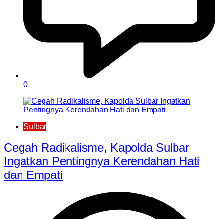
0
Sulbar
Cegah Radikalisme, Kapolda Sulbar
Ingatkan Pentingnya Kerendahan Hati
dan Empati