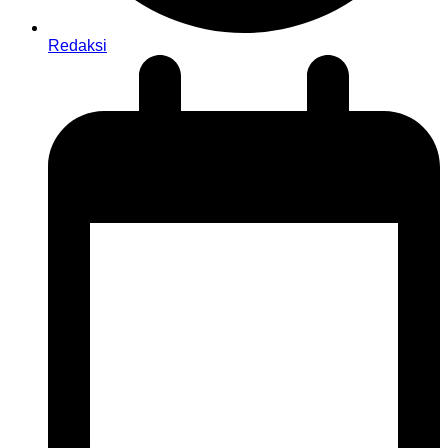
Redaksi