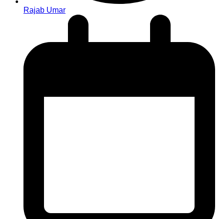
Rajab Umar