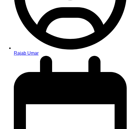
Rajab Umar