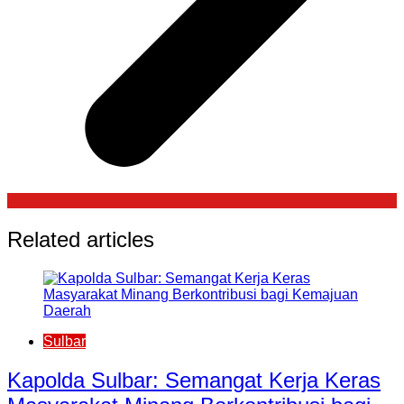
Related articles
Sulbar
Kapolda Sulbar: Semangat Kerja Keras