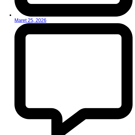
Maret 25, 2026