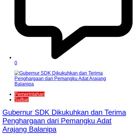
0
Pemerintahan
Sulbar
Gubernur SDK Dikukuhkan dan Terima
Penghargaan dari Pemangku Adat
Arajang Balanipa