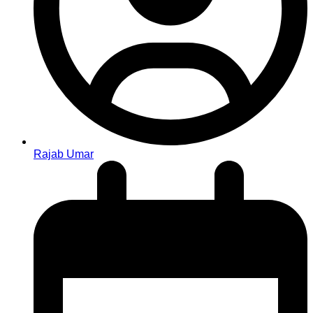
Rajab Umar