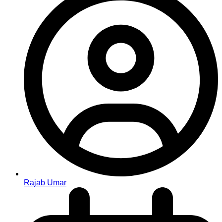
Rajab Umar