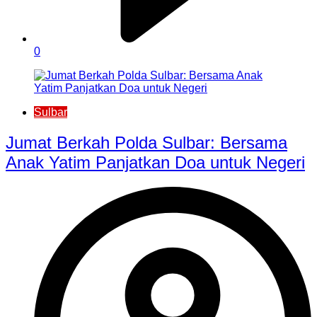
0
Sulbar
Jumat Berkah Polda Sulbar: Bersama
Anak Yatim Panjatkan Doa untuk Negeri