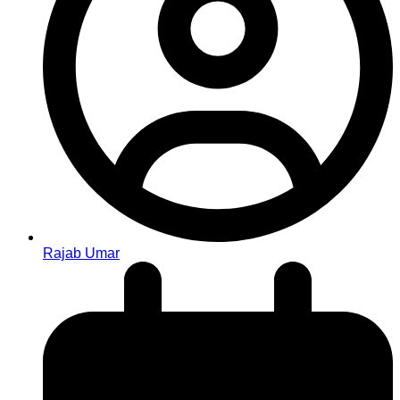
Rajab Umar