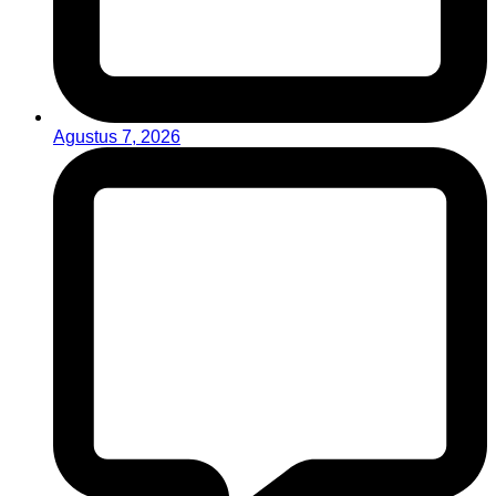
Agustus 7, 2026