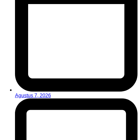
Agustus 7, 2026