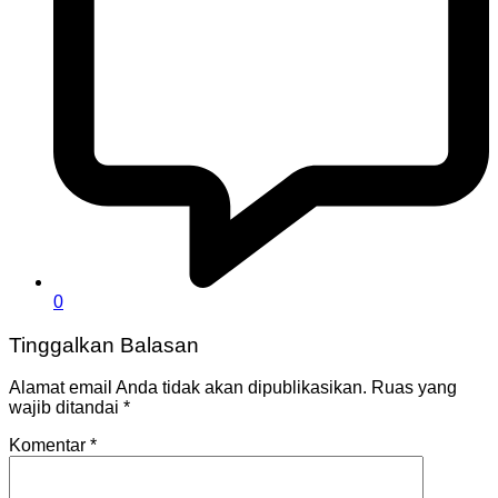
0
Tinggalkan Balasan
Alamat email Anda tidak akan dipublikasikan.
Ruas yang
wajib ditandai
*
Komentar
*