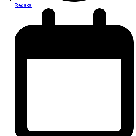
Redaksi