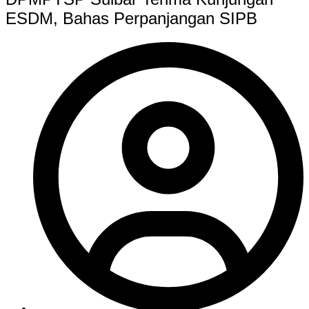
ESDM, Bahas Perpanjangan SIPB