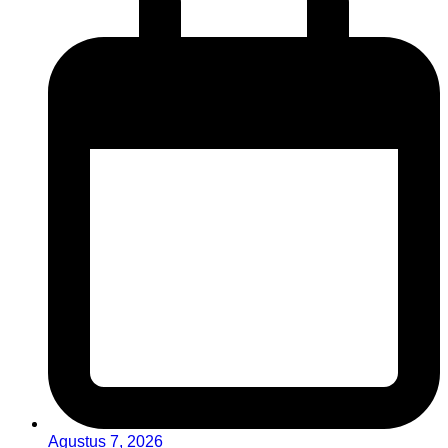
Agustus 7, 2026