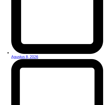
Agustus 8, 2026