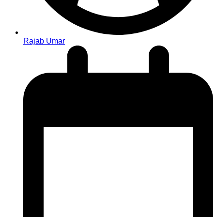
Rajab Umar