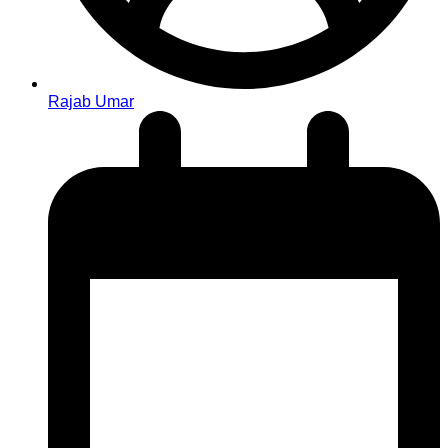
Rajab Umar