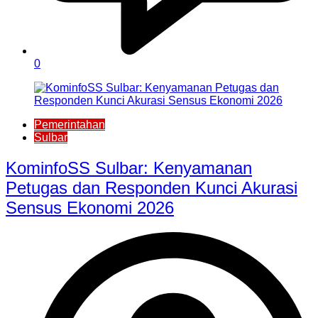
0
Pemerintahan
Sulbar
KominfoSS Sulbar: Kenyamanan
Petugas dan Responden Kunci Akurasi
Sensus Ekonomi 2026