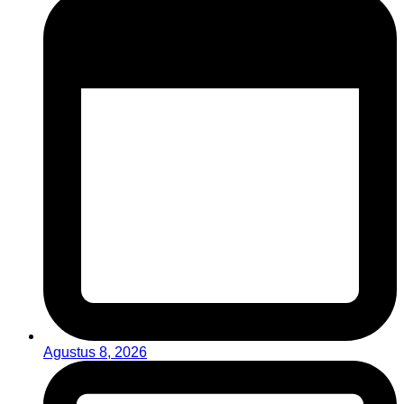
Agustus 8, 2026