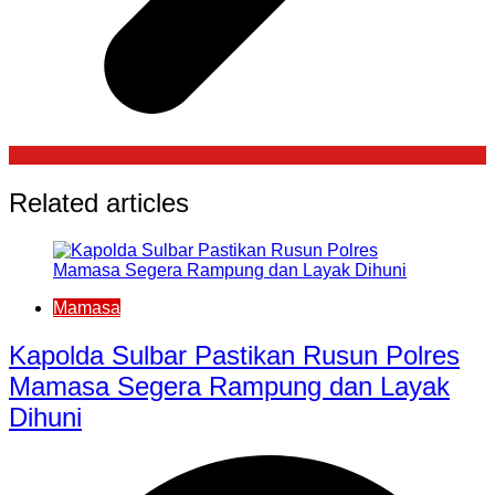
Related articles
Mamasa
Kapolda Sulbar Pastikan Rusun Polres
Mamasa Segera Rampung dan Layak
Dihuni