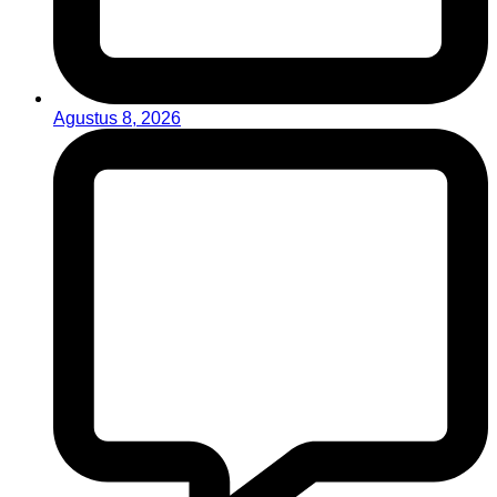
Agustus 8, 2026