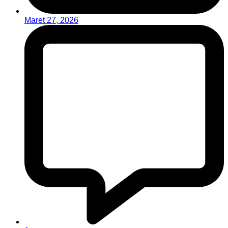
Maret 27, 2026