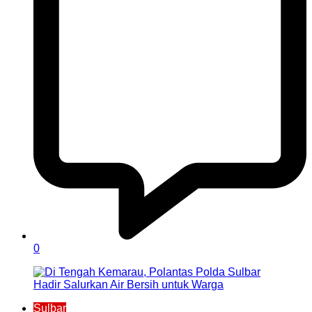
0
Sulbar