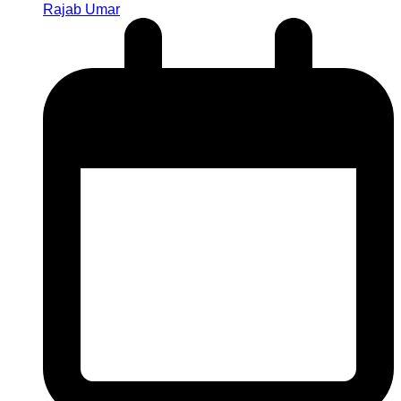
Rajab Umar