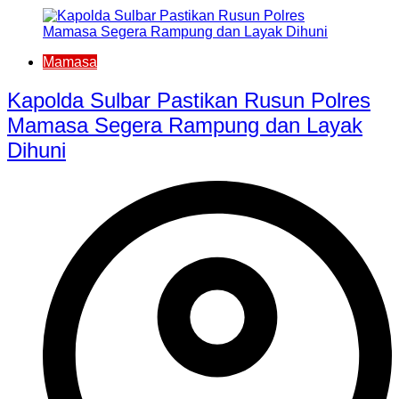
Mamasa
Kapolda Sulbar Pastikan Rusun Polres
Mamasa Segera Rampung dan Layak
Dihuni