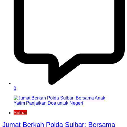
0
Sulbar
Jumat Berkah Polda Sulbar: Bersama