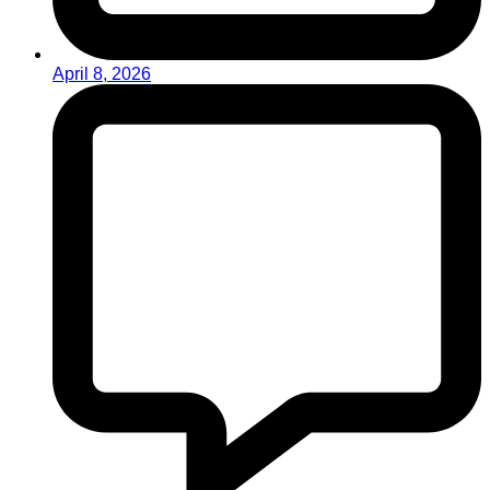
April 8, 2026