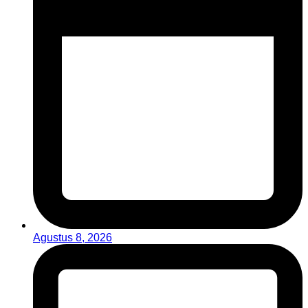
Agustus 8, 2026