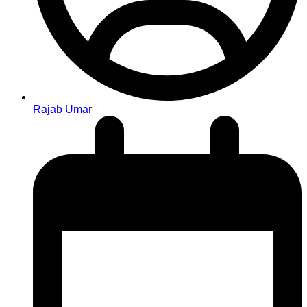
Rajab Umar