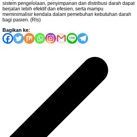
sistem pengelolaan, penyimpanan dan distribusi darah dapat
berjalan lebih efektif dan efesien, serta mampu
meminimalisir kendala dalam pemebuhan kebutuhan darah
bagi pasien. (Rls)
Bagikan ke:
Navigasi
pos