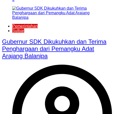
Pemerintahan
Sulbar
Gubernur SDK Dikukuhkan dan Terima
Penghargaan dari Pemangku Adat
Arajang Balanipa