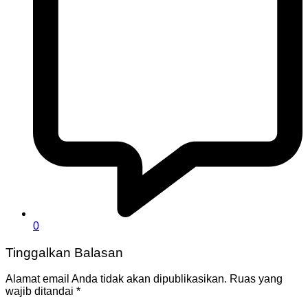
0
Tinggalkan Balasan
Alamat email Anda tidak akan dipublikasikan.
Ruas yang
wajib ditandai
*