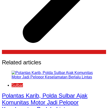
Related articles
Sulbar
Polantas Karib, Polda Sulbar Ajak
Komunitas Motor Jadi Pelopor