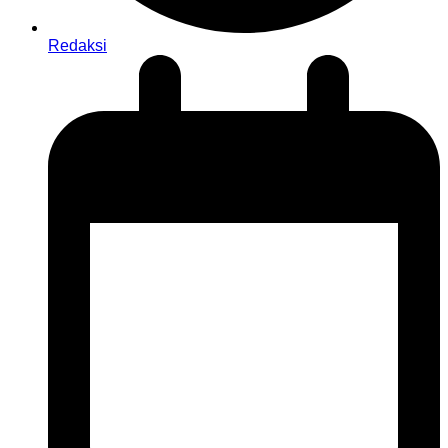
Redaksi