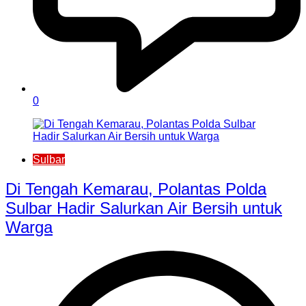
0
Sulbar
Di Tengah Kemarau, Polantas Polda
Sulbar Hadir Salurkan Air Bersih untuk
Warga