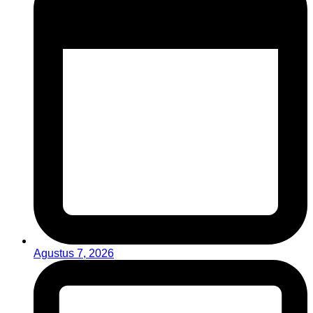
Agustus 7, 2026