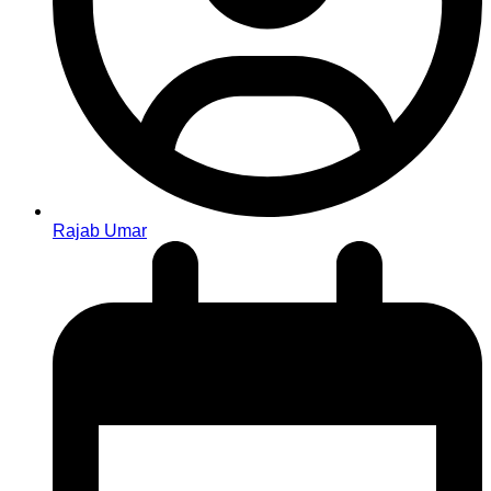
Rajab Umar