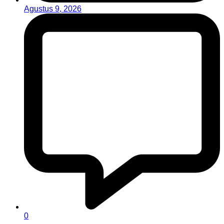
Agustus 9, 2026
0