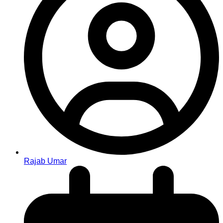
Rajab Umar