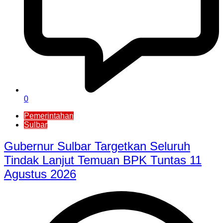
0
Pemerintahan
Sulbar
Gubernur Sulbar Targetkan Seluruh
Tindak Lanjut Temuan BPK Tuntas 11
Agustus 2026