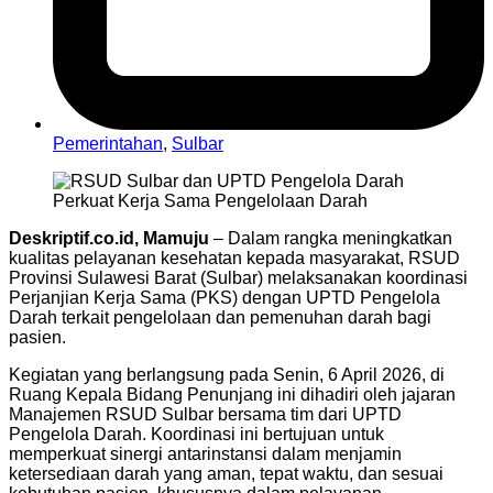
Pemerintahan
,
Sulbar
Deskriptif.co.id, Mamuju
– Dalam rangka meningkatkan
kualitas pelayanan kesehatan kepada masyarakat, RSUD
Provinsi Sulawesi Barat (Sulbar) melaksanakan koordinasi
Perjanjian Kerja Sama (PKS) dengan UPTD Pengelola
Darah terkait pengelolaan dan pemenuhan darah bagi
pasien.
Kegiatan yang berlangsung pada Senin, 6 April 2026, di
Ruang Kepala Bidang Penunjang ini dihadiri oleh jajaran
Manajemen RSUD Sulbar bersama tim dari UPTD
Pengelola Darah. Koordinasi ini bertujuan untuk
memperkuat sinergi antarinstansi dalam menjamin
ketersediaan darah yang aman, tepat waktu, dan sesuai