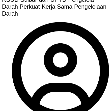
Darah Perkuat Kerja Sama Pengelolaan
Darah