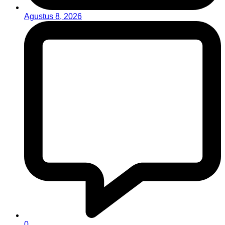
Agustus 8, 2026
0