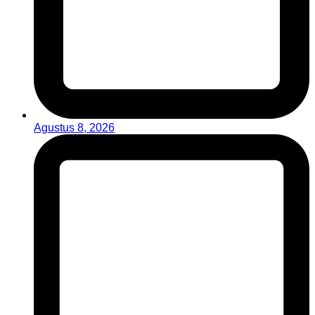
Agustus 8, 2026