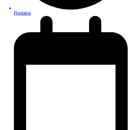
Redaksi