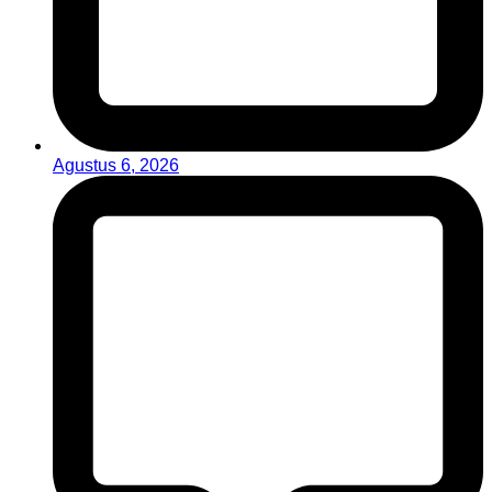
Agustus 6, 2026