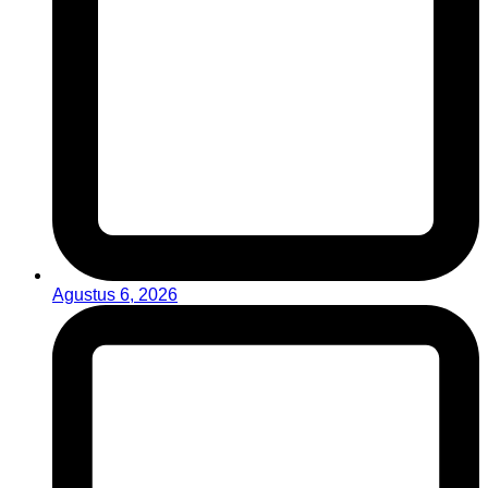
Agustus 6, 2026