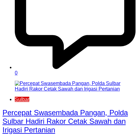
0
Sulbar
Percepat Swasembada Pangan, Polda
Sulbar Hadiri Rakor Cetak Sawah dan
Irigasi Pertanian