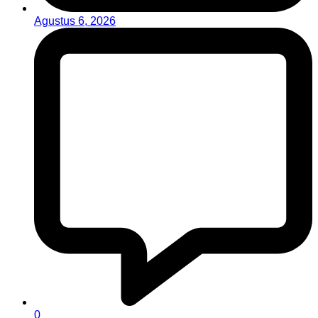
Agustus 6, 2026
0