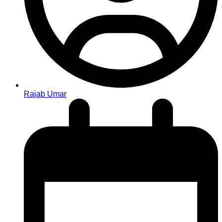
Rajab Umar