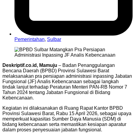
Pemerintahan
,
Sulbar
Deskriptif.co.id, Mamuju
– Badan Penanggulangan
Bencana Daerah (BPBD) Provinsi Sulawesi Barat
melaksanakan pra persiapan administrasi inpassing Jabatan
Fungsional (JF) Analis Kebencanaan sebagai langkah
tindak lanjut terhadap Peraturan Menteri PAN-RB Nomor 7
Tahun 2024 tentang Jabatan Fungsional di Bidang
Kebencanaan.
Kegiatan ini dilaksanakan di Ruang Rapat Kantor BPBD
Provinsi Sulawesi Barat, Rabu 15 April 2026, sebagai upaya
memperkuat kapasitas Sumber Daya Manusia (SDM) di
bidang kebencanaan serta memastikan kesiapan aparatur
dalam proses penyesuaian jabatan fungsional.