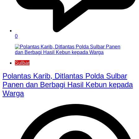
0
Sulbar
Polantas Karib, Ditlantas Polda Sulbar
Panen dan Berbagi Hasil Kebun kepada
Warga