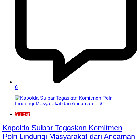
0
Sulbar
Kapolda Sulbar Tegaskan Komitmen
Polri Lindungi Masyarakat dari Ancaman