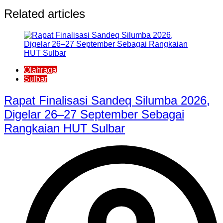
Related articles
Olahraga
Sulbar
Rapat Finalisasi Sandeq Silumba 2026,
Digelar 26–27 September Sebagai
Rangkaian HUT Sulbar