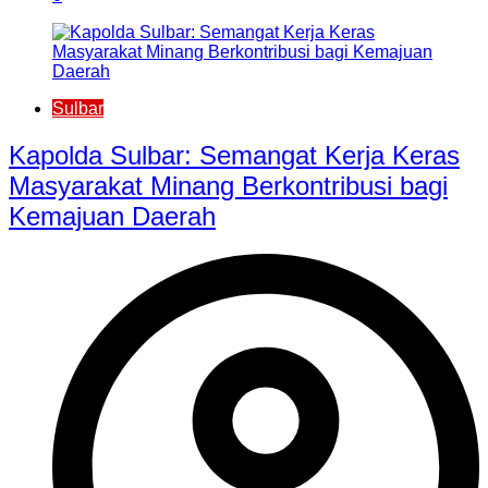
Sulbar
Kapolda Sulbar: Semangat Kerja Keras
Masyarakat Minang Berkontribusi bagi
Kemajuan Daerah