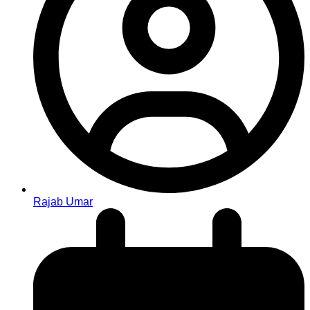
Rajab Umar