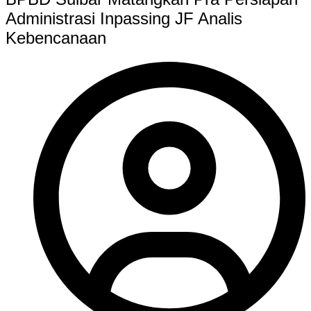
Administrasi Inpassing JF Analis
Kebencanaan