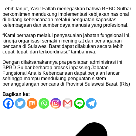
Lebih lanjut, Yasir Fattah menegaskan bahwa BPBD Sulbar
berkomitmen mendukung implementasi kebijakan nasional
di bidang kebencanaan melalui penguatan kapasitas
kelembagaan dan sumber daya manusia yang profesional.
“Kami berharap melalui penyesuaian jabatan fungsional ini,
kinerja organisasi semakin meningkat dan penanganan
bencana di Sulawesi Barat dapat dilakukan secara lebih
cepat, tepat, dan terkoordinasi,” tambahnya.
Dengan dilaksanakannya pra persiapan administrasi ini,
BPBD Sulbar berharap proses inpassing Jabatan
Fungsional Analis Kebencanaan dapat berjalan lancar
sehingga mampu mendukung penguatan sistem
penanggulangan bencana di Provinsi Sulawesi Barat. (Rls)
Bagikan ke:
Navigasi
pos