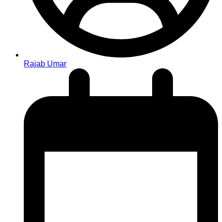
Rajab Umar