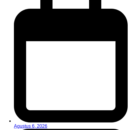
Agustus 6, 2026