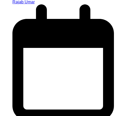
Rajab Umar