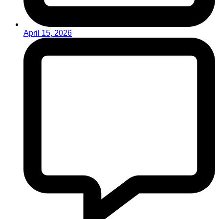
April 15, 2026