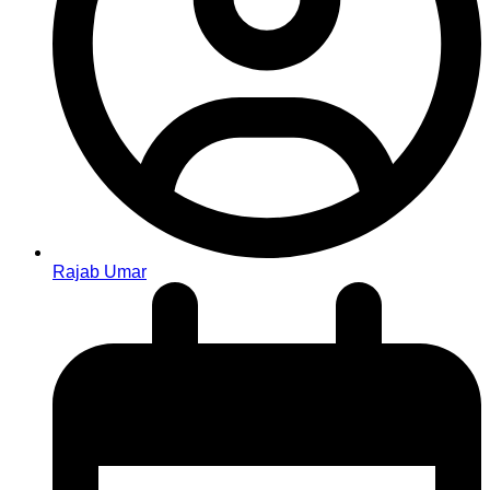
Rajab Umar