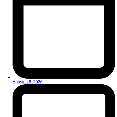
Agustus 6, 2026