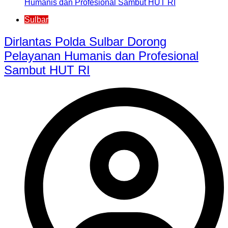
Sulbar
Dirlantas Polda Sulbar Dorong
Pelayanan Humanis dan Profesional
Sambut HUT RI