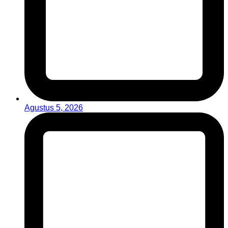
Agustus 5, 2026