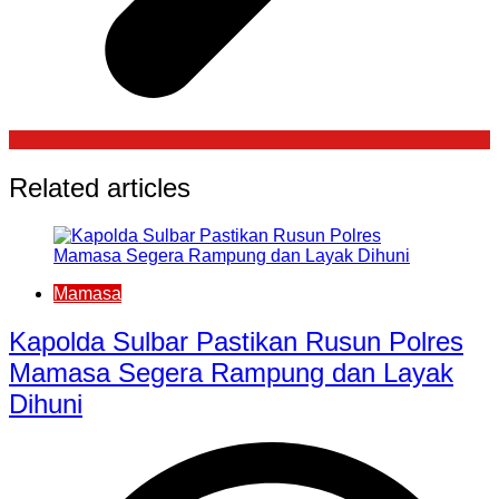
Related articles
Mamasa
Kapolda Sulbar Pastikan Rusun Polres
Mamasa Segera Rampung dan Layak
Dihuni