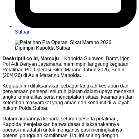
Sulbar
Deskriptif.co.id, Mamuju
– Kapolda Sulawesi Barat, Irjen
Pol Adi Deriyan Jayamarta, memimpin langsung kegiatan
Pelatihan Pra Operasi Sikat Marano Tahun 2026, Senin
(20/4/26) di Aula Marannu Mapolda.
Kegiatan ini dilaksanakan sebagai langkah kesiapan dan
penyamaan persepsi seluruh jajaran dalam upaya menekan
angka kriminalitas serta menciptakan situasi keamanan dan
ketertiban masyarakat yang aman dan kondusif di wilayah
hukum Polda Sulbar.
Dalam arahannya kepada seluruh peserta pelatihan,
Kapolda menjelaskan bahwa dasar dilaksanakannya
operasi ini adalah untuk mengantisipasi meningkatnya
potensi gangguan kamtibmas. Hal ini seiring dengan