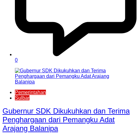
0
Pemerintahan
Sulbar
Gubernur SDK Dikukuhkan dan Terima
Penghargaan dari Pemangku Adat
Arajang Balanipa