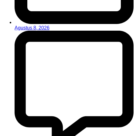
Agustus 8, 2026