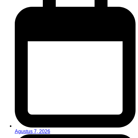
Agustus 7, 2026