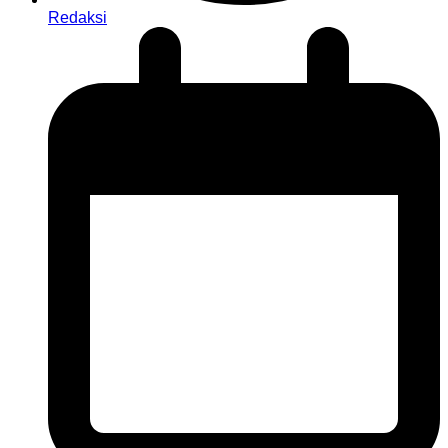
Redaksi