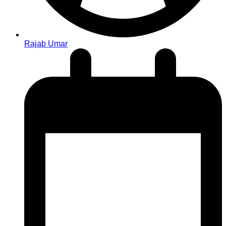
Rajab Umar