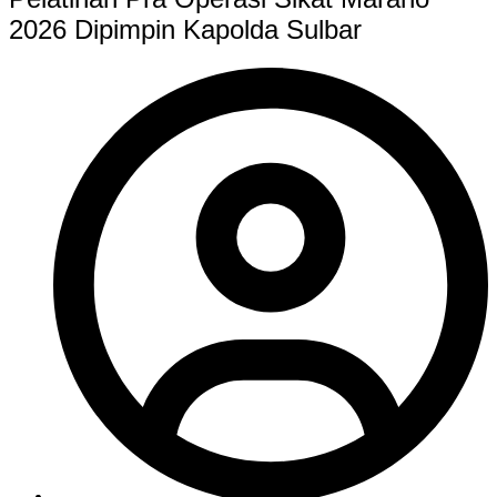
2026 Dipimpin Kapolda Sulbar