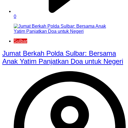
0
Sulbar
Jumat Berkah Polda Sulbar: Bersama
Anak Yatim Panjatkan Doa untuk Negeri