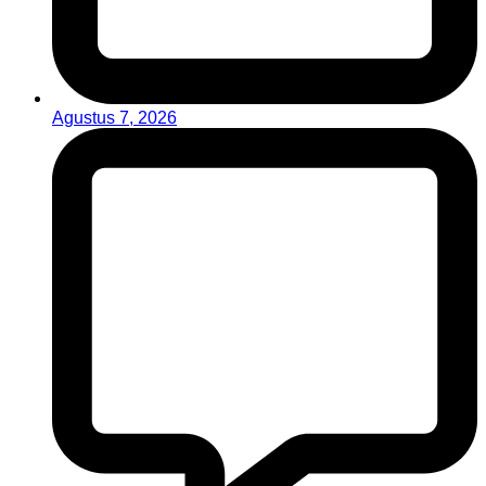
Agustus 7, 2026