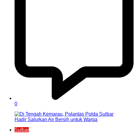
0
Sulbar