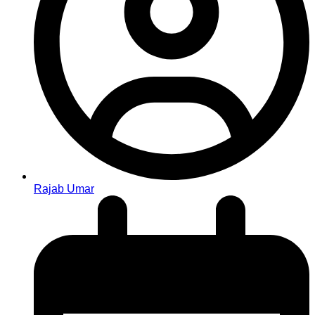
Rajab Umar