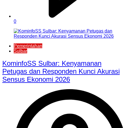
0
Pemerintahan
Sulbar
KominfoSS Sulbar: Kenyamanan
Petugas dan Responden Kunci Akurasi
Sensus Ekonomi 2026