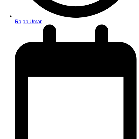
Rajab Umar