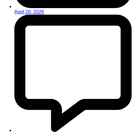
April 20, 2026