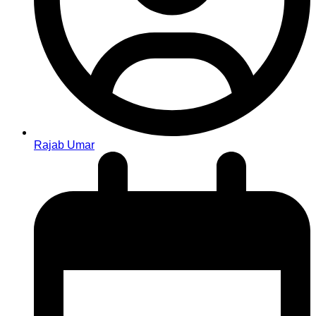
Rajab Umar