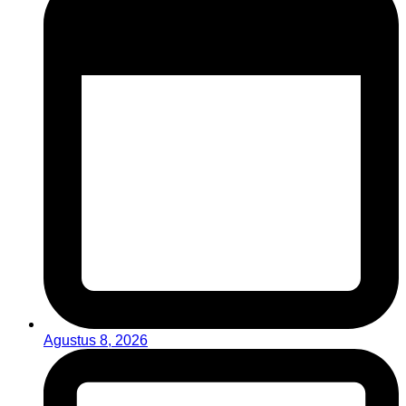
Agustus 8, 2026