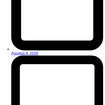
Agustus 8, 2026