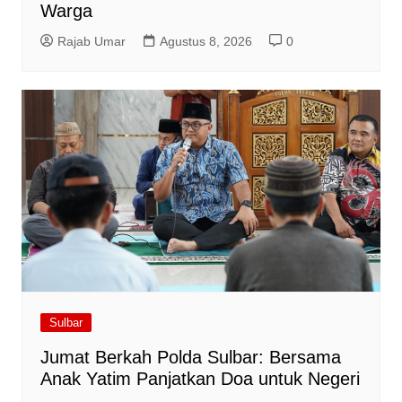
Warga
Rajab Umar
Agustus 8, 2026
0
Sulbar
Jumat Berkah Polda Sulbar: Bersama
Anak Yatim Panjatkan Doa untuk Negeri