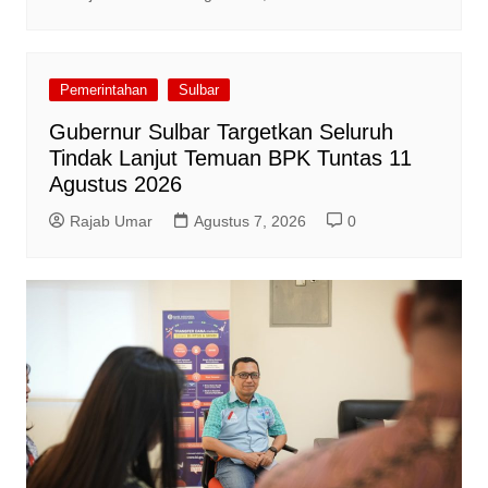
Pemerintahan
Sulbar
Gubernur Sulbar Targetkan Seluruh
Tindak Lanjut Temuan BPK Tuntas 11
Agustus 2026
Rajab Umar
Agustus 7, 2026
0