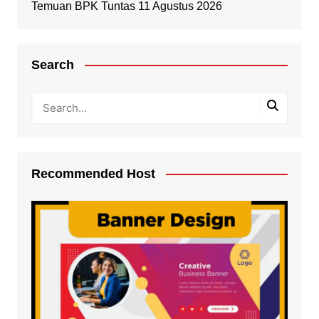
Temuan BPK Tuntas 11 Agustus 2026
Search
Recommended Host