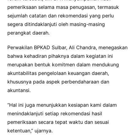
pemeriksaan selama masa penugasan, termasuk
sejumlah catatan dan rekomendasi yang perlu
segera ditindaklanjuti oleh masing-masing
perangkat daerah.
Perwakilan BPKAD Sulbar, Ali Chandra, menegaskan
bahwa kehadiran pihaknya dalam kegiatan ini
merupakan bentuk komitmen dalam mendukung
akuntabilitas pengelolaan keuangan daerah,
khususnya pada aspek perbendaharaan dan
akuntansi.
“Hal ini juga menunjukkan kesiapan kami dalam
menindaklanjuti setiap rekomendasi hasil
pemeriksaan secara tepat waktu dan sesuai
ketentuan,” ujarnya.