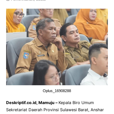
Oplus_16908288
Deskriptif.co.id, Mamuju –
Kepala Biro Umum
Sekretariat Daerah Provinsi Sulawesi Barat, Anshar