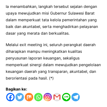
Ia menambahkan, langkah tersebut sejalan dengan
upaya mewujudkan misi Gubernur Sulawesi Barat
dalam memperkuat tata kelola pemerintahan yang
baik dan akuntabel, serta menghadirkan pelayanan
dasar yang merata dan berkualitas.
Melalui exit meeting ini, seluruh perangkat daerah
diharapkan mampu meningkatkan kualitas
penyusunan laporan keuangan, sekaligus
memperkuat sinergi dalam mewujudkan pengelolaan
keuangan daerah yang transparan, akuntabel, dan
berorientasi pada hasil. (*)
Bagikan ke: