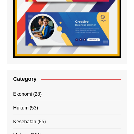
Category
Ekonomi
(28)
Hukum
(53)
Kesehatan
(85)