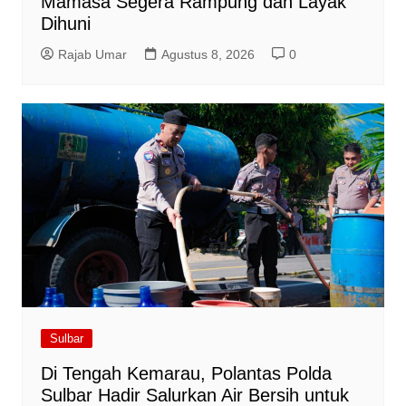
Mamasa Segera Rampung dan Layak
Dihuni
Rajab Umar
Agustus 8, 2026
0
Sulbar
Di Tengah Kemarau, Polantas Polda
Sulbar Hadir Salurkan Air Bersih untuk