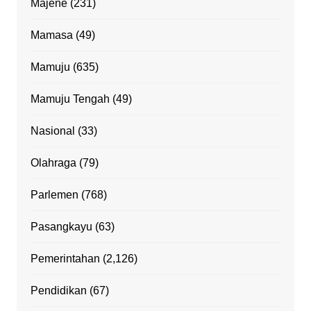
Majene
(231)
Mamasa
(49)
Mamuju
(635)
Mamuju Tengah
(49)
Nasional
(33)
Olahraga
(79)
Parlemen
(768)
Pasangkayu
(63)
Pemerintahan
(2,126)
Pendidikan
(67)