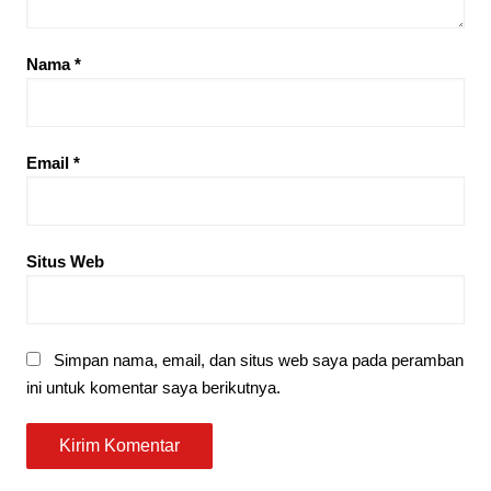
Nama
*
Email
*
Situs Web
Simpan nama, email, dan situs web saya pada peramban
ini untuk komentar saya berikutnya.