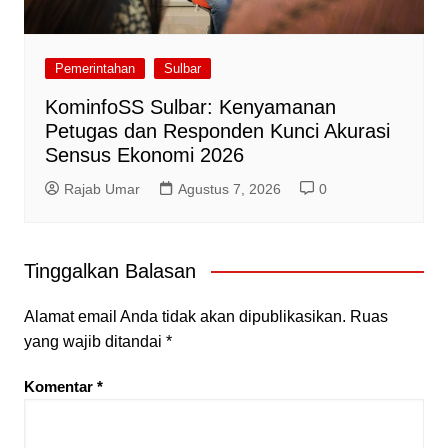
Pemerintahan
Sulbar
KominfoSS Sulbar: Kenyamanan
Petugas dan Responden Kunci Akurasi
Sensus Ekonomi 2026
Rajab Umar
Agustus 7, 2026
0
Tinggalkan Balasan
Alamat email Anda tidak akan dipublikasikan.
Ruas
yang wajib ditandai
*
Komentar
*