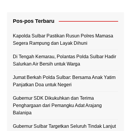
Pos-pos Terbaru
Kapolda Sulbar Pastikan Rusun Polres Mamasa
Segera Rampung dan Layak Dihuni
Di Tengah Kemarau, Polantas Polda Sulbar Hadir
Salurkan Air Bersih untuk Warga
Jumat Berkah Polda Sulbar: Bersama Anak Yatim
Panjatkan Doa untuk Negeri
Gubernur SDK Dikukuhkan dan Terima
Penghargaan dari Pemangku Adat Arajang
Balanipa
Gubernur Sulbar Targetkan Seluruh Tindak Lanjut