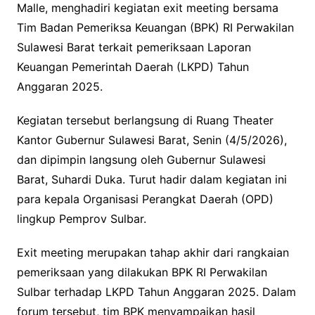
Malle, menghadiri kegiatan exit meeting bersama
Tim Badan Pemeriksa Keuangan (BPK) RI Perwakilan
Sulawesi Barat terkait pemeriksaan Laporan
Keuangan Pemerintah Daerah (LKPD) Tahun
Anggaran 2025.
Kegiatan tersebut berlangsung di Ruang Theater
Kantor Gubernur Sulawesi Barat, Senin (4/5/2026),
dan dipimpin langsung oleh Gubernur Sulawesi
Barat, Suhardi Duka. Turut hadir dalam kegiatan ini
para kepala Organisasi Perangkat Daerah (OPD)
lingkup Pemprov Sulbar.
Exit meeting merupakan tahap akhir dari rangkaian
pemeriksaan yang dilakukan BPK RI Perwakilan
Sulbar terhadap LKPD Tahun Anggaran 2025. Dalam
forum tersebut, tim BPK menyampaikan hasil