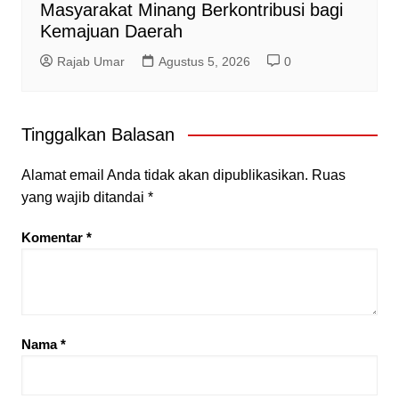
Masyarakat Minang Berkontribusi bagi
Kemajuan Daerah
Rajab Umar
Agustus 5, 2026
0
Tinggalkan Balasan
Alamat email Anda tidak akan dipublikasikan.
Ruas
yang wajib ditandai
*
Komentar
*
Nama
*