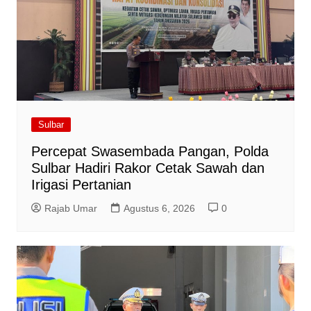
Sulbar
Percepat Swasembada Pangan, Polda
Sulbar Hadiri Rakor Cetak Sawah dan
Irigasi Pertanian
Rajab Umar
Agustus 6, 2026
0