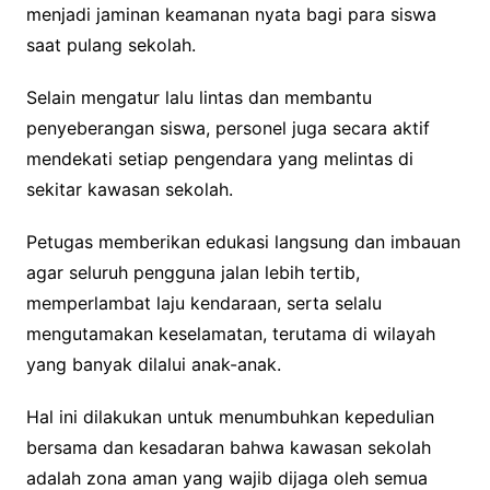
menjadi jaminan keamanan nyata bagi para siswa
saat pulang sekolah.
Selain mengatur lalu lintas dan membantu
penyeberangan siswa, personel juga secara aktif
mendekati setiap pengendara yang melintas di
sekitar kawasan sekolah.
Petugas memberikan edukasi langsung dan imbauan
agar seluruh pengguna jalan lebih tertib,
memperlambat laju kendaraan, serta selalu
mengutamakan keselamatan, terutama di wilayah
yang banyak dilalui anak-anak.
Hal ini dilakukan untuk menumbuhkan kepedulian
bersama dan kesadaran bahwa kawasan sekolah
adalah zona aman yang wajib dijaga oleh semua