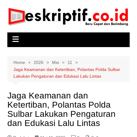
Skip
to
content
Home
2026
Mei
11
Jaga Keamanan dan Ketertiban, Polantas Polda Sulbar
Lakukan Pengaturan dan Edukasi Lalu Lintas
Jaga Keamanan dan
Ketertiban, Polantas Polda
Sulbar Lakukan Pengaturan
dan Edukasi Lalu Lintas