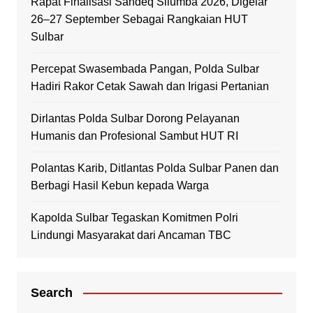
Rapat Finalisasi Sandeq Silumba 2026, Digelar
26–27 September Sebagai Rangkaian HUT
Sulbar
Percepat Swasembada Pangan, Polda Sulbar
Hadiri Rakor Cetak Sawah dan Irigasi Pertanian
Dirlantas Polda Sulbar Dorong Pelayanan
Humanis dan Profesional Sambut HUT RI
Polantas Karib, Ditlantas Polda Sulbar Panen dan
Berbagi Hasil Kebun kepada Warga
Kapolda Sulbar Tegaskan Komitmen Polri
Lindungi Masyarakat dari Ancaman TBC
Search