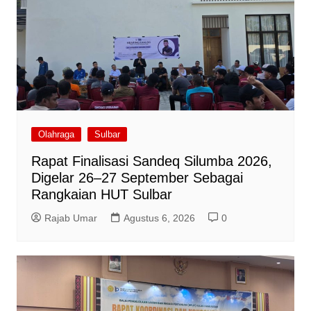
Olahraga
Sulbar
Rapat Finalisasi Sandeq Silumba 2026,
Digelar 26–27 September Sebagai
Rangkaian HUT Sulbar
Rajab Umar
Agustus 6, 2026
0