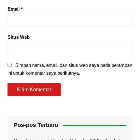
Email
*
Situs Web
Simpan nama, email, dan situs web saya pada peramban
ini untuk komentar saya berikutnya.
Pos-pos Terbaru