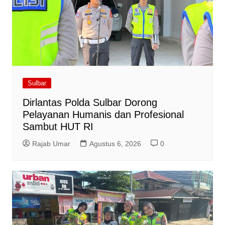
Sulbar
Dirlantas Polda Sulbar Dorong
Pelayanan Humanis dan Profesional
Sambut HUT RI
Rajab Umar
Agustus 6, 2026
0