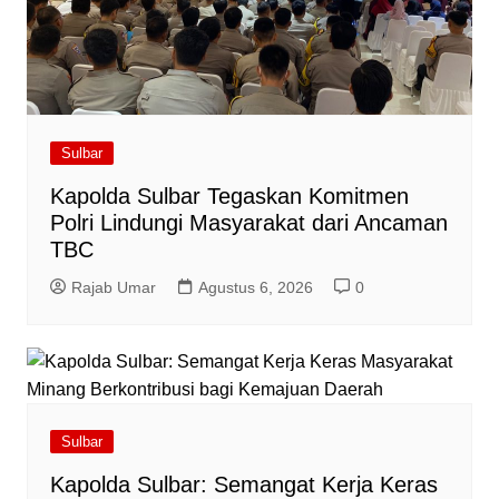
Sulbar
Kapolda Sulbar Tegaskan Komitmen
Polri Lindungi Masyarakat dari Ancaman
TBC
Rajab Umar
Agustus 6, 2026
0
Sulbar
Kapolda Sulbar: Semangat Kerja Keras