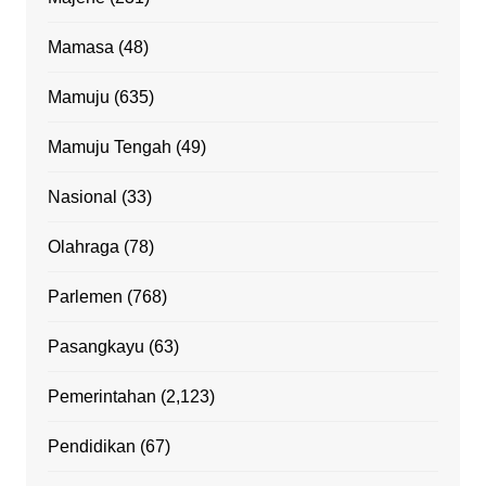
Mamasa
(48)
Mamuju
(635)
Mamuju Tengah
(49)
Nasional
(33)
Olahraga
(78)
Parlemen
(768)
Pasangkayu
(63)
Pemerintahan
(2,123)
Pendidikan
(67)