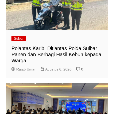
Sulbar
Polantas Karib, Ditlantas Polda Sulbar
Panen dan Berbagi Hasil Kebun kepada
Warga
Rajab Umar
Agustus 6, 2026
0