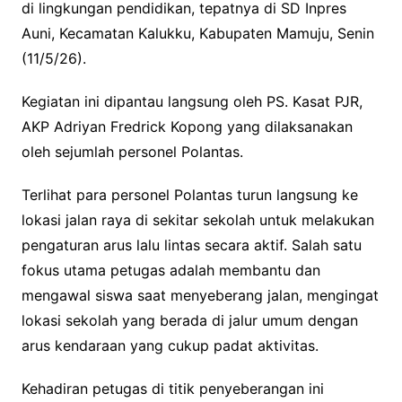
di lingkungan pendidikan, tepatnya di SD Inpres
Auni, Kecamatan Kalukku, Kabupaten Mamuju, Senin
(11/5/26).
Kegiatan ini dipantau langsung oleh PS. Kasat PJR,
AKP Adriyan Fredrick Kopong yang dilaksanakan
oleh sejumlah personel Polantas.
Terlihat para personel Polantas turun langsung ke
lokasi jalan raya di sekitar sekolah untuk melakukan
pengaturan arus lalu lintas secara aktif. Salah satu
fokus utama petugas adalah membantu dan
mengawal siswa saat menyeberang jalan, mengingat
lokasi sekolah yang berada di jalur umum dengan
arus kendaraan yang cukup padat aktivitas.
Kehadiran petugas di titik penyeberangan ini