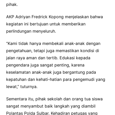
pihak.
AKP Adriyan Fredrick Kopong menjelaskan bahwa
kegiatan ini bertujuan untuk memberikan
perlindungan menyeluruh.
“Kami tidak hanya membekali anak-anak dengan
pengetahuan, tetapi juga memastikan kondisi di
jalan raya aman dan tertib. Edukasi kepada
pengendara juga sangat penting, karena
keselamatan anak-anak juga bergantung pada
kepatuhan dan kehati-hatian para pengemudi yang
lewat,” tuturnya.
Sementara itu, pihak sekolah dan orang tua siswa
sangat menyambut baik langkah yang diambil
Polantas Polda Sulbar. Kehadiran petugas yang