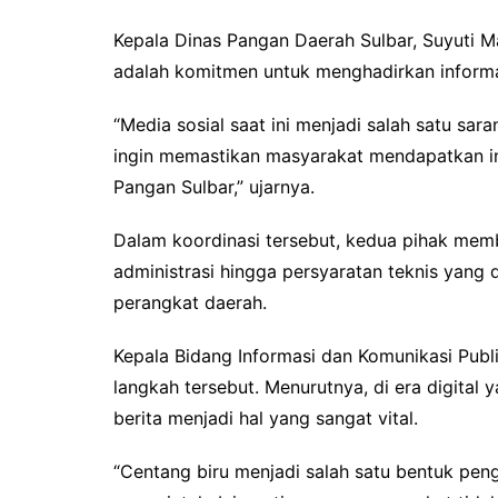
Kepala Dinas Pangan Daerah Sulbar, Suyuti M
adalah komitmen untuk menghadirkan informa
“Media sosial saat ini menjadi salah satu sar
ingin memastikan masyarakat mendapatkan in
Pangan Sulbar,” ujarnya.
Dalam koordinasi tersebut, kedua pihak mem
administrasi hingga persyaratan teknis yang 
perangkat daerah.
Kepala Bidang Informasi dan Komunikasi Publi
langkah tersebut. Menurutnya, di era digital
berita menjadi hal yang sangat vital.
“Centang biru menjadi salah satu bentuk peng