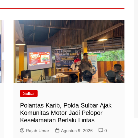
Sulbar
Polantas Karib, Polda Sulbar Ajak
Komunitas Motor Jadi Pelopor
Keselamatan Berlalu Lintas
Rajab Umar
Agustus 9, 2026
0