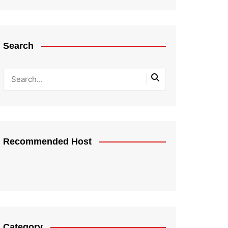
Search
Recommended Host
Category