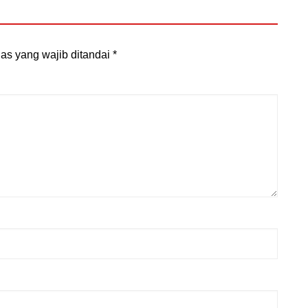
as yang wajib ditandai
*