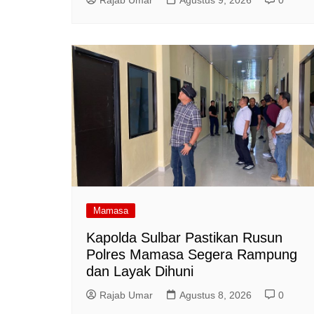
Mamasa
Kapolda Sulbar Pastikan Rusun
Polres Mamasa Segera Rampung
dan Layak Dihuni
Rajab Umar
Agustus 8, 2026
0