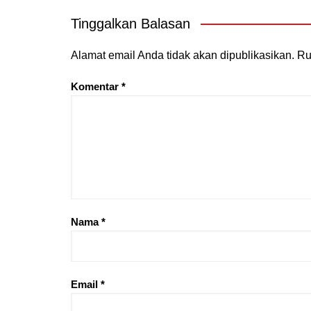
Tinggalkan Balasan
Alamat email Anda tidak akan dipublikasikan.
Ru
Komentar
*
Nama
*
Email
*