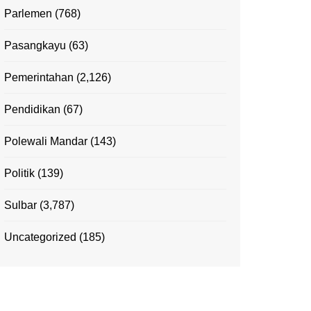
Parlemen
(768)
Pasangkayu
(63)
Pemerintahan
(2,126)
Pendidikan
(67)
Polewali Mandar
(143)
Politik
(139)
Sulbar
(3,787)
Uncategorized
(185)