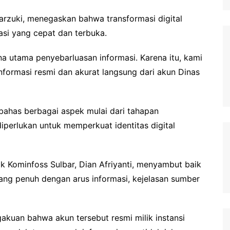
arzuki, menegaskan bahwa transformasi digital
si yang cepat dan terbuka.
ana utama penyebarluasan informasi. Karena itu, kami
formasi resmi dan akurat langsung dari akun Dinas
bahas berbagai aspek mulai dari tahapan
diperlukan untuk memperkuat identitas digital
k Kominfoss Sulbar, Dian Afriyanti, menyambut baik
 yang penuh dengan arus informasi, kejelasan sumber
akuan bahwa akun tersebut resmi milik instansi