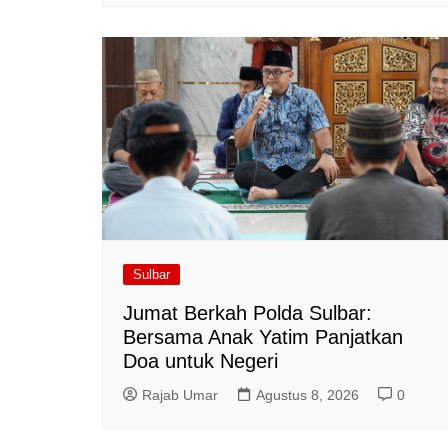
Sulbar
Jumat Berkah Polda Sulbar:
Bersama Anak Yatim Panjatkan
Doa untuk Negeri
Rajab Umar
Agustus 8, 2026
0