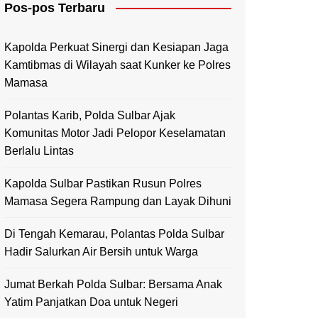
Pos-pos Terbaru
Mamasa
Polewali Mandar
Kapolda Perkuat Sinergi dan Kesiapan Jaga
Kamtibmas di Wilayah saat Kunker ke Polres
Mamasa
Polantas Karib, Polda Sulbar Ajak
Komunitas Motor Jadi Pelopor Keselamatan
Berlalu Lintas
Kapolda Sulbar Pastikan Rusun Polres
Mamasa Segera Rampung dan Layak Dihuni
Di Tengah Kemarau, Polantas Polda Sulbar
Hadir Salurkan Air Bersih untuk Warga
Jumat Berkah Polda Sulbar: Bersama Anak
Yatim Panjatkan Doa untuk Negeri