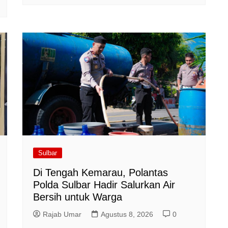
Sulbar
Di Tengah Kemarau, Polantas
Polda Sulbar Hadir Salurkan Air
Bersih untuk Warga
Rajab Umar
Agustus 8, 2026
0