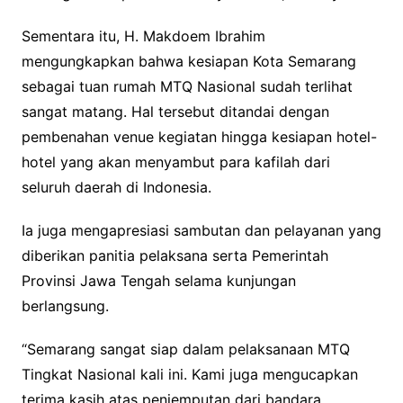
Sementara itu, H. Makdoem Ibrahim
mengungkapkan bahwa kesiapan Kota Semarang
sebagai tuan rumah MTQ Nasional sudah terlihat
sangat matang. Hal tersebut ditandai dengan
pembenahan venue kegiatan hingga kesiapan hotel-
hotel yang akan menyambut para kafilah dari
seluruh daerah di Indonesia.
Ia juga mengapresiasi sambutan dan pelayanan yang
diberikan panitia pelaksana serta Pemerintah
Provinsi Jawa Tengah selama kunjungan
berlangsung.
“Semarang sangat siap dalam pelaksanaan MTQ
Tingkat Nasional kali ini. Kami juga mengucapkan
terima kasih atas penjemputan dari bandara,