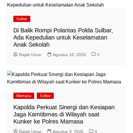
Sulbar
Di Balik Rompi Polantas Polda Sulbar,
Ada Kepedulian untuk Keselamatan
Anak Sekolah
Rajab Umar
Agustus 10, 2026
0
Mamasa
Sulbar
Kapolda Perkuat Sinergi dan Kesiapan
Jaga Kamtibmas di Wilayah saat
Kunker ke Polres Mamasa
Rajab Umar
Agustus 9, 2026
0