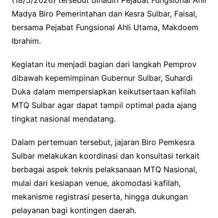
Madya Biro Pemerintahan dan Kesra Sulbar, Faisal,
bersama Pejabat Fungsional Ahli Utama, Makdoem
Ibrahim.
Kegiatan itu menjadi bagian dari langkah Pemprov
dibawah kepemimpinan Gubernur Sulbar, Suhardi
Duka dalam mempersiapkan keikutsertaan kafilah
MTQ Sulbar agar dapat tampil optimal pada ajang
tingkat nasional mendatang.
Dalam pertemuan tersebut, jajaran Biro Pemkesra
Sulbar melakukan koordinasi dan konsultasi terkait
berbagai aspek teknis pelaksanaan MTQ Nasional,
mulai dari kesiapan venue, akomodasi kafilah,
mekanisme registrasi peserta, hingga dukungan
pelayanan bagi kontingen daerah.