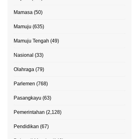
Mamasa
(50)
Mamuju
(635)
Mamuju Tengah
(49)
Nasional
(33)
Olahraga
(79)
Parlemen
(768)
Pasangkayu
(63)
Pemerintahan
(2,128)
Pendidikan
(67)