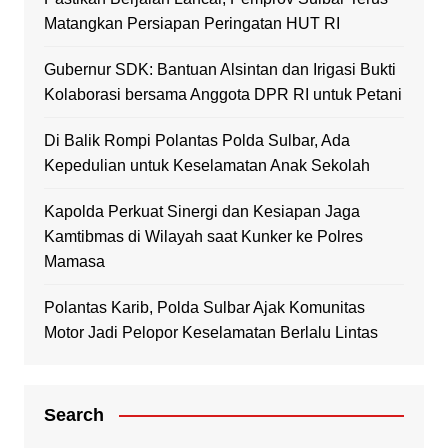
Matangkan Persiapan Peringatan HUT RI
Gubernur SDK: Bantuan Alsintan dan Irigasi Bukti
Kolaborasi bersama Anggota DPR RI untuk Petani
Di Balik Rompi Polantas Polda Sulbar, Ada
Kepedulian untuk Keselamatan Anak Sekolah
Kapolda Perkuat Sinergi dan Kesiapan Jaga
Kamtibmas di Wilayah saat Kunker ke Polres
Mamasa
Polantas Karib, Polda Sulbar Ajak Komunitas
Motor Jadi Pelopor Keselamatan Berlalu Lintas
Search