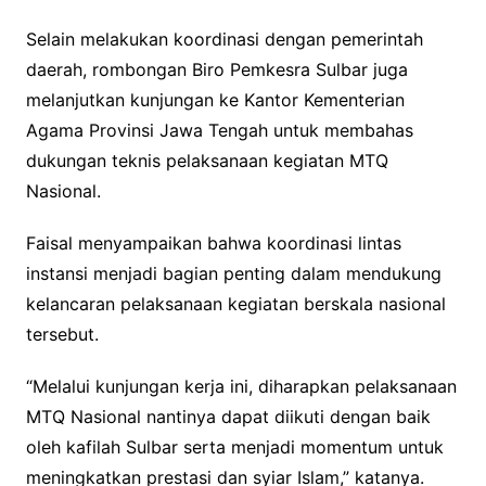
Selain melakukan koordinasi dengan pemerintah
daerah, rombongan Biro Pemkesra Sulbar juga
melanjutkan kunjungan ke Kantor Kementerian
Agama Provinsi Jawa Tengah untuk membahas
dukungan teknis pelaksanaan kegiatan MTQ
Nasional.
Faisal menyampaikan bahwa koordinasi lintas
instansi menjadi bagian penting dalam mendukung
kelancaran pelaksanaan kegiatan berskala nasional
tersebut.
“Melalui kunjungan kerja ini, diharapkan pelaksanaan
MTQ Nasional nantinya dapat diikuti dengan baik
oleh kafilah Sulbar serta menjadi momentum untuk
meningkatkan prestasi dan syiar Islam,” katanya.