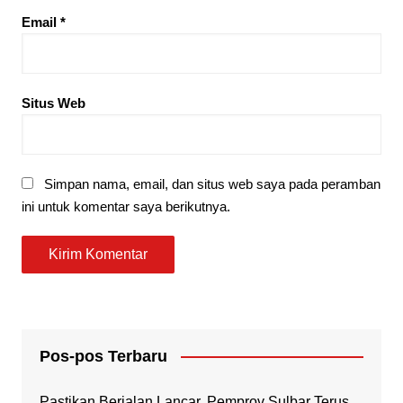
Email
*
Situs Web
Simpan nama, email, dan situs web saya pada peramban
ini untuk komentar saya berikutnya.
Pos-pos Terbaru
Pastikan Berjalan Lancar, Pemprov Sulbar Terus