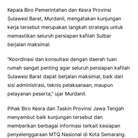
Kepala Biro Pemerintahan dan Kesra Provinsi
Sulawesi Barat, Murdanil, mengatakan kunjungan
kerja tersebut merupakan langkah strategis untuk
memastikan seluruh persiapan kafilah Sulbar
berjalan maksimal.
“Koordinasi dan konsultasi dengan daerah tuan
rumah sangat penting agar seluruh persiapan kafilah
Sulawesi Barat dapat berjalan maksimal, baik dari
sisi administrasi, teknis pelaksanaan, maupun
pelayanan peserta,” ujar Murdanil.
Pihak Biro Kesra dan Taskin Provinsi Jawa Tengah
menyambut baik kunjungan tersebut dan
memberikan berbagai informasi terkait kesiapan
penyelenggaraan MTQ Nasional di Kota Semarang.