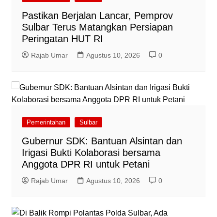
Pastikan Berjalan Lancar, Pemprov
Sulbar Terus Matangkan Persiapan
Peringatan HUT RI
Rajab Umar
Agustus 10, 2026
0
Pemerintahan
Sulbar
Gubernur SDK: Bantuan Alsintan dan
Irigasi Bukti Kolaborasi bersama
Anggota DPR RI untuk Petani
Rajab Umar
Agustus 10, 2026
0