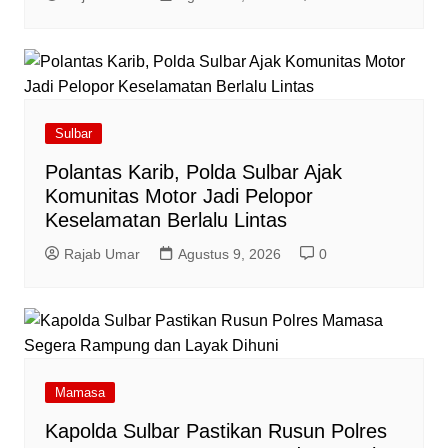
Sulbar
Polantas Karib, Polda Sulbar Ajak
Komunitas Motor Jadi Pelopor
Keselamatan Berlalu Lintas
Rajab Umar
Agustus 9, 2026
0
Mamasa
Kapolda Sulbar Pastikan Rusun Polres