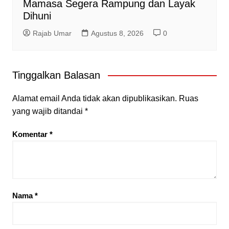
Mamasa Segera Rampung dan Layak
Dihuni
Rajab Umar
Agustus 8, 2026
0
Tinggalkan Balasan
Alamat email Anda tidak akan dipublikasikan.
Ruas
yang wajib ditandai
*
Komentar
*
Nama
*