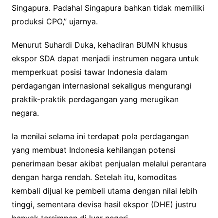
Singapura. Padahal Singapura bahkan tidak memiliki
produksi CPO,” ujarnya.
Menurut Suhardi Duka, kehadiran BUMN khusus
ekspor SDA dapat menjadi instrumen negara untuk
memperkuat posisi tawar Indonesia dalam
perdagangan internasional sekaligus mengurangi
praktik-praktik perdagangan yang merugikan
negara.
Ia menilai selama ini terdapat pola perdagangan
yang membuat Indonesia kehilangan potensi
penerimaan besar akibat penjualan melalui perantara
dengan harga rendah. Setelah itu, komoditas
kembali dijual ke pembeli utama dengan nilai lebih
tinggi, sementara devisa hasil ekspor (DHE) justru