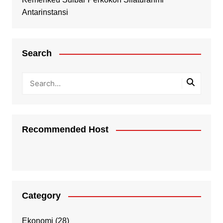
Antarinstansi
Search
Recommended Host
Category
Ekonomi
(28)