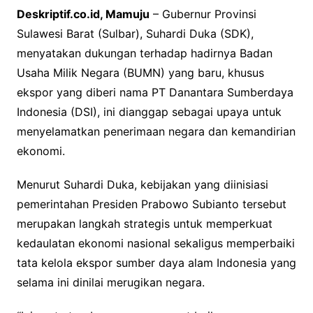
Deskriptif.co.id, Mamuju
– Gubernur Provinsi
Sulawesi Barat (Sulbar), Suhardi Duka (SDK),
menyatakan dukungan terhadap hadirnya Badan
Usaha Milik Negara (BUMN) yang baru, khusus
ekspor yang diberi nama PT Danantara Sumberdaya
Indonesia (DSI), ini dianggap sebagai upaya untuk
menyelamatkan penerimaan negara dan kemandirian
ekonomi.
Menurut Suhardi Duka, kebijakan yang diinisiasi
pemerintahan Presiden Prabowo Subianto tersebut
merupakan langkah strategis untuk memperkuat
kedaulatan ekonomi nasional sekaligus memperbaiki
tata kelola ekspor sumber daya alam Indonesia yang
selama ini dinilai merugikan negara.