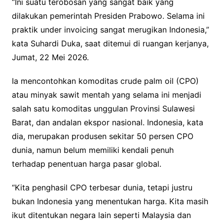
“Ini suatu terobosan yang sangat baik yang
dilakukan pemerintah Presiden Prabowo. Selama ini
praktik under invoicing sangat merugikan Indonesia,”
kata Suhardi Duka, saat ditemui di ruangan kerjanya,
Jumat, 22 Mei 2026.
Ia mencontohkan komoditas crude palm oil (CPO)
atau minyak sawit mentah yang selama ini menjadi
salah satu komoditas unggulan Provinsi Sulawesi
Barat, dan andalan ekspor nasional. Indonesia, kata
dia, merupakan produsen sekitar 50 persen CPO
dunia, namun belum memiliki kendali penuh
terhadap penentuan harga pasar global.
“Kita penghasil CPO terbesar dunia, tetapi justru
bukan Indonesia yang menentukan harga. Kita masih
ikut ditentukan negara lain seperti Malaysia dan