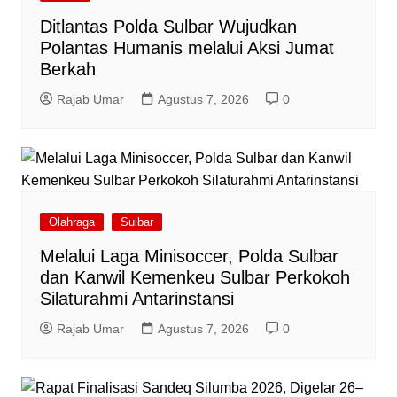
Ditlantas Polda Sulbar Wujudkan
Polantas Humanis melalui Aksi Jumat
Berkah
Rajab Umar
Agustus 7, 2026
0
Olahraga
Sulbar
Melalui Laga Minisoccer, Polda Sulbar
dan Kanwil Kemenkeu Sulbar Perkokoh
Silaturahmi Antarinstansi
Rajab Umar
Agustus 7, 2026
0