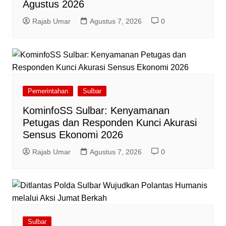
Agustus 2026
Rajab Umar
Agustus 7, 2026
0
Pemerintahan
Sulbar
KominfoSS Sulbar: Kenyamanan
Petugas dan Responden Kunci Akurasi
Sensus Ekonomi 2026
Rajab Umar
Agustus 7, 2026
0
Sulbar