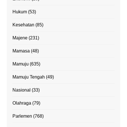
Hukum
(53)
Kesehatan
(85)
Majene
(231)
Mamasa
(48)
Mamuju
(635)
Mamuju Tengah
(49)
Nasional
(33)
Olahraga
(79)
Parlemen
(768)