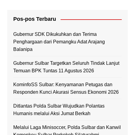
Pos-pos Terbaru
Gubernur SDK Dikukuhkan dan Terima
Penghargaan dari Pemangku Adat Arajang
Balanipa
Gubernur Sulbar Targetkan Seluruh Tindak Lanjut
Temuan BPK Tuntas 11 Agustus 2026
KominfoSS Sulbar: Kenyamanan Petugas dan
Responden Kunci Akurasi Sensus Ekonomi 2026
Ditlantas Polda Sulbar Wujudkan Polantas
Humanis melalui Aksi Jumat Berkah
Melalui Laga Minisoccer, Polda Sulbar dan Kanwil
Kemenkeu Sulbar Perkokoh Silaturahmi