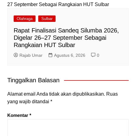
Olahraga
Sulbar
Rapat Finalisasi Sandeq Silumba 2026,
Digelar 26–27 September Sebagai
Rangkaian HUT Sulbar
Rajab Umar
Agustus 6, 2026
0
Tinggalkan Balasan
Alamat email Anda tidak akan dipublikasikan.
Ruas
yang wajib ditandai
*
Komentar
*