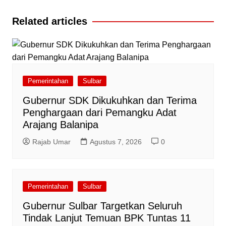
pos
Related articles
Pemerintahan
Sulbar
Gubernur SDK Dikukuhkan dan Terima
Penghargaan dari Pemangku Adat
Arajang Balanipa
Rajab Umar
Agustus 7, 2026
0
Pemerintahan
Sulbar
Gubernur Sulbar Targetkan Seluruh
Tindak Lanjut Temuan BPK Tuntas 11