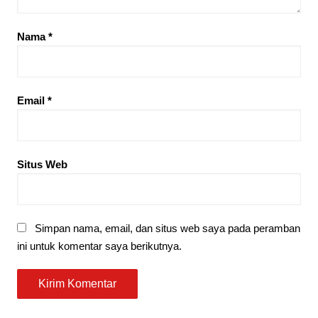
Nama
*
Email
*
Situs Web
Simpan nama, email, dan situs web saya pada peramban
ini untuk komentar saya berikutnya.