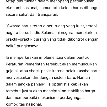
tetap dibutuhkan dalam menopang pertumbuhan
ekonomi nasional, namun tata kelola harus dibangun
secara sehat dan transparan.
“Swasta harus tetap diberi ruang yang kuat, tetapi
negara harus hadir. Selama ini negara membiarkan
praktik-praktik curang yang tidak dikontrol dengan
baik,” pungkasnya.
Ia memperkirakan implementasi dalam bentuk
Peraturan Pemerintah tersebut akan memunculkan
gejolak atau shock pasar karena pelaku usaha harus
menyesuaikan diri dengan sistem baru. Namun
dalam jangka panjang, ia optimistis kebijakan
tersebut justru akan menciptakan stabilitas harga
dan memperbaiki mekanisme perdagangan
komoditas nasional.