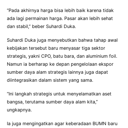
“Pada akhirnya harga bisa lebih baik karena tidak
ada lagi permainan harga. Pasar akan lebih sehat
dan stabil,” beber Suhardi Duka.
Suhardi Duka juga menyebutkan bahwa tahap awal
kebijakan tersebut baru menyasar tiga sektor
strategis, yakni CPO, batu bara, dan aluminium foil.
Namun ia berharap ke depan pengelolaan ekspor
sumber daya alam strategis lainnya juga dapat
diintegrasikan dalam sistem yang sama.
“Ini langkah strategis untuk menyelamatkan aset
bangsa, terutama sumber daya alam kita,”
ungkapnya.
Ia juga mengingatkan agar keberadaan BUMN baru