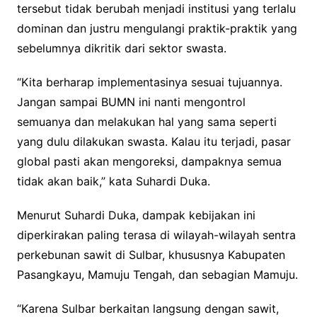
tersebut tidak berubah menjadi institusi yang terlalu
dominan dan justru mengulangi praktik-praktik yang
sebelumnya dikritik dari sektor swasta.
“Kita berharap implementasinya sesuai tujuannya.
Jangan sampai BUMN ini nanti mengontrol
semuanya dan melakukan hal yang sama seperti
yang dulu dilakukan swasta. Kalau itu terjadi, pasar
global pasti akan mengoreksi, dampaknya semua
tidak akan baik,” kata Suhardi Duka.
Menurut Suhardi Duka, dampak kebijakan ini
diperkirakan paling terasa di wilayah-wilayah sentra
perkebunan sawit di Sulbar, khususnya Kabupaten
Pasangkayu, Mamuju Tengah, dan sebagian Mamuju.
“Karena Sulbar berkaitan langsung dengan sawit,