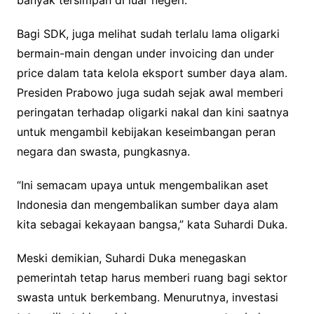
banyak tersimpan di luar negeri.
Bagi SDK, juga melihat sudah terlalu lama oligarki
bermain-main dengan under invoicing dan under
price dalam tata kelola eksport sumber daya alam.
Presiden Prabowo juga sudah sejak awal memberi
peringatan terhadap oligarki nakal dan kini saatnya
untuk mengambil kebijakan keseimbangan peran
negara dan swasta, pungkasnya.
“Ini semacam upaya untuk mengembalikan aset
Indonesia dan mengembalikan sumber daya alam
kita sebagai kekayaan bangsa,” kata Suhardi Duka.
Meski demikian, Suhardi Duka menegaskan
pemerintah tetap harus memberi ruang bagi sektor
swasta untuk berkembang. Menurutnya, investasi