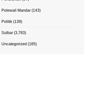
Polewali Mandar
(143)
Politik
(139)
Sulbar
(3,783)
Uncategorized
(185)