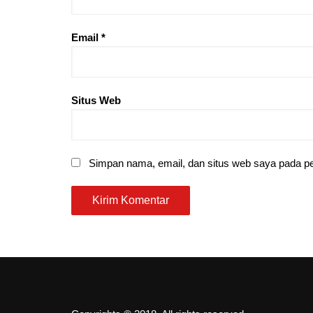
Email
*
Situs Web
Simpan nama, email, dan situs web saya pada pe