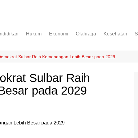
ndidikan
Hukum
Ekonomi
Olahraga
Kesehatan
S
 Demokrat Sulbar Raih Kemenangan Lebih Besar pada 2029
okrat Sulbar Raih
Besar pada 2029