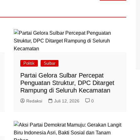
Politik
Sulbar
Partai Gelora Sulbar Percepat
Penguatan Struktur, DPC Ditarget
Rampung di Seluruh Kecamatan
Redaksi
Juli 12, 2026
0