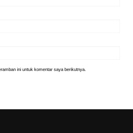
ramban ini untuk komentar saya berikutnya.