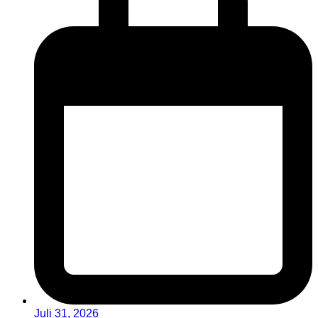
Juli 31, 2026