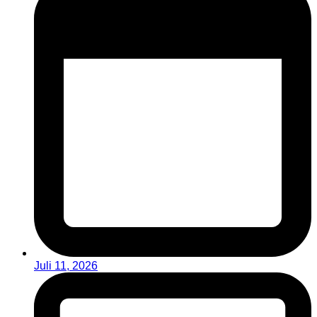
Juli 11, 2026