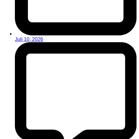
Juli 10, 2026