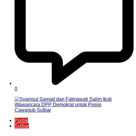
0
Politik
Sulbar