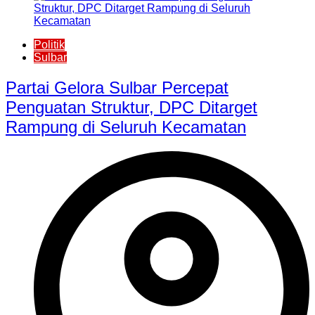
Politik
Sulbar
Partai Gelora Sulbar Percepat
Penguatan Struktur, DPC Ditarget
Rampung di Seluruh Kecamatan