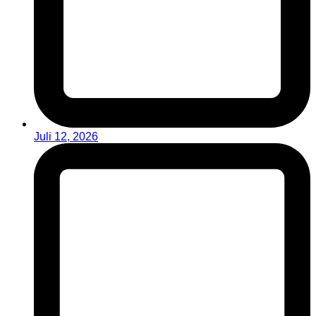
Juli 12, 2026