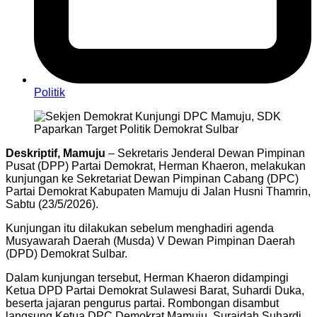
Politik
Deskriptif, Mamuju
– Sekretaris Jenderal Dewan Pimpinan
Pusat (DPP) Partai Demokrat, Herman Khaeron, melakukan
kunjungan ke Sekretariat Dewan Pimpinan Cabang (DPC)
Partai Demokrat Kabupaten Mamuju di Jalan Husni Thamrin,
Sabtu (23/5/2026).
Kunjungan itu dilakukan sebelum menghadiri agenda
Musyawarah Daerah (Musda) V Dewan Pimpinan Daerah
(DPD) Demokrat Sulbar.
Dalam kunjungan tersebut, Herman Khaeron didampingi
Ketua DPD Partai Demokrat Sulawesi Barat, Suhardi Duka,
beserta jajaran pengurus partai. Rombongan disambut
langsung Ketua DPC Demokrat Mamuju, Suraidah Suhardi.