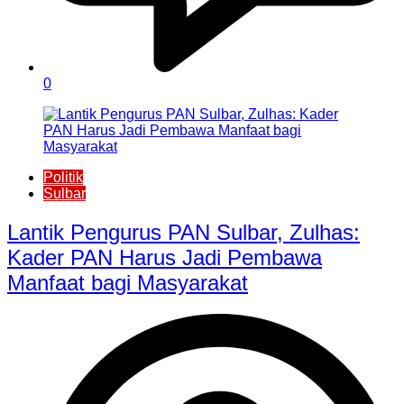
0
Politik
Sulbar
Lantik Pengurus PAN Sulbar, Zulhas:
Kader PAN Harus Jadi Pembawa
Manfaat bagi Masyarakat