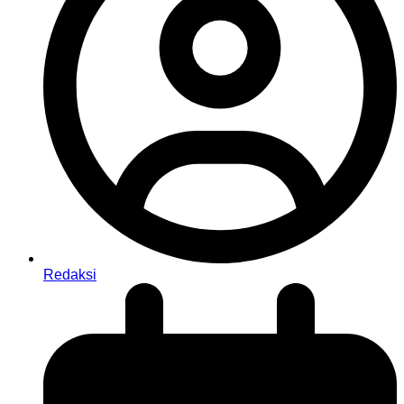
Redaksi