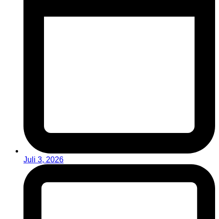
Juli 3, 2026