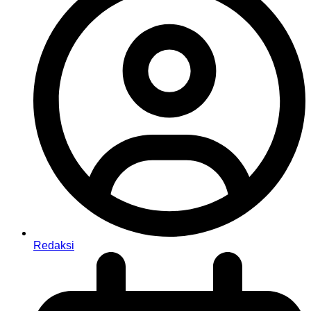
Redaksi