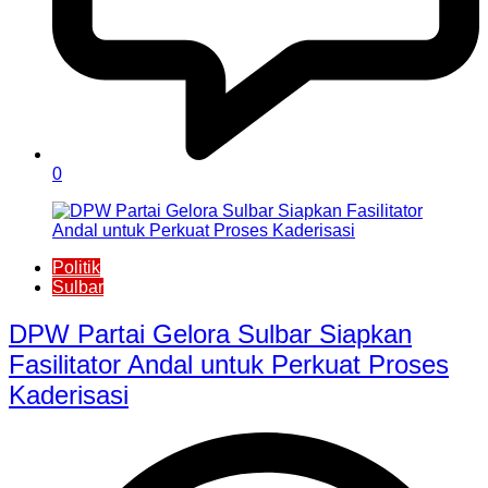
0
Politik
Sulbar
DPW Partai Gelora Sulbar Siapkan
Fasilitator Andal untuk Perkuat Proses
Kaderisasi