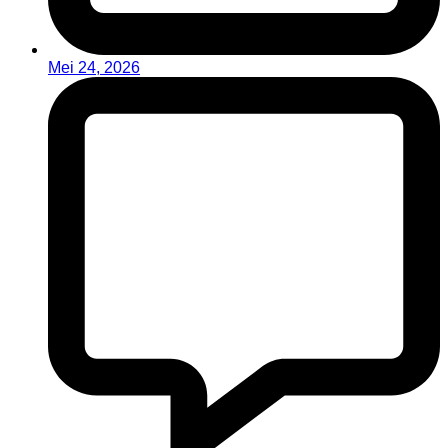
Mei 24, 2026