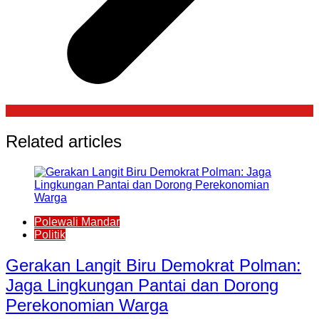
Related articles
Polewali Mandar
Politik
Gerakan Langit Biru Demokrat Polman:
Jaga Lingkungan Pantai dan Dorong
Perekonomian Warga