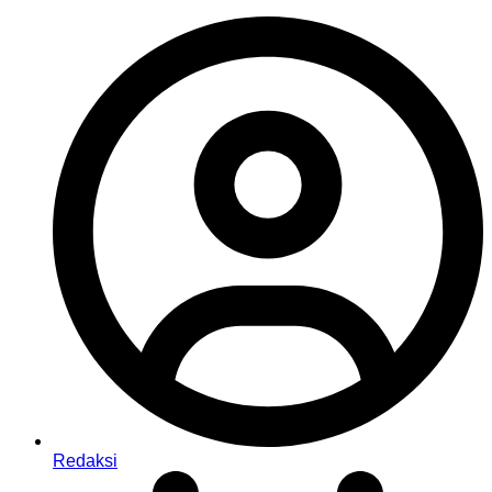
Redaksi