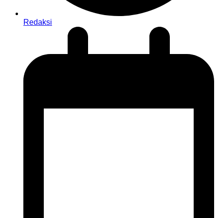
Redaksi