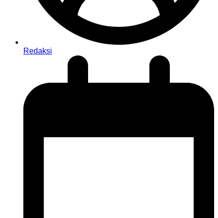
Redaksi