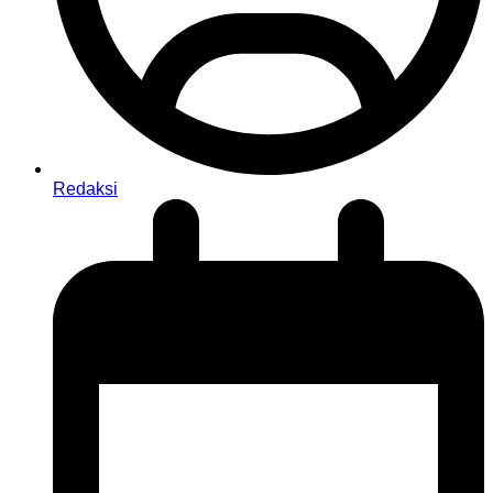
Redaksi