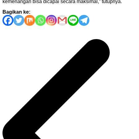
kemenangan bisa dicapai secara maksimal,” tutupnya.
Bagikan ke:
Navigasi
pos