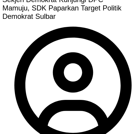
Mamuju, SDK Paparkan Target Politik
Demokrat Sulbar