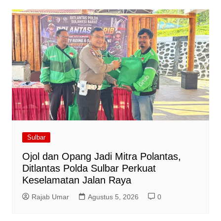
Sulbar
Ojol dan Opang Jadi Mitra Polantas,
Ditlantas Polda Sulbar Perkuat
Keselamatan Jalan Raya
Rajab Umar
Agustus 5, 2026
0