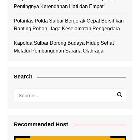
Pentingnya Kerendahan Hati dan Empati
Polantas Polda Sulbar Bergerak Cepat Bersihkan
Ranting Pohon, Jaga Keselamatan Pengendara
Kapolda Sulbar Dorong Budaya Hidup Sehat
Melalui Pembangunan Sarana Olahraga
Search
Recommended Host