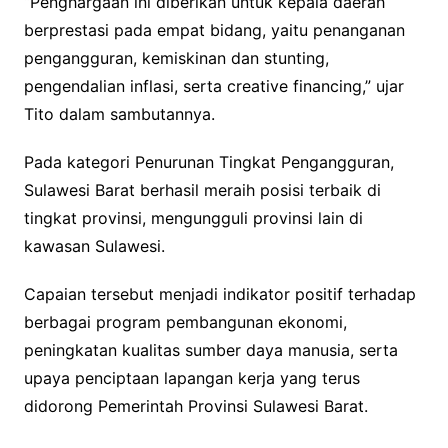
“Penghargaan ini diberikan untuk kepala daerah
berprestasi pada empat bidang, yaitu penanganan
pengangguran, kemiskinan dan stunting,
pengendalian inflasi, serta creative financing,” ujar
Tito dalam sambutannya.
Pada kategori Penurunan Tingkat Pengangguran,
Sulawesi Barat berhasil meraih posisi terbaik di
tingkat provinsi, mengungguli provinsi lain di
kawasan Sulawesi.
Capaian tersebut menjadi indikator positif terhadap
berbagai program pembangunan ekonomi,
peningkatan kualitas sumber daya manusia, serta
upaya penciptaan lapangan kerja yang terus
didorong Pemerintah Provinsi Sulawesi Barat.