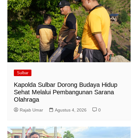
Sulbar
Kapolda Sulbar Dorong Budaya Hidup
Sehat Melalui Pembangunan Sarana
Olahraga
Rajab Umar
Agustus 4, 2026
0