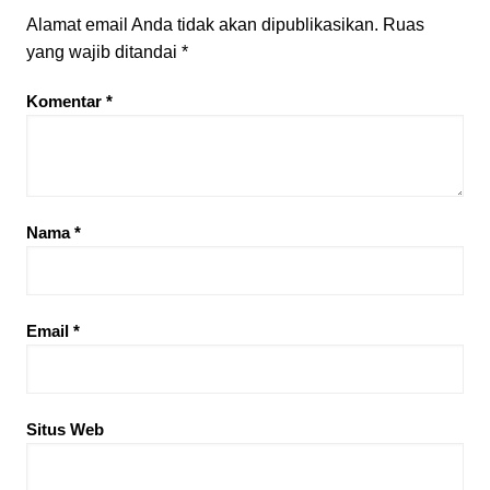
Alamat email Anda tidak akan dipublikasikan.
Ruas
yang wajib ditandai
*
Komentar
*
Nama
*
Email
*
Situs Web