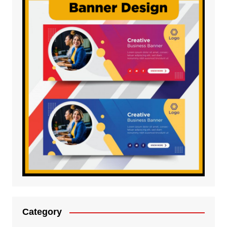
Category