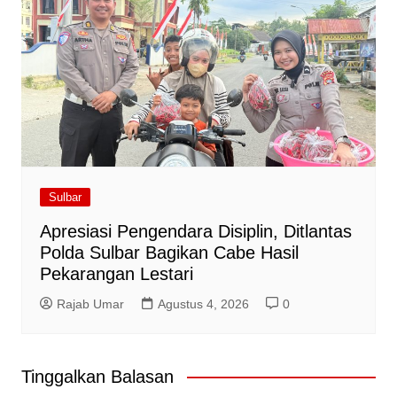
Sulbar
Apresiasi Pengendara Disiplin, Ditlantas
Polda Sulbar Bagikan Cabe Hasil
Pekarangan Lestari
Rajab Umar
Agustus 4, 2026
0
Tinggalkan Balasan