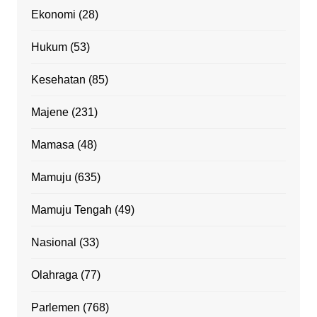
Ekonomi
(28)
Hukum
(53)
Kesehatan
(85)
Majene
(231)
Mamasa
(48)
Mamuju
(635)
Mamuju Tengah
(49)
Nasional
(33)
Olahraga
(77)
Parlemen
(768)