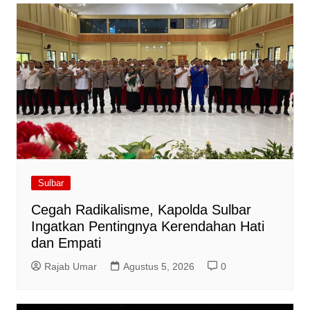
Sulbar
Cegah Radikalisme, Kapolda Sulbar
Ingatkan Pentingnya Kerendahan Hati
dan Empati
Rajab Umar
Agustus 5, 2026
0