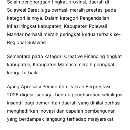
Selain penghargaan tingkat provinsi, daerah di
Sulawesi Barat juga berhasil meraih prestasi pada
kategori lainnya. Dalam kategori Pengendalian
Inflasi tingkat kabupaten, Kabupaten Polewali
Mandar berhasil meraih peringkat kedua terbaik se-
Regional Sulawesi.
Sementara pada kategori Creative Financing tingkat
kabupaten, Kabupaten Mamasa meraih peringkat
ketiga terbaik.
Ajang Apresiasi Pemerintah Daerah Berprestasi
2026 digelar sebagai bentuk penghargaan sekaligus
insentif bagi pemerintah daerah yang dinilai berhasil
menghadirkan inovasi dan capaian pembangunan
yang berdampak langsung terhadap masyarakat.