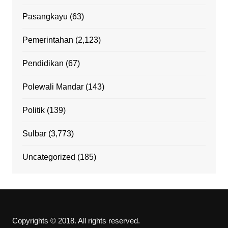
Pasangkayu
(63)
Pemerintahan
(2,123)
Pendidikan
(67)
Polewali Mandar
(143)
Politik
(139)
Sulbar
(3,773)
Uncategorized
(185)
Copyrights © 2018. All rights reserved.