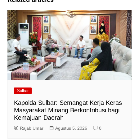
Sulbar
Kapolda Sulbar: Semangat Kerja Keras
Masyarakat Minang Berkontribusi bagi
Kemajuan Daerah
Rajab Umar
Agustus 5, 2026
0