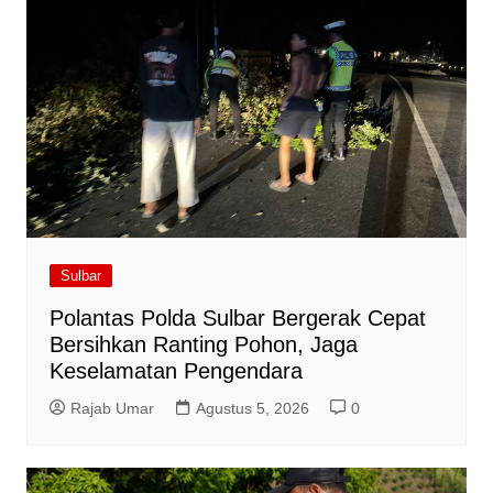
Sulbar
Polantas Polda Sulbar Bergerak Cepat
Bersihkan Ranting Pohon, Jaga
Keselamatan Pengendara
Rajab Umar
Agustus 5, 2026
0