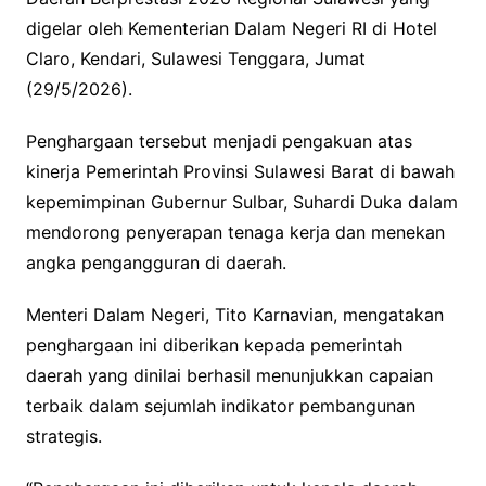
digelar oleh Kementerian Dalam Negeri RI di Hotel
Claro, Kendari, Sulawesi Tenggara, Jumat
(29/5/2026).
Penghargaan tersebut menjadi pengakuan atas
kinerja Pemerintah Provinsi Sulawesi Barat di bawah
kepemimpinan Gubernur Sulbar, Suhardi Duka dalam
mendorong penyerapan tenaga kerja dan menekan
angka pengangguran di daerah.
Menteri Dalam Negeri, Tito Karnavian, mengatakan
penghargaan ini diberikan kepada pemerintah
daerah yang dinilai berhasil menunjukkan capaian
terbaik dalam sejumlah indikator pembangunan
strategis.