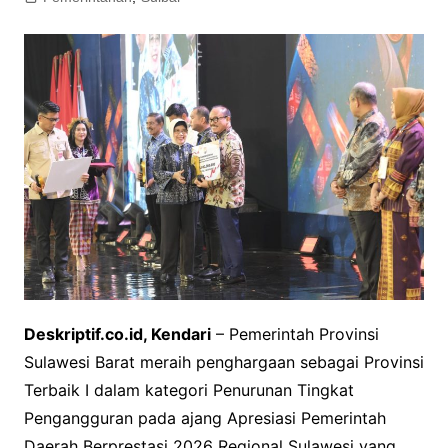
Deskriptif.co.id, Kendari
– Pemerintah Provinsi
Sulawesi Barat meraih penghargaan sebagai Provinsi
Terbaik I dalam kategori Penurunan Tingkat
Pengangguran pada ajang Apresiasi Pemerintah
Daerah Berprestasi 2026 Regional Sulawesi yang