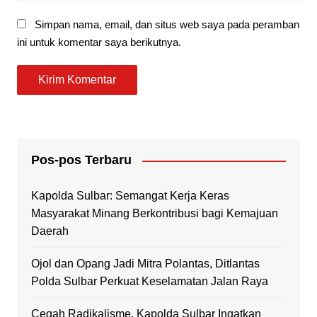
Simpan nama, email, dan situs web saya pada peramban
ini untuk komentar saya berikutnya.
Pos-pos Terbaru
Kapolda Sulbar: Semangat Kerja Keras
Masyarakat Minang Berkontribusi bagi Kemajuan
Daerah
Ojol dan Opang Jadi Mitra Polantas, Ditlantas
Polda Sulbar Perkuat Keselamatan Jalan Raya
Cegah Radikalisme, Kapolda Sulbar Ingatkan