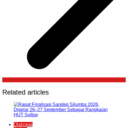
Related articles
Olahraga