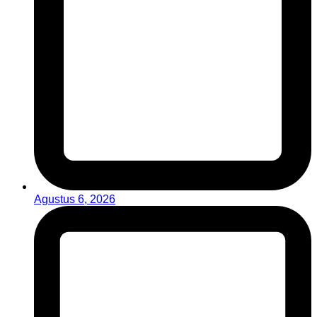
Agustus 6, 2026