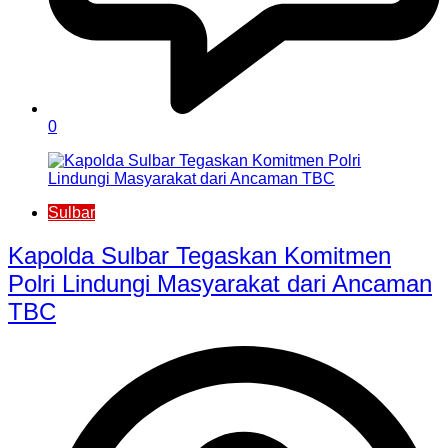
0
Sulbar
Kapolda Sulbar Tegaskan Komitmen
Polri Lindungi Masyarakat dari Ancaman
TBC