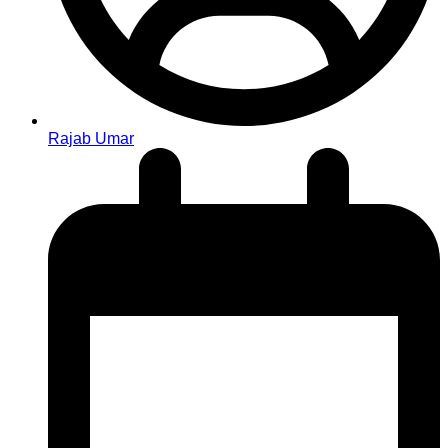
Rajab Umar