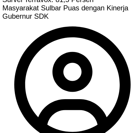
Masyarakat Sulbar Puas dengan Kinerja
Gubernur SDK