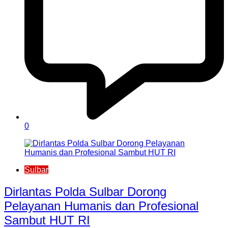
0
Sulbar
Dirlantas Polda Sulbar Dorong
Pelayanan Humanis dan Profesional
Sambut HUT RI