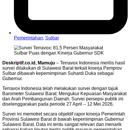
Pemerintahan
,
Sulbar
Deskriptif.co.id, Mamuju
– Terravox Indonesia merilis hasil
survei dilakukan di Sulawesi Barat terkait kinerja Pemprov
Sulbar dibawah kepemimpinan Suhardi Duka sebagai
Gubernur.
Terravox Indonesia telah melakukan survei dengan tajuk
Barometer Sulawesi Barat: Mengukur Kepuasan Masyarakat
dan Arah Pembangunan Daerah. Survei persepsi publik ini
diselenggarakan pada periode 27 April – 12 Mei 2026.
Survei ini memotret secara objektif rapor kinerja Pemerintah
Provinsi Sulawesi Barat di bawah kepemimpinan Gubernur
Sulawesi Barat. Data ini tentu sangat relevan dan menarik
sebagai bahan liputan berita politik maupun pemerintahan