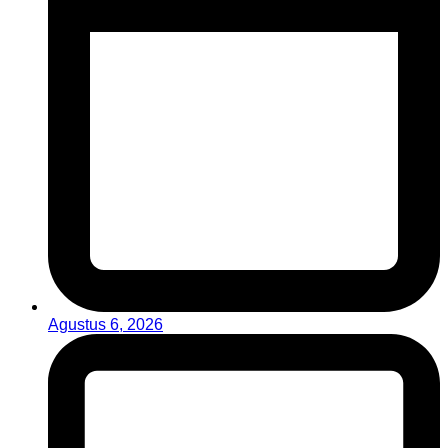
Agustus 6, 2026