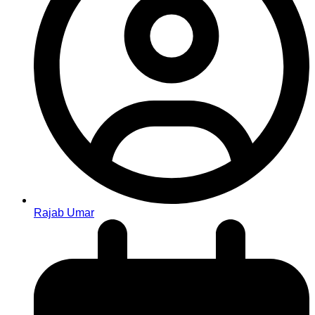
Rajab Umar