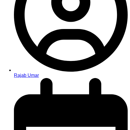
Rajab Umar