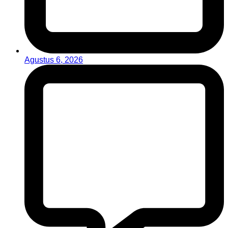
Agustus 6, 2026