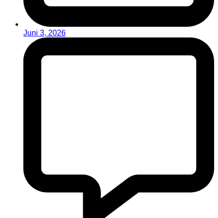
Juni 3, 2026