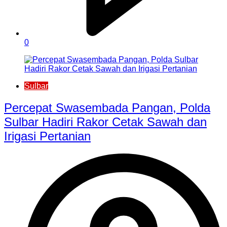
0
Sulbar
Percepat Swasembada Pangan, Polda
Sulbar Hadiri Rakor Cetak Sawah dan
Irigasi Pertanian