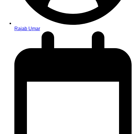
Rajab Umar