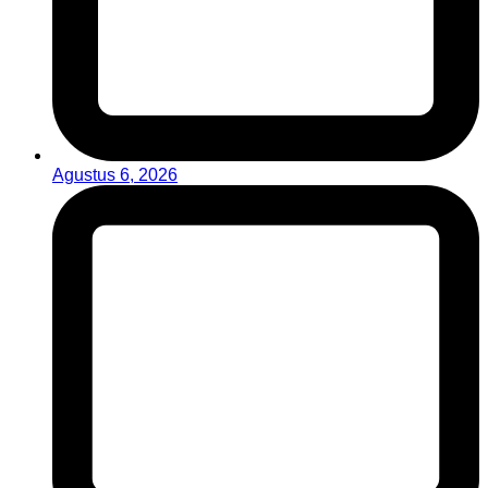
Agustus 6, 2026