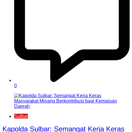
0
Sulbar
Kapolda Sulbar: Semangat Kerja Keras