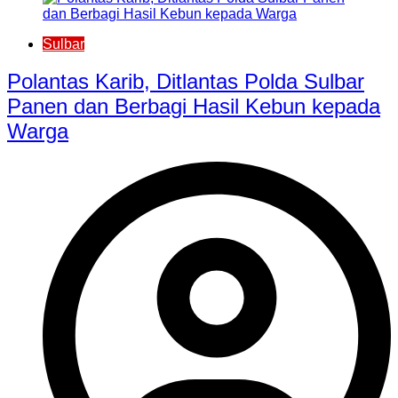
Sulbar
Polantas Karib, Ditlantas Polda Sulbar
Panen dan Berbagi Hasil Kebun kepada
Warga