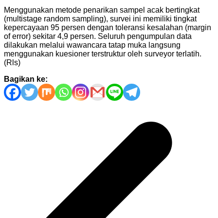
Menggunakan metode penarikan sampel acak bertingkat
(multistage random sampling), survei ini memiliki tingkat
kepercayaan 95 persen dengan toleransi kesalahan (margin
of error) sekitar 4,9 persen. Seluruh pengumpulan data
dilakukan melalui wawancara tatap muka langsung
menggunakan kuesioner terstruktur oleh surveyor terlatih.
(Rls)
Bagikan ke:
Navigasi
pos