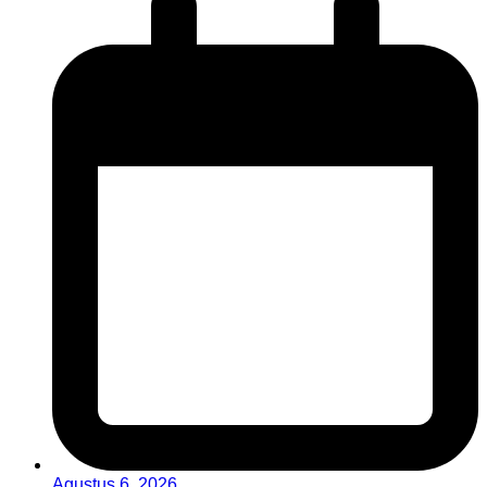
Agustus 6, 2026