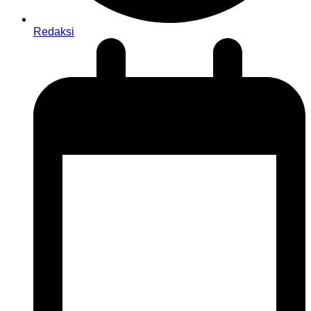
Redaksi