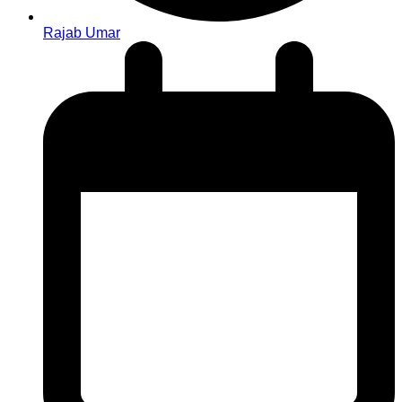
Rajab Umar