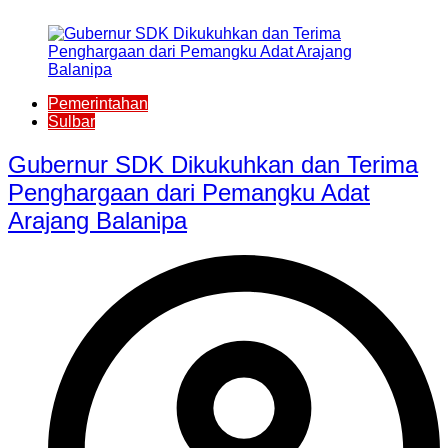
Pemerintahan
Sulbar
Gubernur SDK Dikukuhkan dan Terima
Penghargaan dari Pemangku Adat
Arajang Balanipa