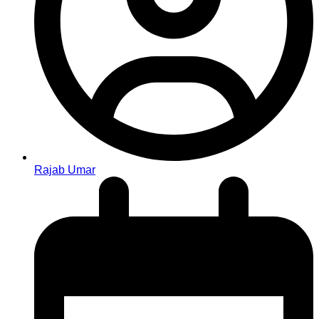
Rajab Umar