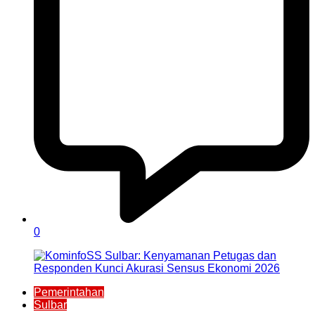
0
Pemerintahan
Sulbar