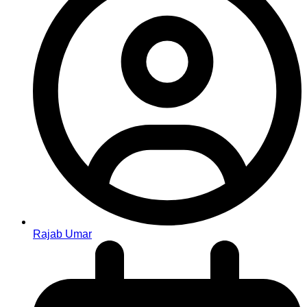
Rajab Umar