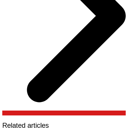
Related articles