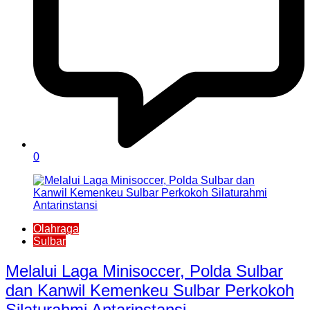
0
Olahraga
Sulbar
Melalui Laga Minisoccer, Polda Sulbar
dan Kanwil Kemenkeu Sulbar Perkokoh
Silaturahmi Antarinstansi