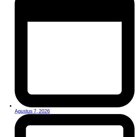
Agustus 7, 2026