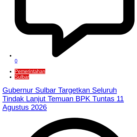
0
Pemerintahan
Sulbar
Gubernur Sulbar Targetkan Seluruh
Tindak Lanjut Temuan BPK Tuntas 11
Agustus 2026