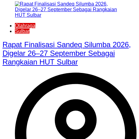
Olahraga
Sulbar
Rapat Finalisasi Sandeq Silumba 2026,
Digelar 26–27 September Sebagai
Rangkaian HUT Sulbar