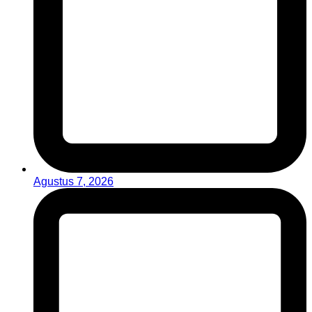
Agustus 7, 2026