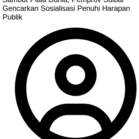
Gencarkan Sosialisasi Penuhi Harapan
Publik