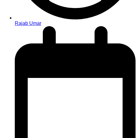
Rajab Umar