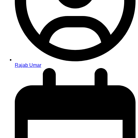
Rajab Umar