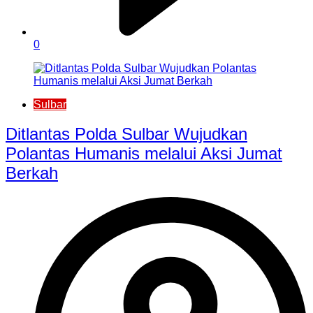
0
Sulbar
Ditlantas Polda Sulbar Wujudkan
Polantas Humanis melalui Aksi Jumat
Berkah