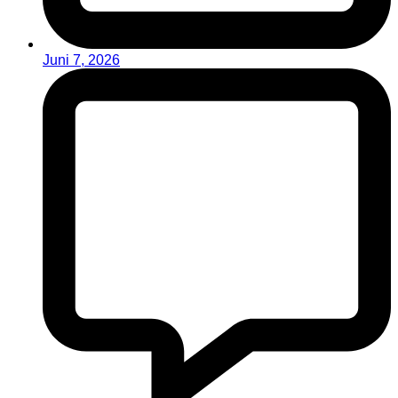
Juni 7, 2026