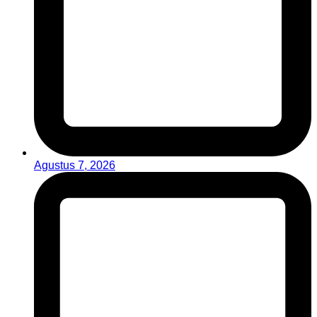
Agustus 7, 2026