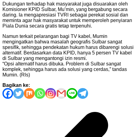
Dukungan terhadap hak masyarakat juga disuarakan oleh
Komisioner KPID Sulbar, Mu’min, yang bergabung secara
daring. Ia mengapresiasi TVRI sebagai perekat sosial dan
meminta agar hak masyarakat untuk memperoleh penyiaran
Piala Dunia secara gratis tetap terpenuhi.
Namun terkait pelarangan bagi TV kabel, Mumin
mengingatkan bahwa masalah geografis Sulbar sangat
spesifik, sehingga pendekatan hukum harus dibarengi solusi
alternatif. Berdasarkan data KPID, hanya 5 persen TV kabel
di Sulbar yang mengantongi izin resmi.
“Opsi alternatif harus dibuka. Problem di Sulbar sangat
komplek, sehingga harus ada solusi yang cerdas,” tandas
Mumin. (Rls)
Bagikan ke:
Navigasi
pos