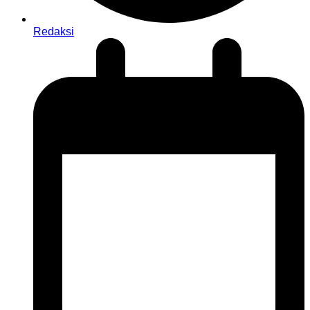
Redaksi