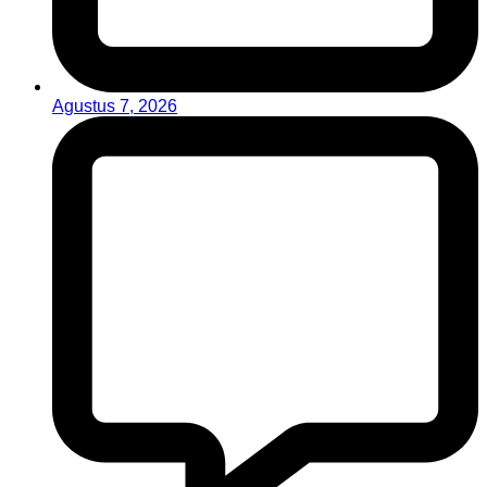
Agustus 7, 2026