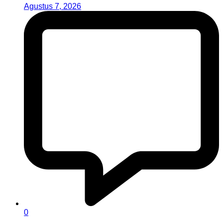
Agustus 7, 2026
0