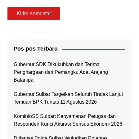
Pos-pos Terbaru
Gubernur SDK Dikukuhkan dan Terima
Penghargaan dari Pemangku Adat Arajang
Balanipa
Gubernur Sulbar Targetkan Seluruh Tindak Lanjut
Temuan BPK Tuntas 11 Agustus 2026
KominfoSS Sulbar: Kenyamanan Petugas dan
Responden Kunci Akurasi Sensus Ekonomi 2026
Ditlantas Polda Sulbar Wujudkan Polantas