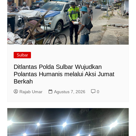
Sulbar
Ditlantas Polda Sulbar Wujudkan
Polantas Humanis melalui Aksi Jumat
Berkah
Rajab Umar
Agustus 7, 2026
0