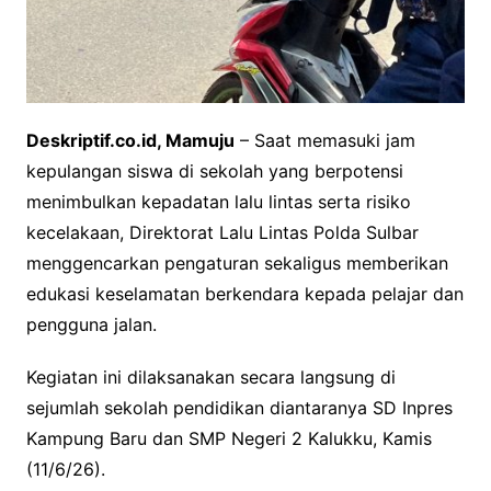
Deskriptif.co.id, Mamuju
– Saat memasuki jam
kepulangan siswa di sekolah yang berpotensi
menimbulkan kepadatan lalu lintas serta risiko
kecelakaan, Direktorat Lalu Lintas Polda Sulbar
menggencarkan pengaturan sekaligus memberikan
edukasi keselamatan berkendara kepada pelajar dan
pengguna jalan.
Kegiatan ini dilaksanakan secara langsung di
sejumlah sekolah pendidikan diantaranya SD Inpres
Kampung Baru dan SMP Negeri 2 Kalukku, Kamis
(11/6/26).