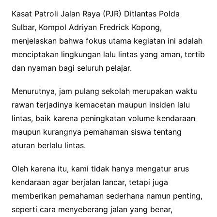
Kasat Patroli Jalan Raya (PJR) Ditlantas Polda
Sulbar, Kompol Adriyan Fredrick Kopong,
menjelaskan bahwa fokus utama kegiatan ini adalah
menciptakan lingkungan lalu lintas yang aman, tertib
dan nyaman bagi seluruh pelajar.
Menurutnya, jam pulang sekolah merupakan waktu
rawan terjadinya kemacetan maupun insiden lalu
lintas, baik karena peningkatan volume kendaraan
maupun kurangnya pemahaman siswa tentang
aturan berlalu lintas.
Oleh karena itu, kami tidak hanya mengatur arus
kendaraan agar berjalan lancar, tetapi juga
memberikan pemahaman sederhana namun penting,
seperti cara menyeberang jalan yang benar,