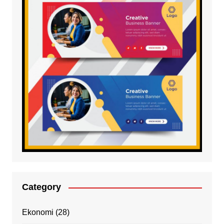
Category
Ekonomi
(28)