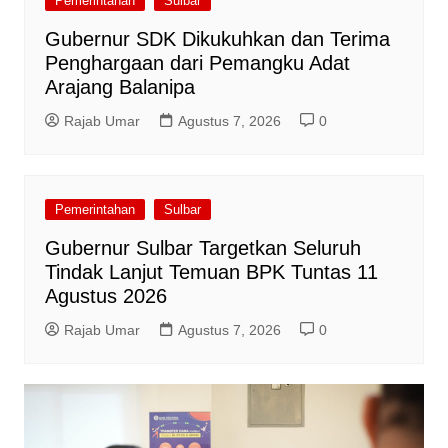
Pemerintahan
Sulbar
Gubernur SDK Dikukuhkan dan Terima
Penghargaan dari Pemangku Adat
Arajang Balanipa
Rajab Umar
Agustus 7, 2026
0
Pemerintahan
Sulbar
Gubernur Sulbar Targetkan Seluruh
Tindak Lanjut Temuan BPK Tuntas 11
Agustus 2026
Rajab Umar
Agustus 7, 2026
0