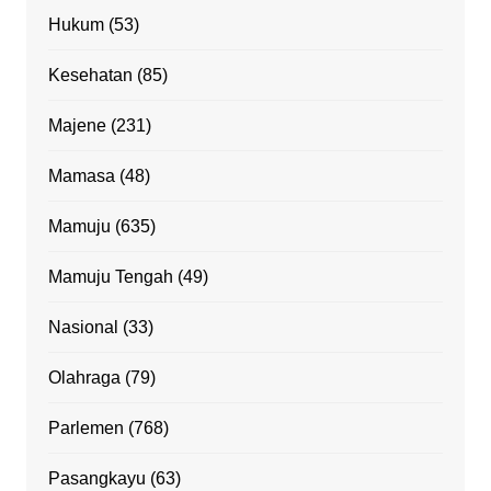
Hukum
(53)
Kesehatan
(85)
Majene
(231)
Mamasa
(48)
Mamuju
(635)
Mamuju Tengah
(49)
Nasional
(33)
Olahraga
(79)
Parlemen
(768)
Pasangkayu
(63)