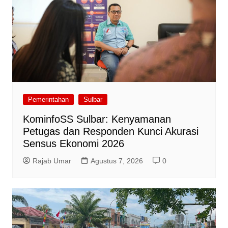
Pemerintahan
Sulbar
KominfoSS Sulbar: Kenyamanan
Petugas dan Responden Kunci Akurasi
Sensus Ekonomi 2026
Rajab Umar
Agustus 7, 2026
0