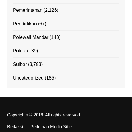
Pemerintahan
(2,126)
Pendidikan
(67)
Polewali Mandar
(143)
Politik
(139)
Sulbar
(3,783)
Uncategorized
(185)
Copyrights © 2018. All rights reserved.
Redaksi
Pedoman Media Siber