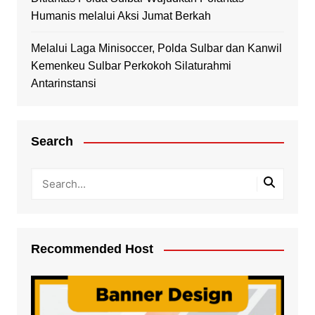
Humanis melalui Aksi Jumat Berkah
Melalui Laga Minisoccer, Polda Sulbar dan Kanwil
Kemenkeu Sulbar Perkokoh Silaturahmi
Antarinstansi
Search
Recommended Host