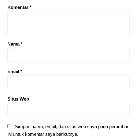
Komentar
*
Nama
*
Email
*
Situs Web
Simpan nama, email, dan situs web saya pada peramban
ini untuk komentar saya berikutnya.