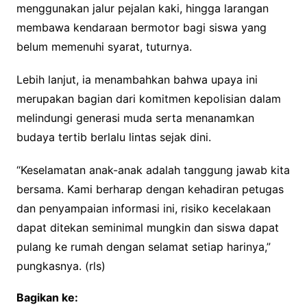
menggunakan jalur pejalan kaki, hingga larangan
membawa kendaraan bermotor bagi siswa yang
belum memenuhi syarat, tuturnya.
Lebih lanjut, ia menambahkan bahwa upaya ini
merupakan bagian dari komitmen kepolisian dalam
melindungi generasi muda serta menanamkan
budaya tertib berlalu lintas sejak dini.
“Keselamatan anak-anak adalah tanggung jawab kita
bersama. Kami berharap dengan kehadiran petugas
dan penyampaian informasi ini, risiko kecelakaan
dapat ditekan seminimal mungkin dan siswa dapat
pulang ke rumah dengan selamat setiap harinya,”
pungkasnya. (rls)
Bagikan ke: