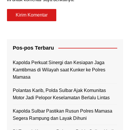
Pos-pos Terbaru
Kapolda Perkuat Sinergi dan Kesiapan Jaga
Kamtibmas di Wilayah saat Kunker ke Polres
Mamasa
Polantas Karib, Polda Sulbar Ajak Komunitas
Motor Jadi Pelopor Keselamatan Berlalu Lintas
Kapolda Sulbar Pastikan Rusun Polres Mamasa
Segera Rampung dan Layak Dihuni