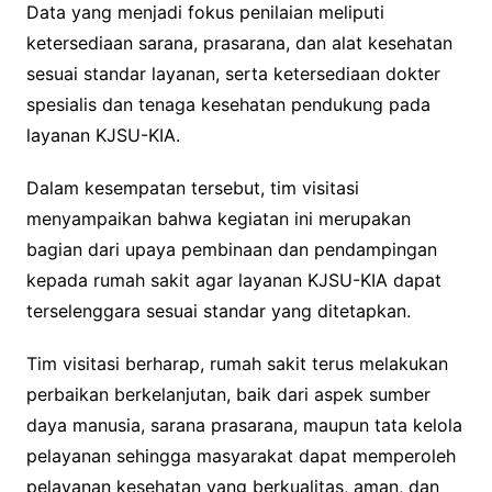
Data yang menjadi fokus penilaian meliputi
ketersediaan sarana, prasarana, dan alat kesehatan
sesuai standar layanan, serta ketersediaan dokter
spesialis dan tenaga kesehatan pendukung pada
layanan KJSU-KIA.
Dalam kesempatan tersebut, tim visitasi
menyampaikan bahwa kegiatan ini merupakan
bagian dari upaya pembinaan dan pendampingan
kepada rumah sakit agar layanan KJSU-KIA dapat
terselenggara sesuai standar yang ditetapkan.
Tim visitasi berharap, rumah sakit terus melakukan
perbaikan berkelanjutan, baik dari aspek sumber
daya manusia, sarana prasarana, maupun tata kelola
pelayanan sehingga masyarakat dapat memperoleh
pelayanan kesehatan yang berkualitas, aman, dan