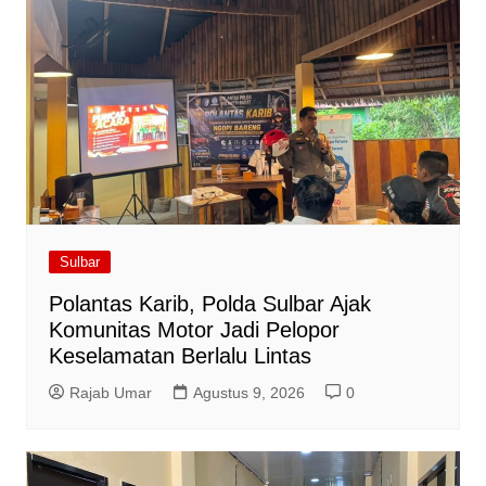
Sulbar
Polantas Karib, Polda Sulbar Ajak
Komunitas Motor Jadi Pelopor
Keselamatan Berlalu Lintas
Rajab Umar
Agustus 9, 2026
0