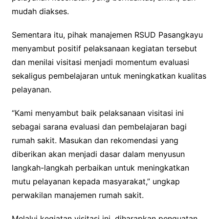
mudah diakses.
Sementara itu, pihak manajemen RSUD Pasangkayu
menyambut positif pelaksanaan kegiatan tersebut
dan menilai visitasi menjadi momentum evaluasi
sekaligus pembelajaran untuk meningkatkan kualitas
pelayanan.
“Kami menyambut baik pelaksanaan visitasi ini
sebagai sarana evaluasi dan pembelajaran bagi
rumah sakit. Masukan dan rekomendasi yang
diberikan akan menjadi dasar dalam menyusun
langkah-langkah perbaikan untuk meningkatkan
mutu pelayanan kepada masyarakat,” ungkap
perwakilan manajemen rumah sakit.
Melalui kegiatan visitasi ini, diharapkan penguatan