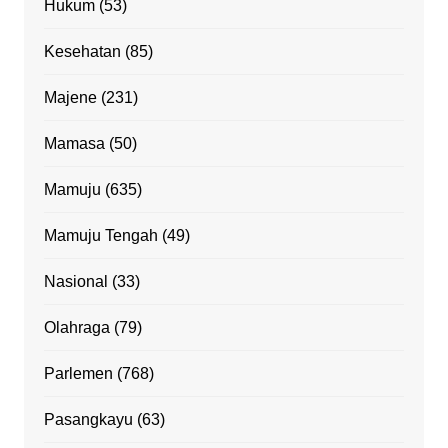
Hukum
(53)
Kesehatan
(85)
Majene
(231)
Mamasa
(50)
Mamuju
(635)
Mamuju Tengah
(49)
Nasional
(33)
Olahraga
(79)
Parlemen
(768)
Pasangkayu
(63)