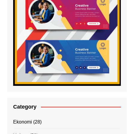
Category
Ekonomi
(28)