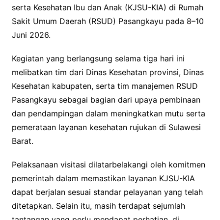
serta Kesehatan Ibu dan Anak (KJSU-KIA) di Rumah
Sakit Umum Daerah (RSUD) Pasangkayu pada 8–10
Juni 2026.
Kegiatan yang berlangsung selama tiga hari ini
melibatkan tim dari Dinas Kesehatan provinsi, Dinas
Kesehatan kabupaten, serta tim manajemen RSUD
Pasangkayu sebagai bagian dari upaya pembinaan
dan pendampingan dalam meningkatkan mutu serta
pemerataan layanan kesehatan rujukan di Sulawesi
Barat.
Pelaksanaan visitasi dilatarbelakangi oleh komitmen
pemerintah dalam memastikan layanan KJSU-KIA
dapat berjalan sesuai standar pelayanan yang telah
ditetapkan. Selain itu, masih terdapat sejumlah
tantangan yang perlu mendapat perhatian, di