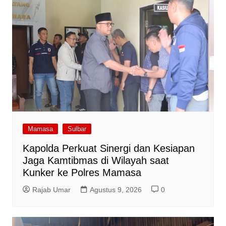
Mamasa
Sulbar
Kapolda Perkuat Sinergi dan Kesiapan
Jaga Kamtibmas di Wilayah saat
Kunker ke Polres Mamasa
Rajab Umar
Agustus 9, 2026
0