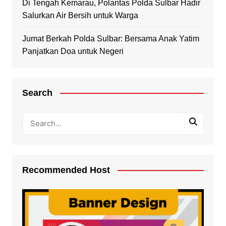
Di Tengah Kemarau, Polantas Polda Sulbar Hadir
Salurkan Air Bersih untuk Warga
Jumat Berkah Polda Sulbar: Bersama Anak Yatim
Panjatkan Doa untuk Negeri
Search
Recommended Host