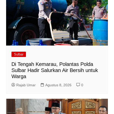
Sulbar
Di Tengah Kemarau, Polantas Polda
Sulbar Hadir Salurkan Air Bersih untuk
Warga
Rajab Umar
Agustus 8, 2026
0