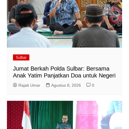
Sulbar
Jumat Berkah Polda Sulbar: Bersama
Anak Yatim Panjatkan Doa untuk Negeri
Rajab Umar
Agustus 8, 2026
0