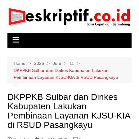
Skip
to
content
Home
2026
Juni
11
DKPPKB Sulbar dan Dinkes Kabupaten Lakukan
Pembinaan Layanan KJSU-KIA di RSUD Pasangkayu
DKPPKB Sulbar dan Dinkes
Kabupaten Lakukan
Pembinaan Layanan KJSU-KIA
di RSUD Pasangkayu