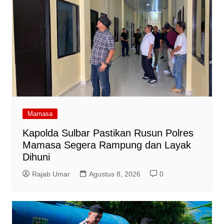
Mamasa
Kapolda Sulbar Pastikan Rusun Polres
Mamasa Segera Rampung dan Layak
Dihuni
Rajab Umar
Agustus 8, 2026
0