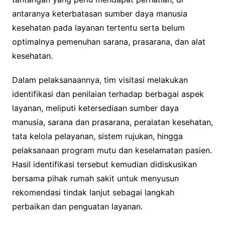
antaranya keterbatasan sumber daya manusia
kesehatan pada layanan tertentu serta belum
optimalnya pemenuhan sarana, prasarana, dan alat
kesehatan.
Dalam pelaksanaannya, tim visitasi melakukan
identifikasi dan penilaian terhadap berbagai aspek
layanan, meliputi ketersediaan sumber daya
manusia, sarana dan prasarana, peralatan kesehatan,
tata kelola pelayanan, sistem rujukan, hingga
pelaksanaan program mutu dan keselamatan pasien.
Hasil identifikasi tersebut kemudian didiskusikan
bersama pihak rumah sakit untuk menyusun
rekomendasi tindak lanjut sebagai langkah
perbaikan dan penguatan layanan.