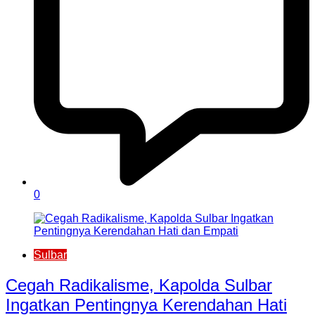
0
Sulbar
Cegah Radikalisme, Kapolda Sulbar
Ingatkan Pentingnya Kerendahan Hati