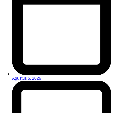
Agustus 5, 2026