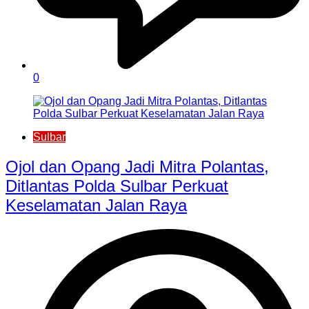
0
Sulbar
Ojol dan Opang Jadi Mitra Polantas,
Ditlantas Polda Sulbar Perkuat
Keselamatan Jalan Raya