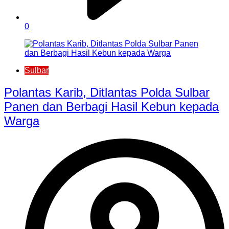
0
Sulbar
Polantas Karib, Ditlantas Polda Sulbar
Panen dan Berbagi Hasil Kebun kepada
Warga