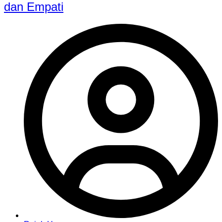
dan Empati