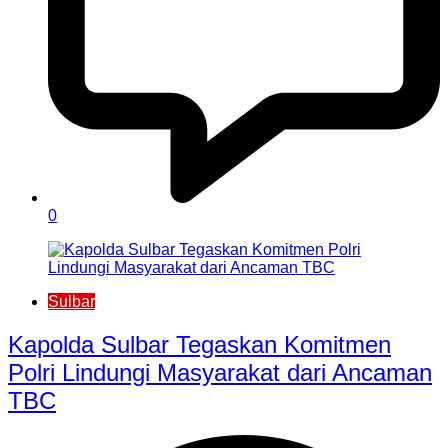
0
Sulbar
Kapolda Sulbar Tegaskan Komitmen
Polri Lindungi Masyarakat dari Ancaman
TBC