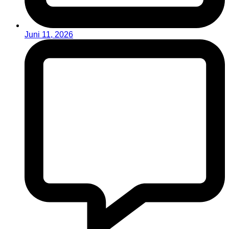
Juni 11, 2026