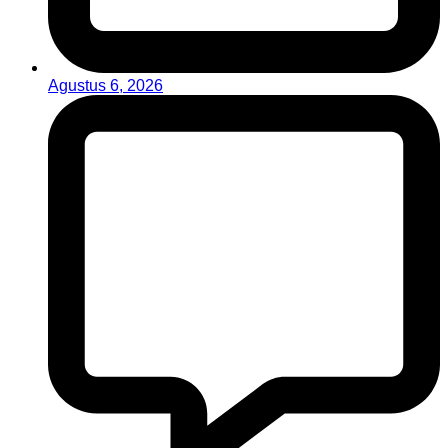
Agustus 6, 2026