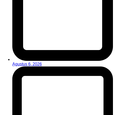
Agustus 6, 2026