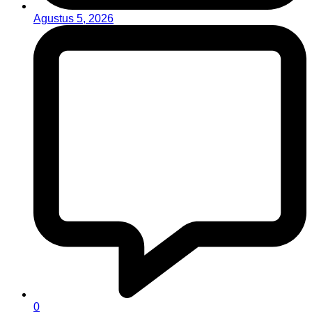
Agustus 5, 2026
0