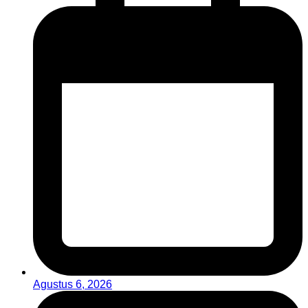
Agustus 6, 2026