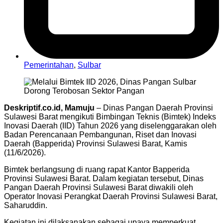
Pemerintahan
,
Sulbar
Deskriptif.co.id, Mamuju
– Dinas Pangan Daerah Provinsi
Sulawesi Barat mengikuti Bimbingan Teknis (Bimtek) Indeks
Inovasi Daerah (IID) Tahun 2026 yang diselenggarakan oleh
Badan Perencanaan Pembangunan, Riset dan Inovasi
Daerah (Bapperida) Provinsi Sulawesi Barat, Kamis
(11/6/2026).
Bimtek berlangsung di ruang rapat Kantor Bapperida
Provinsi Sulawesi Barat. Dalam kegiatan tersebut, Dinas
Pangan Daerah Provinsi Sulawesi Barat diwakili oleh
Operator Inovasi Perangkat Daerah Provinsi Sulawesi Barat,
Saharuddin.
Kegiatan ini dilaksanakan sebagai upaya memperkuat