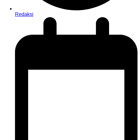
Redaksi