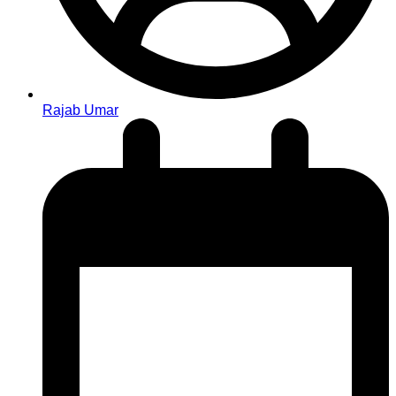
Rajab Umar