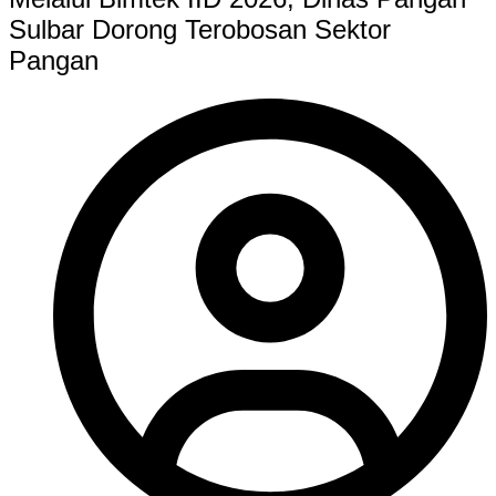
Sulbar Dorong Terobosan Sektor
Pangan