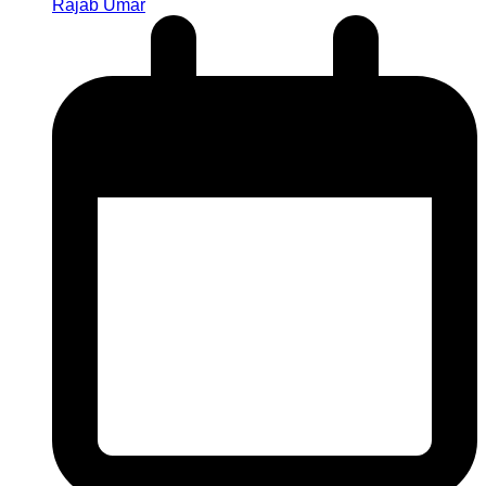
Rajab Umar