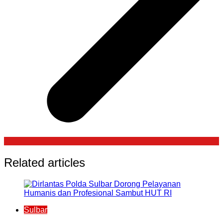
Related articles
Sulbar