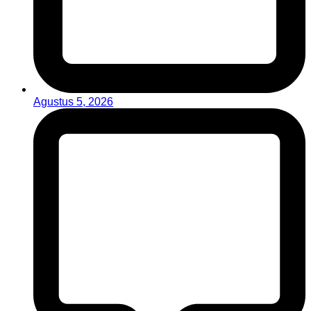
Agustus 5, 2026