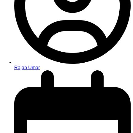
Rajab Umar