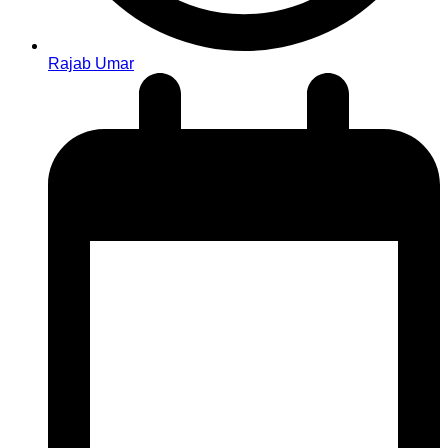
Rajab Umar