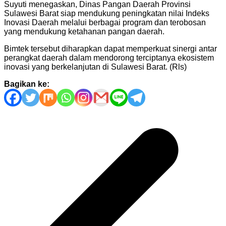
Suyuti menegaskan, Dinas Pangan Daerah Provinsi
Sulawesi Barat siap mendukung peningkatan nilai Indeks
Inovasi Daerah melalui berbagai program dan terobosan
yang mendukung ketahanan pangan daerah.
Bimtek tersebut diharapkan dapat memperkuat sinergi antar
perangkat daerah dalam mendorong terciptanya ekosistem
inovasi yang berkelanjutan di Sulawesi Barat. (Rls)
Bagikan ke:
Navigasi
pos