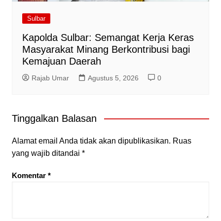
Sulbar
Kapolda Sulbar: Semangat Kerja Keras
Masyarakat Minang Berkontribusi bagi
Kemajuan Daerah
Rajab Umar
Agustus 5, 2026
0
Tinggalkan Balasan
Alamat email Anda tidak akan dipublikasikan.
Ruas
yang wajib ditandai
*
Komentar
*