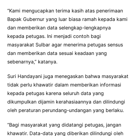
“Kami mengucapkan terima kasih atas penerimaan
Bapak Gubernur yang luar biasa ramah kepada kami
dan memberikan data selengkap-lengkapnya
kepada petugas. Ini menjadi contoh bagi
masyarakat Sulbar agar menerima petugas sensus
dan memberikan data sesuai keadaan yang
sebenarnya,” katanya.
Suri Handayani juga menegaskan bahwa masyarakat
tidak perlu khawatir dalam memberikan informasi
kepada petugas karena seluruh data yang
dikumpulkan dijamin kerahasiaannya dan dilindungi
oleh peraturan perundang-undangan yang berlaku.
“Bagi masyarakat yang didatangi petugas, jangan
khawatir. Data-data yang diberikan dilindungi oleh