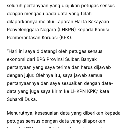
seluruh pertanyaan yang diajukan petugas sensus
dengan mengacu pada data yang telah
dilaporkannya melalui Laporan Harta Kekayaan
Penyelenggara Negara (LHKPN) kepada Komisi
Pemberantasan Korupsi (KPK).
“Hari ini saya didatangi oleh petugas sensus
ekonomi dari BPS Provinsi Sulbar. Banyak
pertanyaan yang saya terima dan harus dijawab
dengan jujur. Olehnya itu, saya jawab semua
pertanyaannya dan saya sesuaikan dengan data-
data yang juga saya kirim ke LHKPN KPK,” kata
Suhardi Duka.
Menurutnya, kesesuaian data yang diberikan kepada
petugas sensus dengan data yang dilaporkan