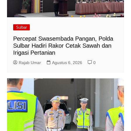
Sulbar
Percepat Swasembada Pangan, Polda
Sulbar Hadiri Rakor Cetak Sawah dan
Irigasi Pertanian
Rajab Umar
Agustus 6, 2026
0