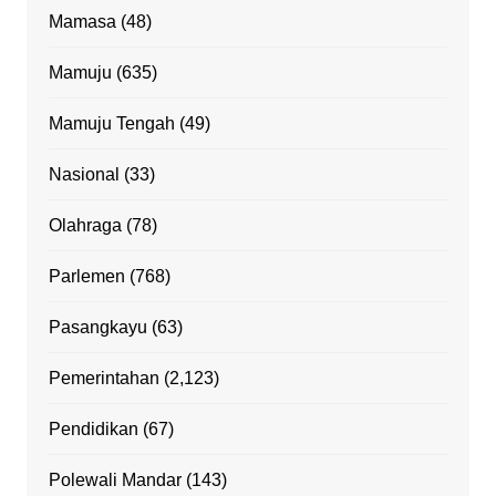
Mamasa
(48)
Mamuju
(635)
Mamuju Tengah
(49)
Nasional
(33)
Olahraga
(78)
Parlemen
(768)
Pasangkayu
(63)
Pemerintahan
(2,123)
Pendidikan
(67)
Polewali Mandar
(143)