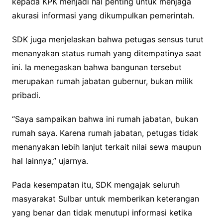
kepada KPK menjadi hal penting untuk menjaga
akurasi informasi yang dikumpulkan pemerintah.
SDK juga menjelaskan bahwa petugas sensus turut
menanyakan status rumah yang ditempatinya saat
ini. Ia menegaskan bahwa bangunan tersebut
merupakan rumah jabatan gubernur, bukan milik
pribadi.
“Saya sampaikan bahwa ini rumah jabatan, bukan
rumah saya. Karena rumah jabatan, petugas tidak
menanyakan lebih lanjut terkait nilai sewa maupun
hal lainnya,” ujarnya.
Pada kesempatan itu, SDK mengajak seluruh
masyarakat Sulbar untuk memberikan keterangan
yang benar dan tidak menutupi informasi ketika