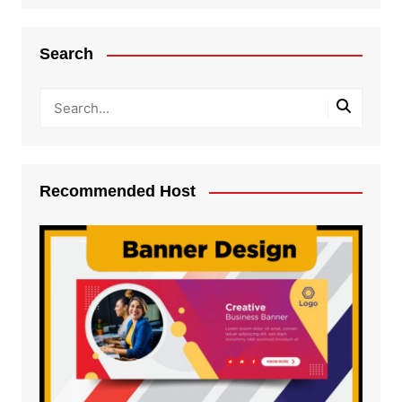
Search
Recommended Host