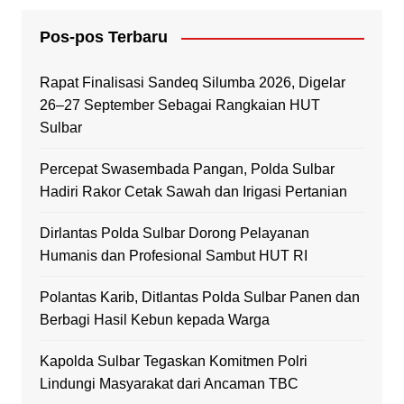
Pos-pos Terbaru
Rapat Finalisasi Sandeq Silumba 2026, Digelar
26–27 September Sebagai Rangkaian HUT
Sulbar
Percepat Swasembada Pangan, Polda Sulbar
Hadiri Rakor Cetak Sawah dan Irigasi Pertanian
Dirlantas Polda Sulbar Dorong Pelayanan
Humanis dan Profesional Sambut HUT RI
Polantas Karib, Ditlantas Polda Sulbar Panen dan
Berbagi Hasil Kebun kepada Warga
Kapolda Sulbar Tegaskan Komitmen Polri
Lindungi Masyarakat dari Ancaman TBC