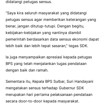
didatangi petugas sensus.
“Saya kira seluruh masyarakat yang didatangi
petugas sensus agar memberikan keterangan yang
benar, jangan ditutup-tutupi. Dengan begitu,
kebijakan-kebijakan yang nantinya diambil
pemerintah berdasarkan data sensus ekonomi dapat
lebih baik dan lebih tepat sasaran,” tegas SDK.
Ia juga menyampaikan apresiasi kepada petugas
BPS yang telah menjalankan tugas pendataan
dengan baik dan ramah.
Sementara itu, Kepala BPS Sulbar, Suri Handayani
mengatakan sensus terhadap Gubernur SDK
merupakan hari pertama pelaksanaan pendataan
secara door-to-door kepada masyarakat.