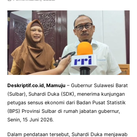
Deskriptif.co.id, Mamuju
– Gubernur Sulawesi Barat
(Sulbar), Suhardi Duka (SDK), menerima kunjungan
petugas sensus ekonomi dari Badan Pusat Statistik
(BPS) Provinsi Sulbar di rumah jabatan gubernur,
Senin, 15 Juni 2026.
Dalam pendataan tersebut, Suhardi Duka menjawab