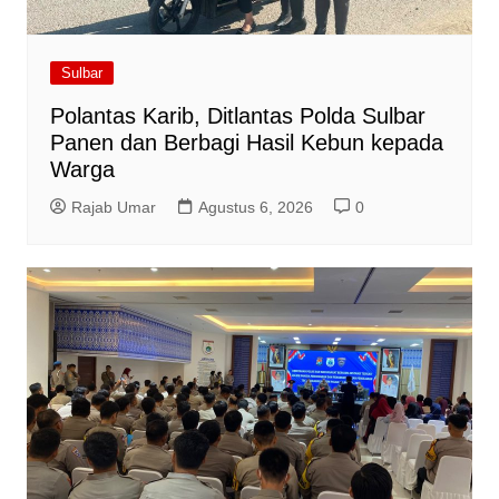
Sulbar
Polantas Karib, Ditlantas Polda Sulbar
Panen dan Berbagi Hasil Kebun kepada
Warga
Rajab Umar
Agustus 6, 2026
0