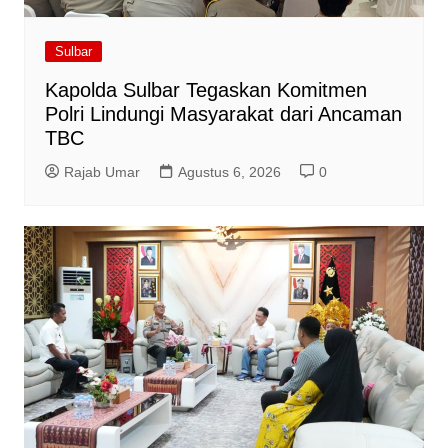
Sulbar
Kapolda Sulbar Tegaskan Komitmen
Polri Lindungi Masyarakat dari Ancaman
TBC
Rajab Umar
Agustus 6, 2026
0