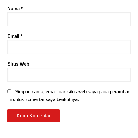
Nama
*
Email
*
Situs Web
Simpan nama, email, dan situs web saya pada peramban
ini untuk komentar saya berikutnya.