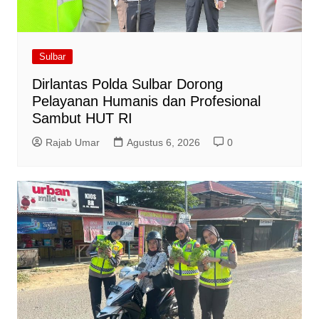
Sulbar
Dirlantas Polda Sulbar Dorong
Pelayanan Humanis dan Profesional
Sambut HUT RI
Rajab Umar
Agustus 6, 2026
0