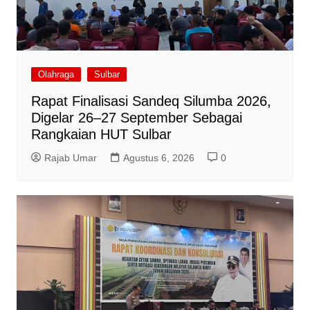
Olahraga
Sulbar
Rapat Finalisasi Sandeq Silumba 2026,
Digelar 26–27 September Sebagai
Rangkaian HUT Sulbar
Rajab Umar
Agustus 6, 2026
0