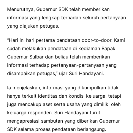
Menurutnya, Gubernur SDK telah memberikan
informasi yang lengkap terhadap seluruh pertanyaan
yang diajukan petugas.
“Hari ini hari pertama pendataan door-to-door. Kami
sudah melakukan pendataan di kediaman Bapak
Gubernur Sulbar dan beliau telah memberikan
informasi terhadap pertanyaan-pertanyaan yang
disampaikan petugas,” ujar Suri Handayani.
Ia menjelaskan, informasi yang dikumpulkan tidak
hanya terkait identitas dan kondisi keluarga, tetapi
juga mencakup aset serta usaha yang dimiliki oleh
keluarga responden. Suri Handayani turut
mengapresiasi sambutan yang diberikan Gubernur
SDK selama proses pendataan berlangsung.