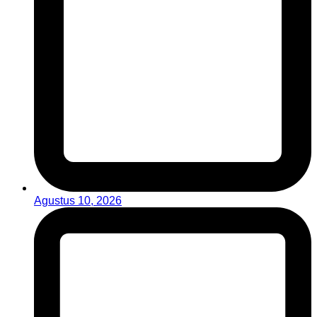
Agustus 10, 2026