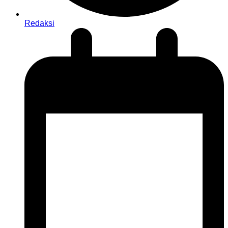
Redaksi