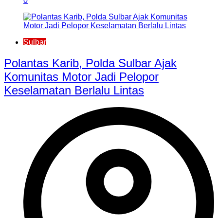
0
Sulbar
Polantas Karib, Polda Sulbar Ajak
Komunitas Motor Jadi Pelopor
Keselamatan Berlalu Lintas