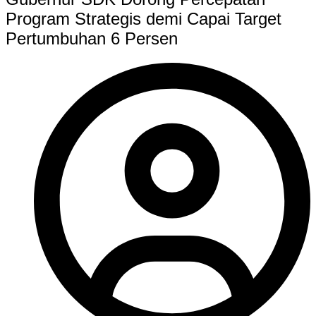
Program Strategis demi Capai Target
Pertumbuhan 6 Persen