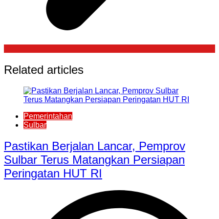
Related articles
Pemerintahan
Sulbar
Pastikan Berjalan Lancar, Pemprov
Sulbar Terus Matangkan Persiapan
Peringatan HUT RI