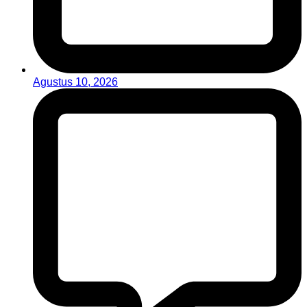
Agustus 10, 2026