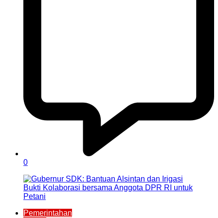
0
Pemerintahan