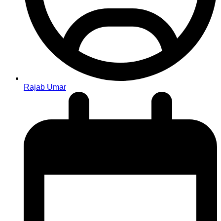
Rajab Umar