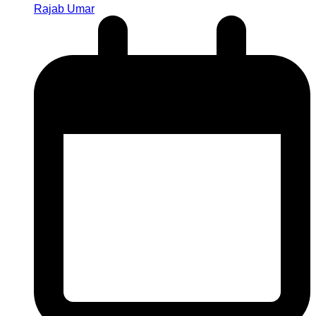
Rajab Umar