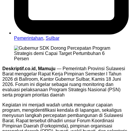
Pemerintahan
,
Sulbar
Deskriptif.co.id, Mamuju
— Pemerintah Provinsi Sulawesi
Barat menggelar Rapat Kerja Pimpinan Semester I Tahun
2026 di Ballroom, Kantor Gubernur Sulbar, Kamis 18 Juni
2026. Forum ini digelar sebagai ruang monitoring dan
evaluasi pelaksanaan Program Strategis Nasional (PSN)
serta program prioritas daerah
Kegiatan ini menjadi wadah untuk mengukur capaian
program, mengidentifikasi kendala di lapangan, sekaligus
menyusun langkah percepatan pembangunan di Sulawesi
Barat. Rapat tersebut dihadiri unsur Forum Koordinasi
Pimpinan Daerah (Forkopimda), pimpinan organisasi