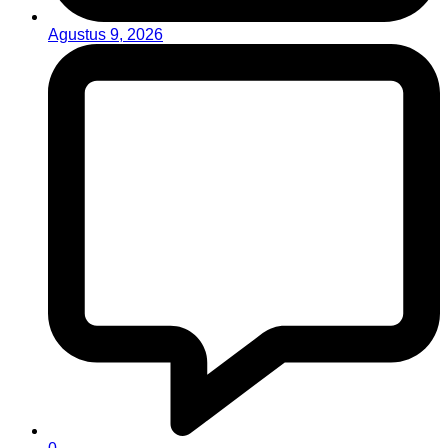
Agustus 9, 2026