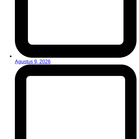
Agustus 9, 2026