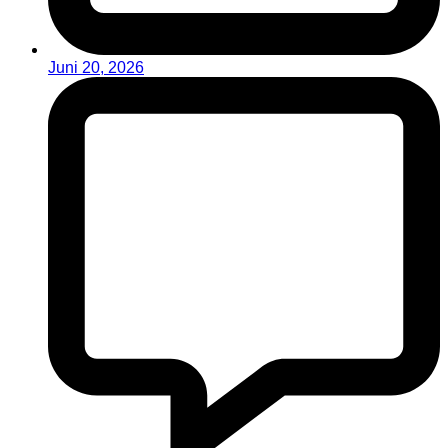
Juni 20, 2026