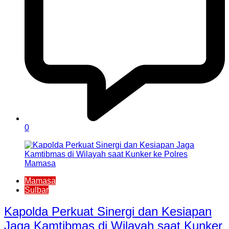
0
Mamasa
Sulbar
Kapolda Perkuat Sinergi dan Kesiapan
Jaga Kamtibmas di Wilayah saat Kunker