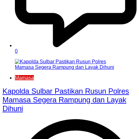
0
Mamasa
Kapolda Sulbar Pastikan Rusun Polres
Mamasa Segera Rampung dan Layak
Dihuni