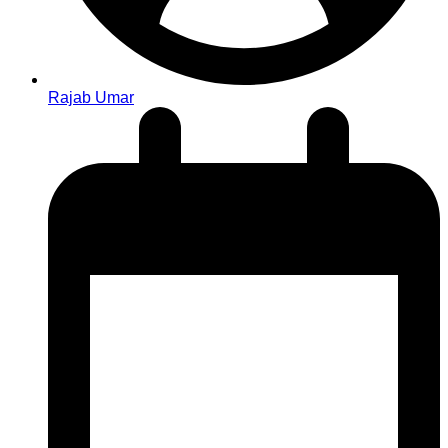
Rajab Umar