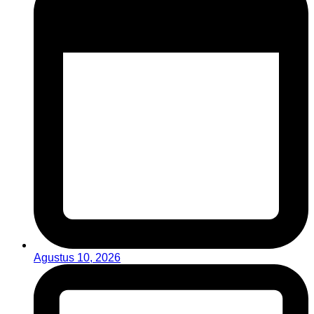
Agustus 10, 2026