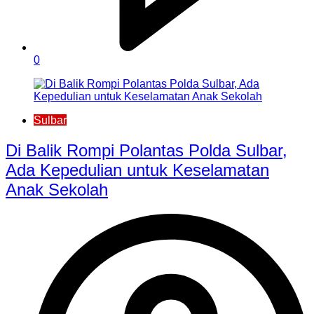
0
Sulbar
Di Balik Rompi Polantas Polda Sulbar,
Ada Kepedulian untuk Keselamatan
Anak Sekolah