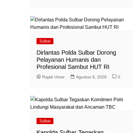
Sulbar
Dirlantas Polda Sulbar Dorong
Pelayanan Humanis dan
Profesional Sambut HUT RI
Rajab Umar
Agustus 6, 2026
0
Sulbar
Kapolda Sulbar Tegaskan