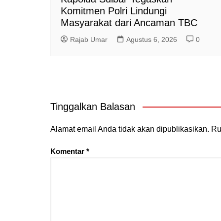
Komitmen Polri Lindungi
Masyarakat dari Ancaman TBC
Rajab Umar
Agustus 6, 2026
0
Tinggalkan Balasan
Alamat email Anda tidak akan dipublikasikan.
Ru
Komentar
*