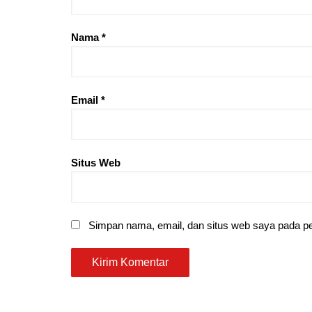
Nama
*
Email
*
Situs Web
Simpan nama, email, dan situs web saya pada pe