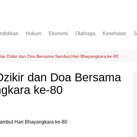
ndidikan
Hukum
Ekonomi
Olahraga
Kesehatan
S
elar Dzikir dan Doa Bersama Sambut Hari Bhayangkara ke-80
Dzikir dan Doa Bersama
gkara ke-80