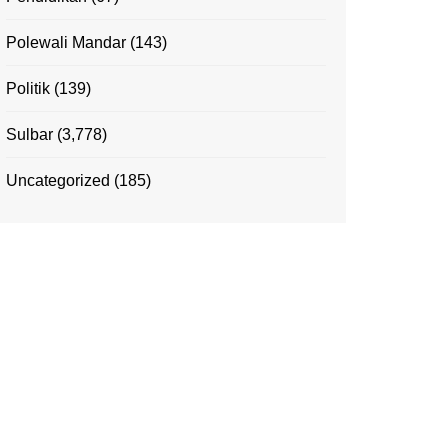
Polewali Mandar
(143)
Politik
(139)
Sulbar
(3,778)
Uncategorized
(185)