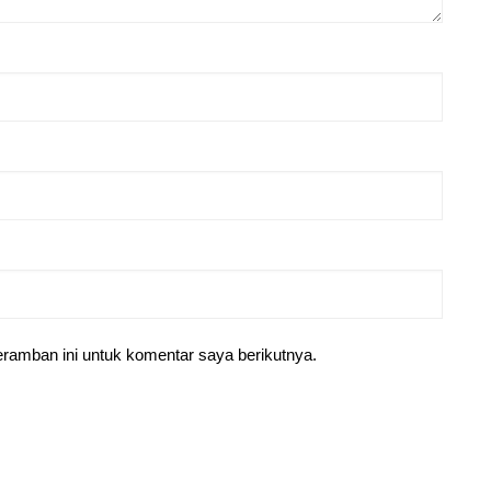
ramban ini untuk komentar saya berikutnya.