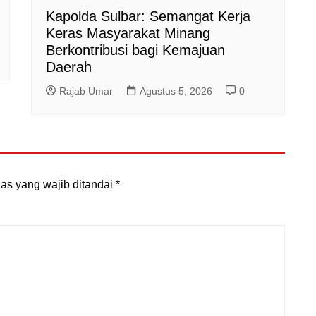
Kapolda Sulbar: Semangat Kerja
Keras Masyarakat Minang
Berkontribusi bagi Kemajuan
Daerah
Rajab Umar
Agustus 5, 2026
0
as yang wajib ditandai
*