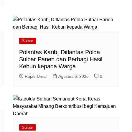
Sulbar
Polantas Karib, Ditlantas Polda
Sulbar Panen dan Berbagi Hasil
Kebun kepada Warga
Rajab Umar
Agustus 6, 2026
0
Sulbar