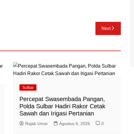
Next
Sulbar
Percepat Swasembada Pangan,
Polda Sulbar Hadiri Rakor Cetak
Sawah dan Irigasi Pertanian
Rajab Umar
Agustus 6, 2026
0