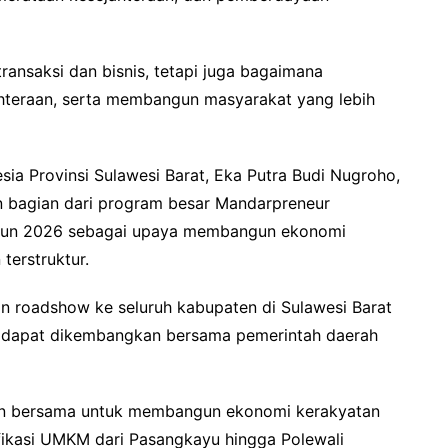
transaksi dan bisnis, tetapi juga bagaimana
hteraan, serta membangun masyarakat yang lebih
sia Provinsi Sulawesi Barat, Eka Putra Budi Nugroho,
 bagian dari program besar Mandarpreneur
hun 2026 sebagai upaya membangun ekonomi
terstruktur.
n roadshow ke seluruh kabupaten di Sulawesi Barat
g dapat dikembangkan bersama pemerintah daerah
han bersama untuk membangun ekonomi kerakyatan
ifikasi UMKM dari Pasangkayu hingga Polewali