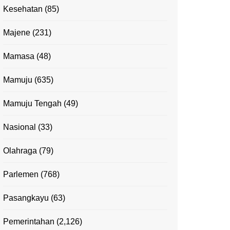
Kesehatan
(85)
Majene
(231)
Mamasa
(48)
Mamuju
(635)
Mamuju Tengah
(49)
Nasional
(33)
Olahraga
(79)
Parlemen
(768)
Pasangkayu
(63)
Pemerintahan
(2,126)