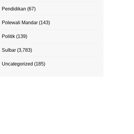
Pendidikan
(67)
Polewali Mandar
(143)
Politik
(139)
Sulbar
(3,783)
Uncategorized
(185)