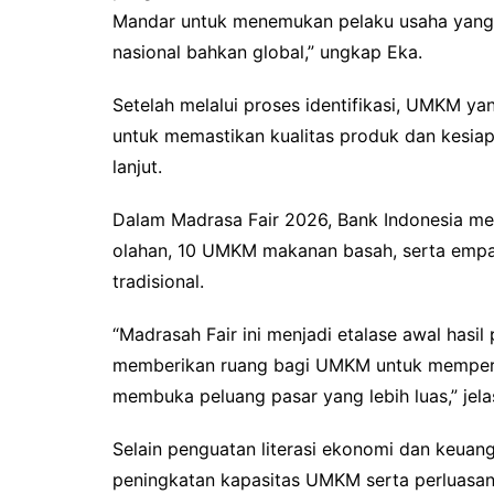
Mandar untuk menemukan pelaku usaha yang 
nasional bahkan global,” ungkap Eka.
Setelah melalui proses identifikasi, UMKM ya
untuk memastikan kualitas produk dan kesi
lanjut.
Dalam Madrasa Fair 2026, Bank Indonesia 
olahan, 10 UMKM makanan basah, serta empat
tradisional.
“Madrasah Fair ini menjadi etalase awal has
memberikan ruang bagi UMKM untuk memperk
membuka peluang pasar yang lebih luas,” jela
Selain penguatan literasi ekonomi dan keuang
peningkatan kapasitas UMKM serta perluasan